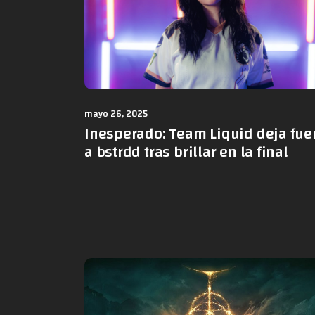
mayo 26, 2025
Inesperado: Team Liquid deja fue
a bstrdd tras brillar en la final