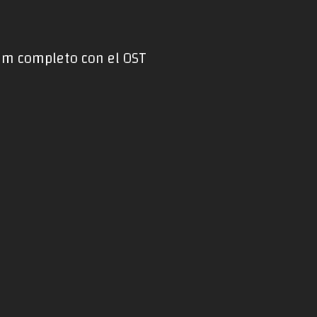
bum completo con el OST