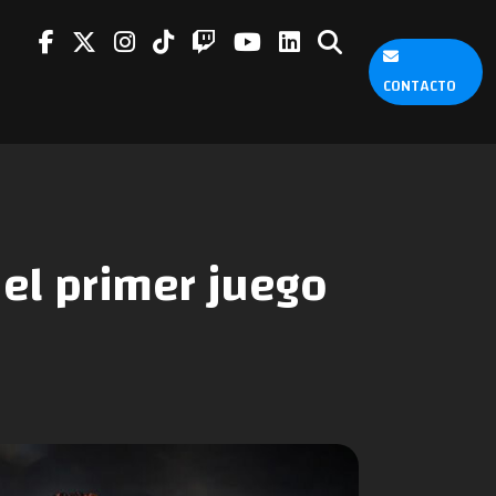
CONTACTO
 el primer juego