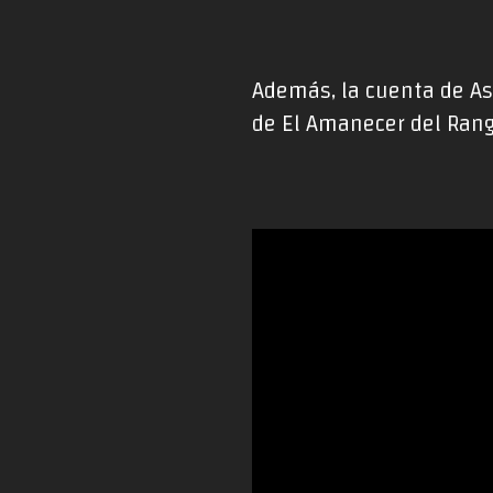
Además, la cuenta de As
de El Amanecer del Ranga