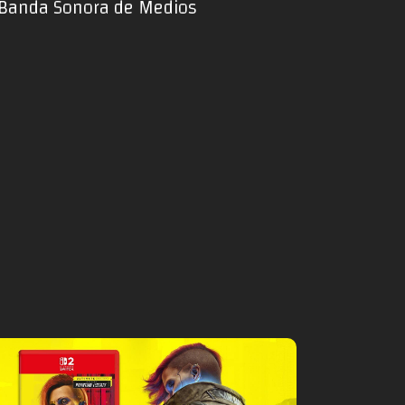
r Banda Sonora de Medios