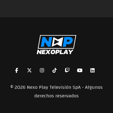
©
2026 Nexo Play Televisión SpA - Algunos
derechos reservados