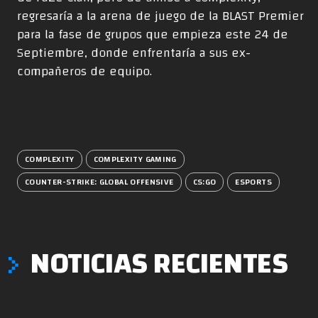
regresaría a la arena de juego de la BLAST Premier
para la fase de grupos que empieza este 24 de
Septiembre, donde enfrentaría a sus ex-
compañeros de equipo.
COMPLEXITY
COMPLEXITY GAMING
COUNTER-STRIKE: GLOBAL OFFENSIVE
CS:GO
ESPORTS
NOTICIAS RECIENTES