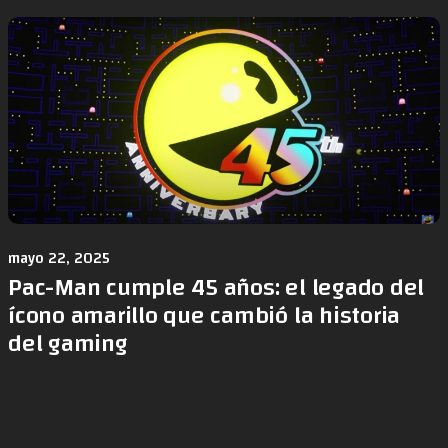
mayo 22, 2025
Pac-Man cumple 45 años: el legado del
ícono amarillo que cambió la historia
del gaming