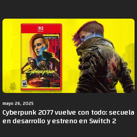
mayo 26, 2025
Cyberpunk 2077 vuelve con todo: secuela
en desarrollo y estreno en Switch 2