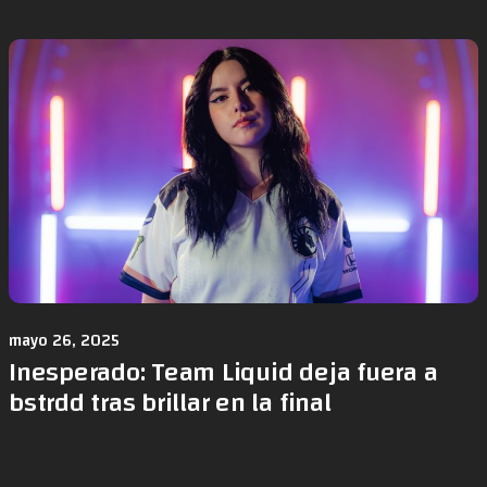
mayo 26, 2025
Inesperado: Team Liquid deja fuera a
bstrdd tras brillar en la final