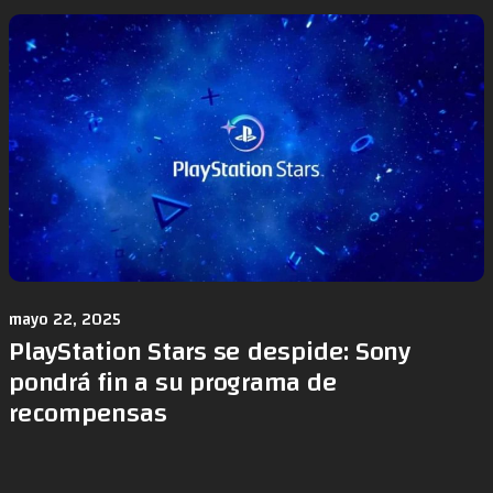
mayo 22, 2025
PlayStation Stars se despide: Sony
pondrá fin a su programa de
recompensas