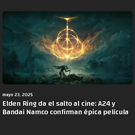
mayo 23, 2025
Elden Ring da el salto al cine: A24 y
Bandai Namco confirman épica película