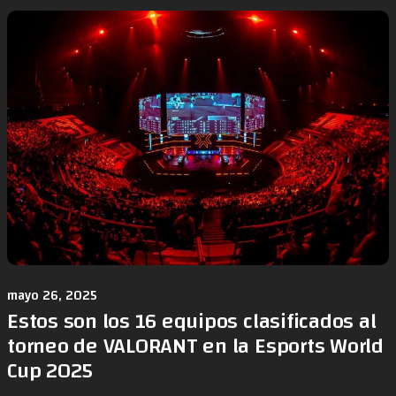
mayo 26, 2025
Estos son los 16 equipos clasificados al
torneo de VALORANT en la Esports World
Cup 2025