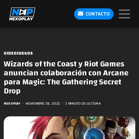
CONTACTO
VIDEOJUEGOS
Wizards of the Coast y Riot Games
anuncian colaboración con Arcane
para Magic: The Gathering Secret
Drop
NEXOPLAY
•
NOVIEMBRE 18, 2021
•
1 MINUTO DE LECTURA