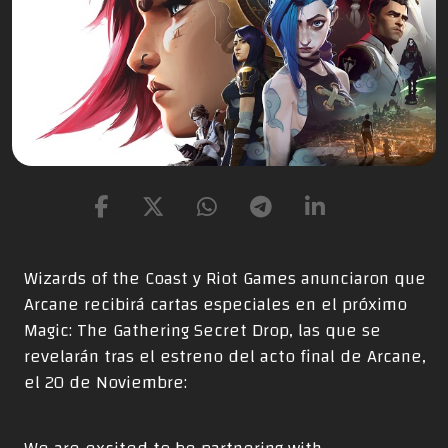
Wizards of the Coast y Riot Games anunciaron que
Arcane recibirá cartas especiales en el próximo
Magic: The Gathering Secret Drop, las que se
revelarán tras el estreno del acto final de Arcane,
el 20 de Noviembre: