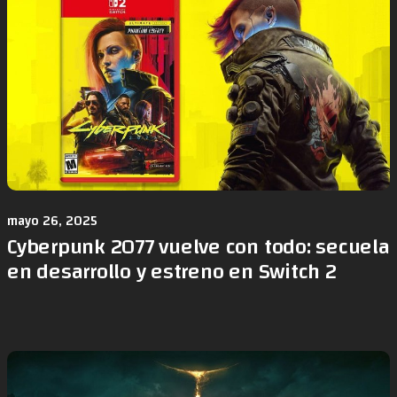
mayo 26, 2025
Cyberpunk 2077 vuelve con todo: secuela
en desarrollo y estreno en Switch 2