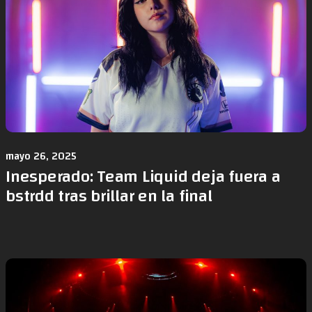
mayo 26, 2025
Inesperado: Team Liquid deja fuera a
bstrdd tras brillar en la final