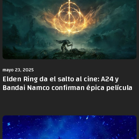
mayo 23, 2025
Elden Ring da el salto al cine: A24 y
Bandai Namco confirman épica película