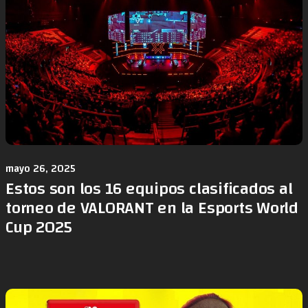
mayo 26, 2025
Estos son los 16 equipos clasificados al
torneo de VALORANT en la Esports World
Cup 2025