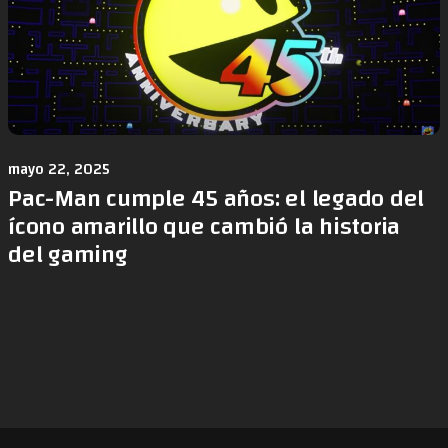
mayo 22, 2025
Pac-Man cumple 45 años: el legado del
ícono amarillo que cambió la historia
del gaming