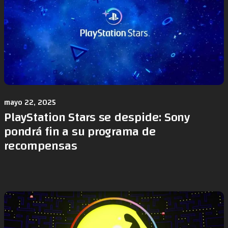
mayo 22, 2025
PlayStation Stars se despide: Sony
pondrá fin a su programa de
recompensas