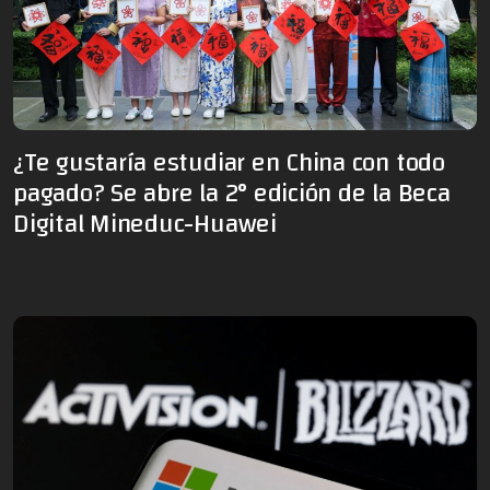
¿Te gustaría estudiar en China con todo
pagado? Se abre la 2° edición de la Beca
Digital Mineduc-Huawei