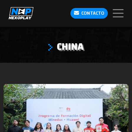
CONTACTO
CHINA