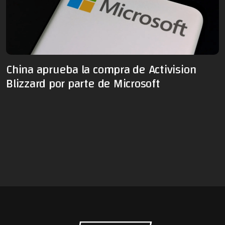
China aprueba la compra de Activision
Blizzard por parte de Microsoft