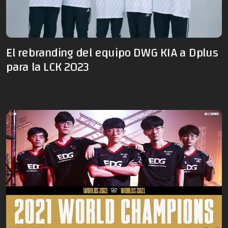
El rebranding del equipo DWG KIA a Dplus
para la LCK 2023