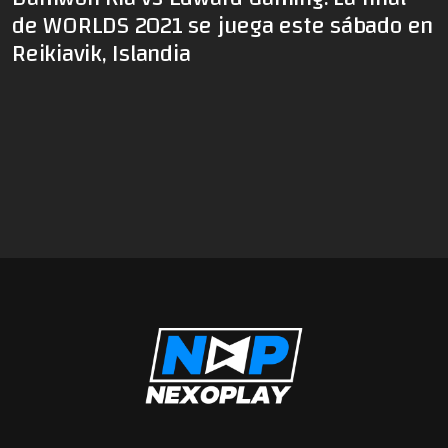
de WORLDS 2021 se juega este sábado en
Reikiavik, Islandia