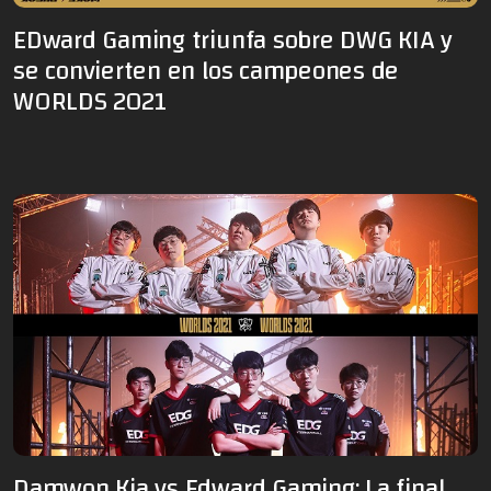
EDward Gaming triunfa sobre DWG KIA y
se convierten en los campeones de
WORLDS 2021
Damwon Kia vs Edward Gaming: La final