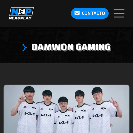
CONTACTO
DAMWON GAMING