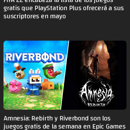
gratis que PlayStation Plus ofrecerá a sus
suscriptores en mayo
Amnesia: Rebirth y Riverbond son los
juegos gratis de la semana en Epic Games