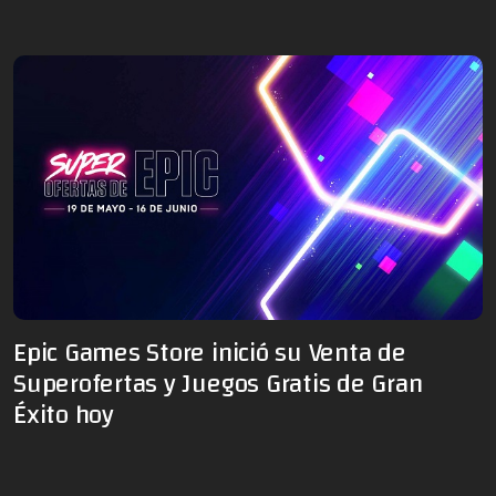
Epic Games Store inició su Venta de
Superofertas y Juegos Gratis de Gran
Éxito hoy