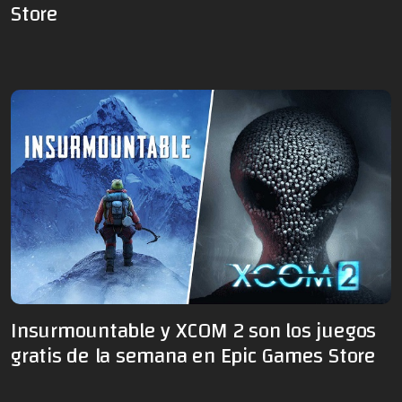
Store
Insurmountable y XCOM 2 son los juegos
gratis de la semana en Epic Games Store