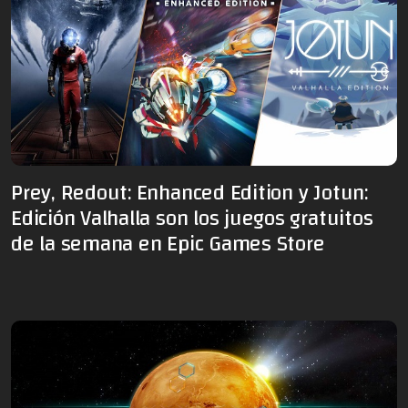
Prey, Redout: Enhanced Edition y Jotun:
Edición Valhalla son los juegos gratuitos
de la semana en Epic Games Store