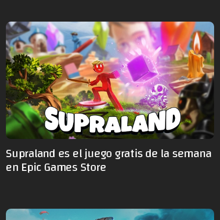
Supraland es el juego gratis de la semana
en Epic Games Store