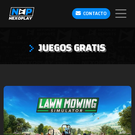
CONTACTO
JUEGOS GRATIS