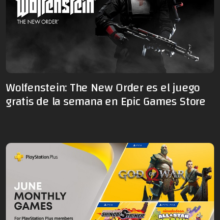
Wolfenstein: The New Order es el juego
gratis de la semana en Epic Games Store