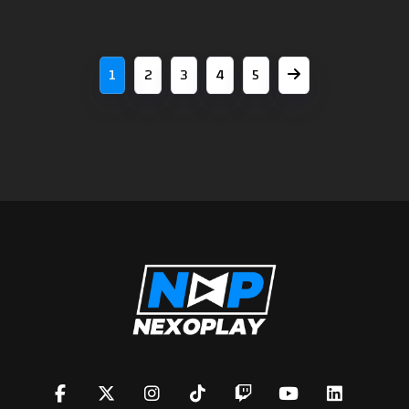
1
2
3
4
5