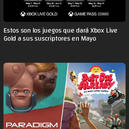
Estos son los juegos que dará Xbox Live
Gold a sus suscriptores en Mayo