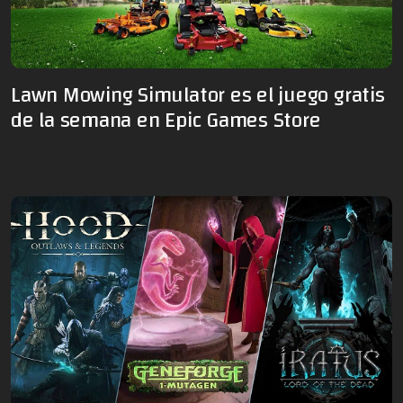
Lawn Mowing Simulator es el juego gratis
de la semana en Epic Games Store