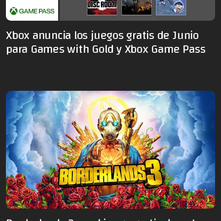
Xbox anuncia los juegos gratis de Junio
para Games with Gold y Xbox Game Pass