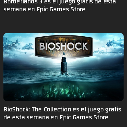
Borderlands 3 es el juego gratis de esta
semana en Epic Games Store
BioShock: The Collection es el juego gratis
de esta semana en Epic Games Store