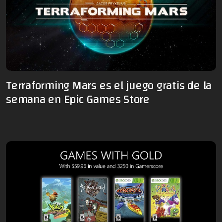
Terraforming Mars es el juego gratis de la
semana en Epic Games Store