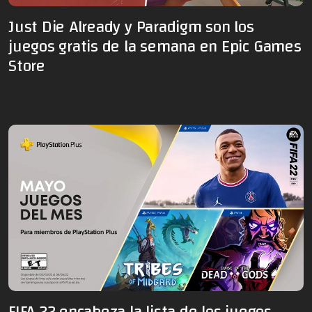
Just Die Already y Paradigm son los
juegos gratis de la semana en Epic Games
Store
FIFA 22 encabeza la lista de los juegos