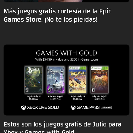
Más juegos gratis cortesía de la Epic
Games Store. ¡No te los pierdas!
Estos son los juegos gratis de Julio para
Xbox y Games with Gold