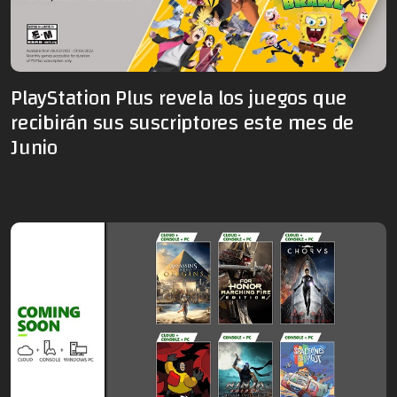
PlayStation Plus revela los juegos que
recibirán sus suscriptores este mes de
Junio