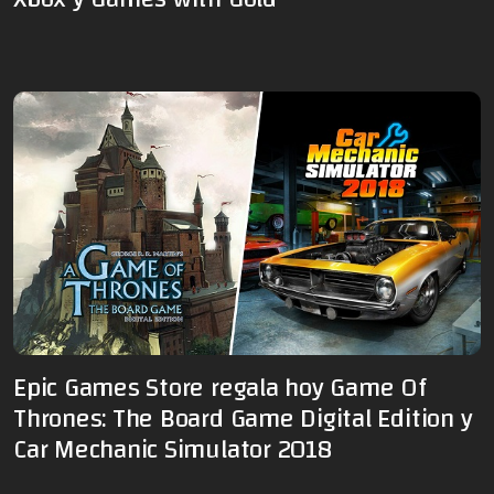
Epic Games Store regala hoy Game Of
Thrones: The Board Game Digital Edition y
Car Mechanic Simulator 2018