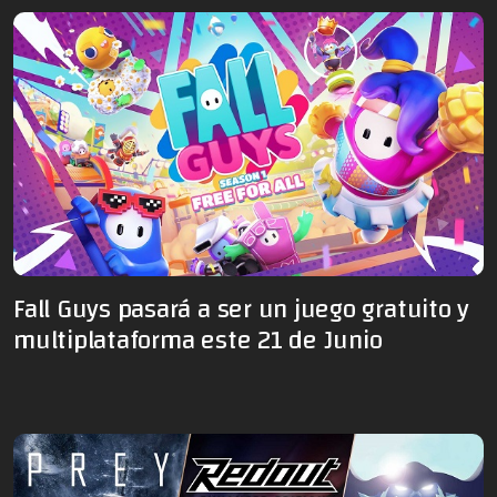
Fall Guys pasará a ser un juego gratuito y
multiplataforma este 21 de Junio