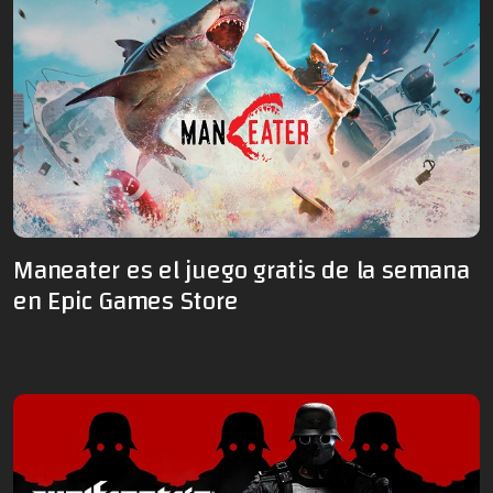
Maneater es el juego gratis de la semana
en Epic Games Store