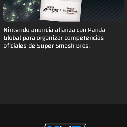
Nintendo anuncia alianza con Panda
Global para organizar competencias
oficiales de Super Smash Bros.