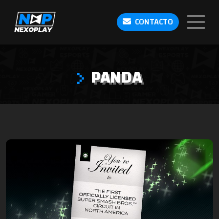
CONTACTO
PANDA