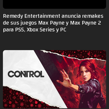
Remedy Entertainment anuncia remakes
de sus juegos Max Payne y Max Payne 2
para PS5, Xbox Series y PC