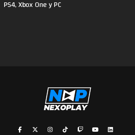
PS4, Xbox One y PC