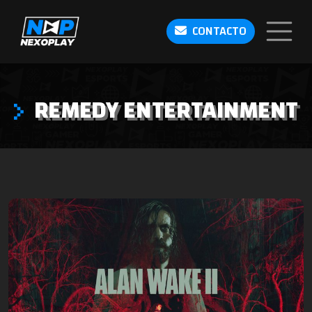
CONTACTO
REMEDY ENTERTAINMENT