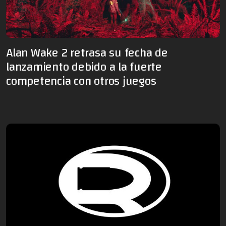
Alan Wake 2 retrasa su fecha de
lanzamiento debido a la fuerte
competencia con otros juegos