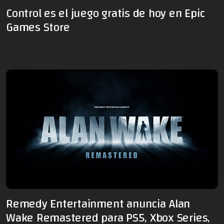
Control es el juego gratis de hoy en Epic
Games Store
Remedy Entertainment anuncia Alan
Wake Remastered para PS5, Xbox Series,