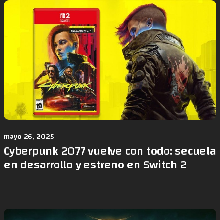
mayo 26, 2025
Cyberpunk 2077 vuelve con todo: secuela
en desarrollo y estreno en Switch 2