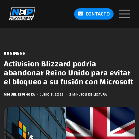
CONTACTO
BUSINESS
Activision Blizzard podría
abandonar Reino Unido para evitar
el bloqueo a su fusión con Microsoft
MIGUEL ESPINOZA
•
JUNIO 5, 2023
•
2 MINUTOS DE LECTURA