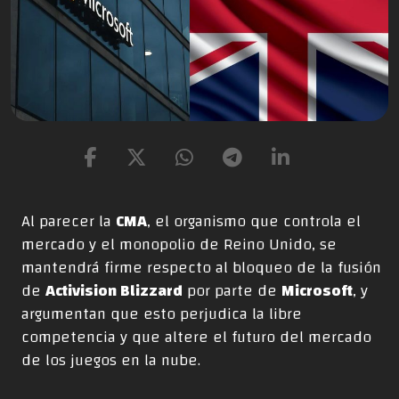
Al parecer la
CMA
, el organismo que controla el
mercado y el monopolio de Reino Unido, se
mantendrá firme respecto al bloqueo de la fusión
de
Activision Blizzard
por parte de
Microsoft
, y
argumentan que esto perjudica la libre
competencia y que altere el futuro del mercado
de los juegos en la nube.