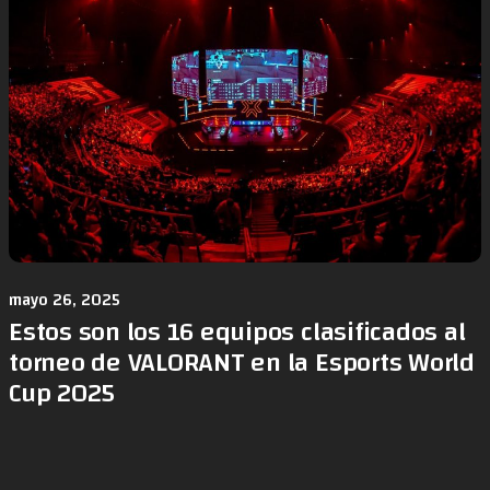
mayo 26, 2025
Estos son los 16 equipos clasificados al
torneo de VALORANT en la Esports World
Cup 2025