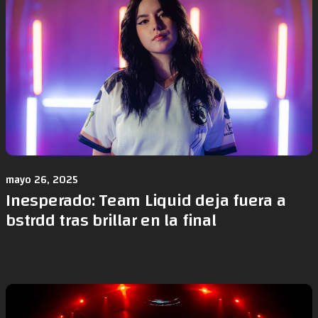
mayo 26, 2025
Inesperado: Team Liquid deja fuera a
bstrdd tras brillar en la final