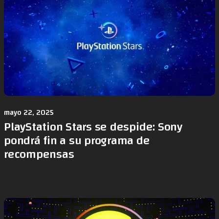
mayo 22, 2025
PlayStation Stars se despide: Sony
pondrá fin a su programa de
recompensas