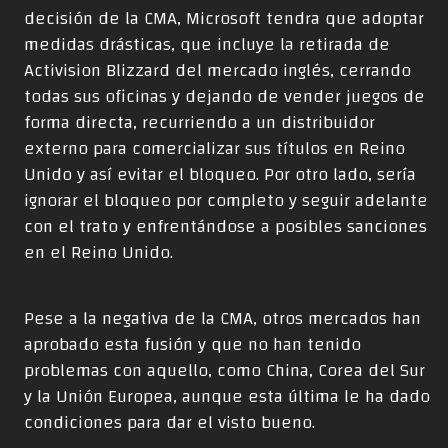
decisión de la CMA, Microsoft tendra que adoptar
medidas drásticas, que incluye la retirada de
Activision Blizzard del mercado inglés, cerrando
todas sus oficinas y dejando de vender juegos de
forma directa, recurriendo a un distribuidor
externo para comercializar sus títulos en Reino
Unido y así evitar el bloqueo. Por otro lado, sería
ignorar el bloqueo por completo y seguir adelante
con el trato y enfrentándose a posibles sanciones
en el Reino Unido.
Pese a la negativa de la CMA, otros mercados han
aprobado esta fusión y que no han tenido
problemas con aquello, como China, Corea del Sur
y la Unión Europea, aunque esta última le ha dado
condiciones para dar el visto bueno.