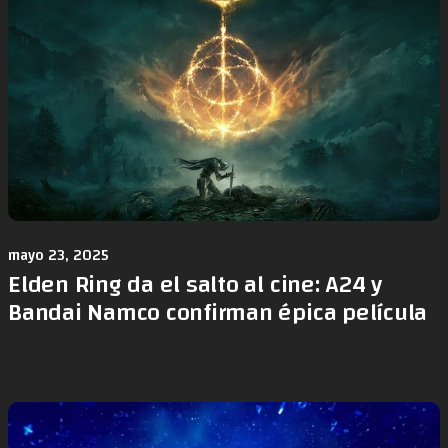
mayo 23, 2025
Elden Ring da el salto al cine: A24 y
Bandai Namco confirman épica película