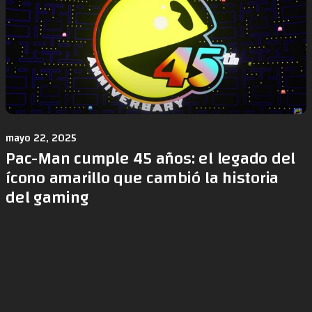
mayo 22, 2025
Pac-Man cumple 45 años: el legado del
ícono amarillo que cambió la historia
del gaming