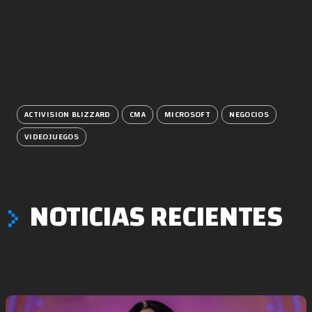
ACTIVISION BLIZZARD
CMA
MICROSOFT
NEGOCIOS
VIDEOJUEGOS
NOTICIAS RECIENTES