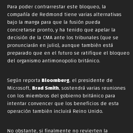
Para poder contrarrestar este bloqueo, la
compañía de Redmond tiene varias alternativas
bajo la manga para que la fusión pueda
concretarse pronto, y ha tenido que apelar la
decisión de la CMA ante los tribunales (que se
pronunciarán en julio), aunque también está
preparado que en el futuro se ratifique el bloqueo
del organismo antimonopolio británico.
Según reporta
Bloomberg
, el presidente de
Microsoft,
Brad Smith
, sostendrá varias reuniones
con los miembros del gobierno británico para
intentar convencer que los beneficios de esta
operación también incluirá Reino Unido.
No obstante, si finalmente no revierten la