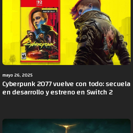
mayo 26, 2025
Cyberpunk 2077 vuelve con todo: secuela
en desarrollo y estreno en Switch 2