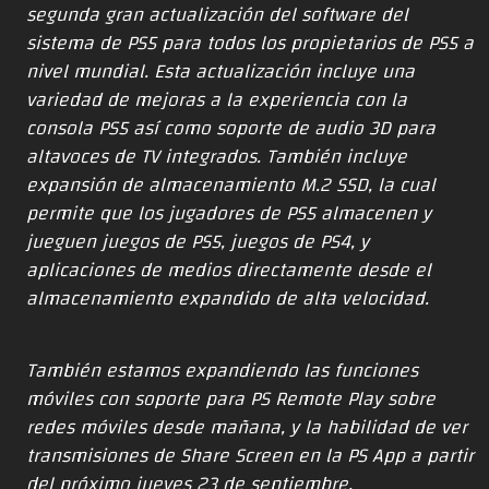
segunda gran actualización del software del
sistema de PS5 para todos los propietarios de PS5 a
nivel mundial. Esta actualización incluye una
variedad de mejoras a la experiencia con la
consola PS5 así como soporte de audio 3D para
altavoces de TV integrados. También incluye
expansión de almacenamiento M.2 SSD, la cual
permite que los jugadores de PS5 almacenen y
jueguen juegos de PS5, juegos de PS4, y
aplicaciones de medios directamente desde el
almacenamiento expandido de alta velocidad.
También estamos expandiendo las funciones
móviles con soporte para PS Remote Play sobre
redes móviles desde mañana, y la habilidad de ver
transmisiones de Share Screen en la PS App a partir
del próximo jueves 23 de septiembre.