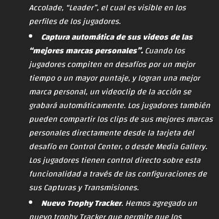
Accolade, “Leader”, el cual es visible en los
perfiles de los jugadores.
Captura automática de sus videos de las
“mejores marcas personales”.
Cuando los
jugadores compiten en desafíos por un mejor
tiempo o un mayor puntaje, y logran una mejor
marca personal, un videoclip de la acción se
grabará automáticamente. Los jugadores también
pueden compartir los clips de sus mejores marcas
personales directamente desde la tarjeta del
desafío en Control Center, o desde Media Gallery.
Los jugadores tienen control directo sobre esta
funcionalidad a través de las configuraciones de
sus Capturas y Transmisiones.
Nuevo Trophy Tracker
. Hemos agregado un
nuevo trophy Tracker que permite que los