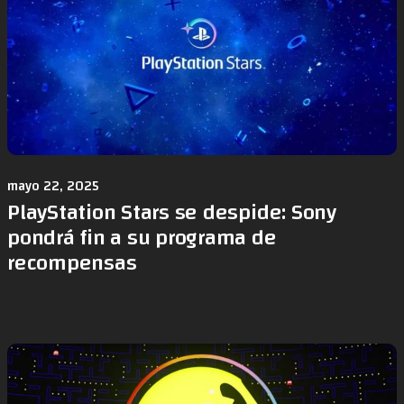
mayo 22, 2025
PlayStation Stars se despide: Sony
pondrá fin a su programa de
recompensas