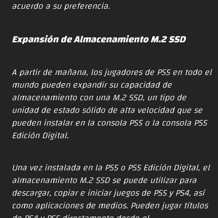
acuerdo a su preferencia.
Expansión de Almacenamiento M.2 SSD
A partir de mañana, los jugadores de PS5 en todo el
mundo pueden expandir su capacidad de
almacenamiento con una M.2 SSD, un tipo de
unidad de estado sólido de alta velocidad que se
pueden instalar en la consola PS5 o la consola PS5
Edición Digital.
Una vez instalada en la PS5 o PS5 Edición Digital, el
almacenamiento M.2 SSD se puede utilizar para
descargar, copiar e iniciar juegos de PS5 y PS4, así
como aplicaciones de medios. Pueden jugar títulos