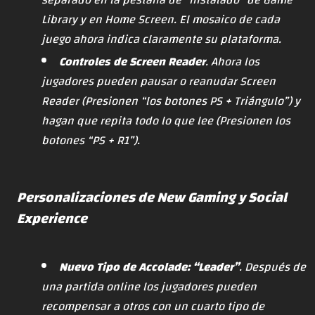
Library y en Home Screen. El mosaico de cada
juego ahora indica claramente su plataforma.
Controles de Screen Reader
. Ahora los
jugadores pueden pausar o reanudar Screen
Reader (Presionen “los botones PS + Triángulo”) y
hagan que repita todo lo que lee (Presionen los
botones “PS + R1”).
Personalizaciones de New Gaming y Social
Experience
Nuevo Tipo de Accolade: “Leader”
. Después de
una partida online los jugadores pueden
recompensar a otros con un cuarto tipo de