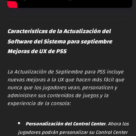
Características de la Actualización del
Software del Sistema para septiembre
Mejoras de UX de PS5
La Actualización de Septiembre para PS5 incluye
nuevas mejoras a la UX que hacen más fácil que
nunca que los jugadores vean, personalicen y
administren sus contenidos de juegos y la
experiencia de la consola:
Personalización del Control Center
. Ahora los
jugadores podrán personalizar su Control Center