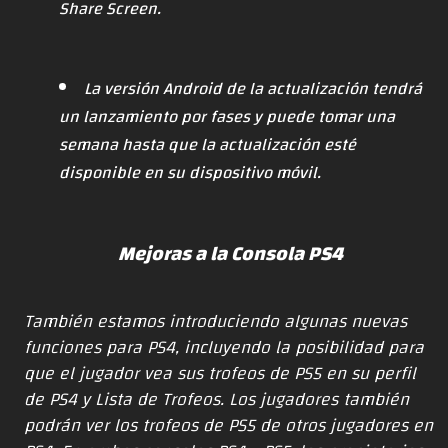
Share Screen.
La versión Android de la actualización tendrá
un lanzamiento por fases y puede tomar una
semana hasta que la actualización esté
disponible en su dispositivo móvil.
Mejoras a la Consola PS4
También estamos introduciendo algunas nuevas
funciones para PS4, incluyendo la posibilidad para
que el jugador vea sus trofeos de PS5 en su perfil
de PS4 y Lista de Trofeos. Los jugadores también
podrán ver los trofeos de PS5 de otros jugadores en