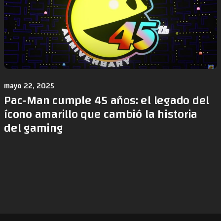
mayo 22, 2025
Pac-Man cumple 45 años: el legado del
ícono amarillo que cambió la historia
del gaming