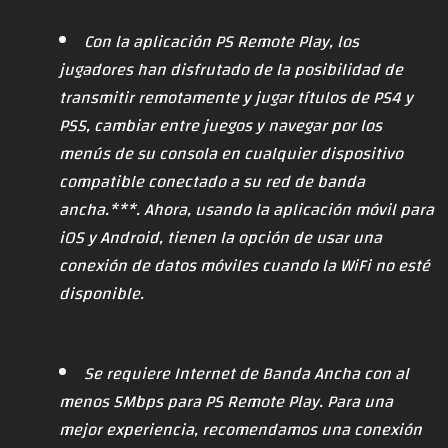
Con la aplicación PS Remote Play, los
jugadores han disfrutado de la posibilidad de
transmitir remotamente y jugar títulos de PS4 y
PS5, cambiar entre juegos y navegar por los
menús de su consola en cualquier dispositivo
compatible conectado a su red de banda
ancha.***. Ahora, usando la aplicación móvil para
iOS y Android, tienen la opción de usar una
conexión de datos móviles cuando la WiFi no esté
disponible.
Se requiere Internet de Banda Ancha con al
menos 5Mbps para PS Remote Play. Para una
mejor experiencia, recomendamos una conexión