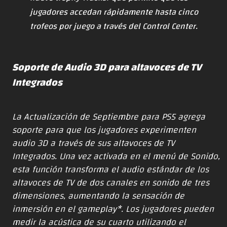
jugadores accedan rápidamente hasta cinco
trofeos por juego a través del Control Center.
Soporte de Audio 3D para altavoces de TV
Integrados
La Actualización de Septiembre para PS5 agrega
soporte para que los jugadores experimenten
audio 3D a través de sus altavoces de TV
Integrados. Una vez activada en el menú de Sonido,
esta función transforma el audio estándar de los
altavoces de TV de dos canales en sonido de tres
dimensiones, aumentando la sensación de
inmersión en el gameplay*. Los jugadores pueden
medir la acústica de su cuarto utilizando el