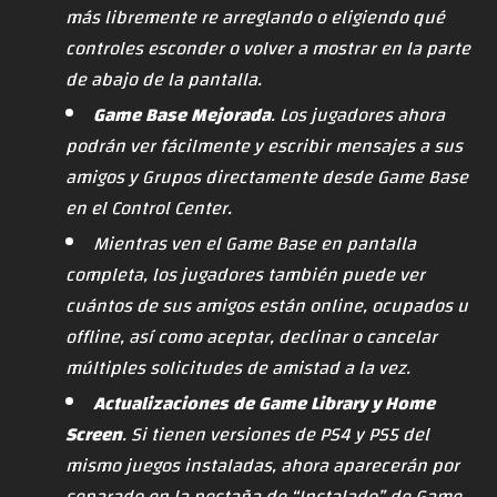
más libremente re arreglando o eligiendo qué
controles esconder o volver a mostrar en la parte
de abajo de la pantalla.
Game Base Mejorada
. Los jugadores ahora
podrán ver fácilmente y escribir mensajes a sus
amigos y Grupos directamente desde Game Base
en el Control Center.
Mientras ven el Game Base en pantalla
completa, los jugadores también puede ver
cuántos de sus amigos están online, ocupados u
offline, así como aceptar, declinar o cancelar
múltiples solicitudes de amistad a la vez.
Actualizaciones de Game Library y Home
Screen
. Si tienen versiones de PS4 y PS5 del
mismo juegos instaladas, ahora aparecerán por
separado en la pestaña de “Instalado” de Game