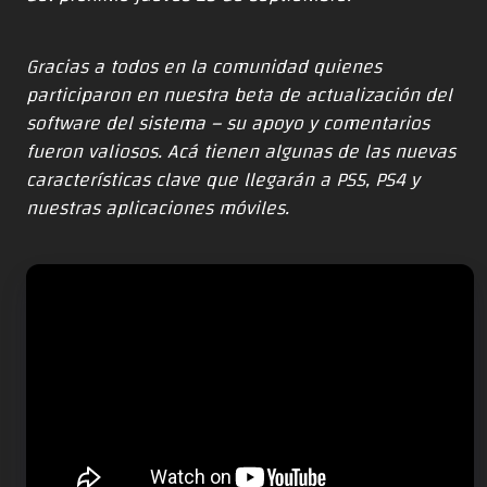
Gracias a todos en la comunidad quienes
participaron en nuestra beta de actualización del
software del sistema – su apoyo y comentarios
fueron valiosos. Acá tienen algunas de las nuevas
características clave que llegarán a PS5, PS4 y
nuestras aplicaciones móviles.