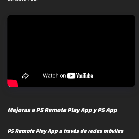
Mejoras a PS Remote Play App y PS App
PS Remote Play App a través de redes móviles