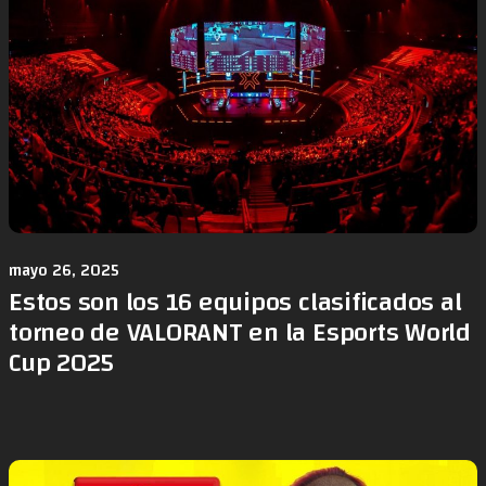
mayo 26, 2025
Estos son los 16 equipos clasificados al
torneo de VALORANT en la Esports World
Cup 2025