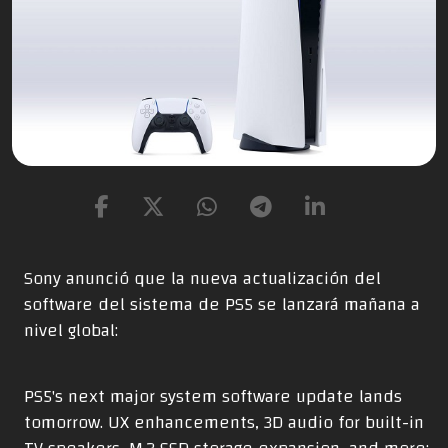
Sony anunció que la nueva actualización del
software del sistema de PS5 se lanzará mañana a
nivel global:
PS5's next major system software update lands
tomorrow. UX enhancements, 3D audio for built-in