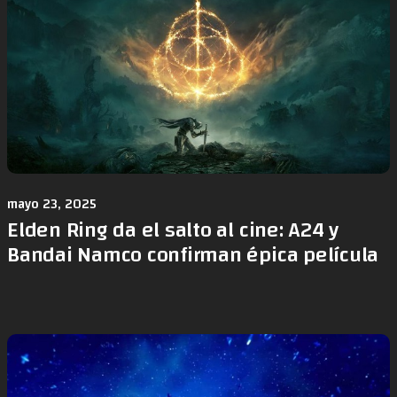
mayo 23, 2025
Elden Ring da el salto al cine: A24 y
Bandai Namco confirman épica película