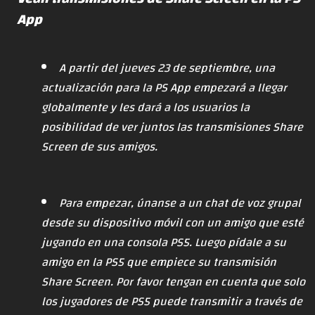
App
A partir del jueves 23 de septiembre, una
actualización para la PS App empezará a llegar
globalmente y les dará a los usuarios la
posibilidad de ver juntos las transmisiones Share
Screen de sus amigos.
Para empezar, únanse a un chat de voz grupal
desde su dispositivo móvil con un amigo que esté
jugando en una consola PS5. Luego pídale a su
amigo en la PS5 que empiece su transmisión
Share Screen. Por favor tengan en cuenta que solo
los jugadores de PS5 puede transmitir a través de