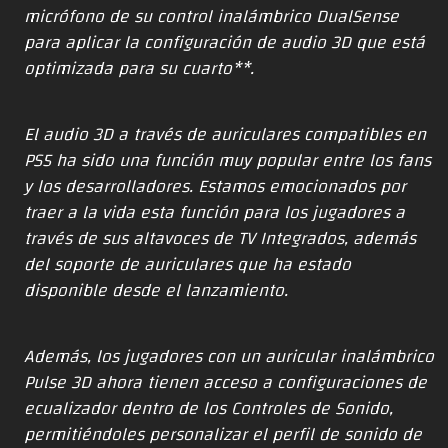
micrófono de su control inalámbrico DualSense
para aplicar la configuración de audio 3D que está
optimizada para su cuarto**.
El audio 3D a través de auriculares compatibles en
PS5 ha sido una función muy popular entre los fans
y los desarrolladores. Estamos emocionados por
traer a la vida esta función para los jugadores a
través de sus altavoces de TV Integrados, además
del soporte de auriculares que ha estado
disponible desde el lanzamiento.
Además, los jugadores con un auricular inalámbrico
Pulse 3D ahora tienen acceso a configuraciones de
ecualizador dentro de los Controles de Sonido,
permitiéndoles personalizar el perfil de sonido de