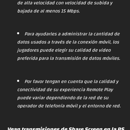
de alta velocidad con velocidad de subida y
bajada de al menos 15 Mbps.
Para ayudarles a administrar la cantidad de
datos usados a través de la conexión móvil, los
jugadores puede elegir su calidad de video
preferida para la transmisión de datos móviles.
Por favor tengan en cuenta que la calidad y
conectividad de su experiencia Remote Play
puede variar dependiendo de la red de su
operador de telefonía móvil y el entorno de red.
Vean transmisiones de Share Screen en la PS