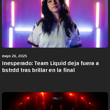
mayo 26, 2025
Inesperado: Team Liquid deja fuera a
bstrdd tras brillar en la final