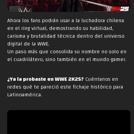
Ahora los fans podrán usar a la luchadora chilena
en el ring virtual, demostrando su habilidad,
carisma y brutalidad técnica dentro del universo
digital de la WWE.
Un paso más que consolida su nombre no solo en
el cuadrilátero, sino también en el mundo gamer.
¿Ya la probaste en
WWE 2K25
?
Cuéntanos en
redes qué te pareció este fichaje histórico para
Latinoamérica.