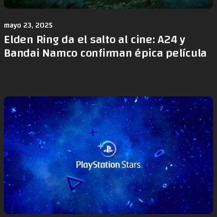
mayo 23, 2025
Elden Ring da el salto al cine: A24 y
Bandai Namco confirman épica película