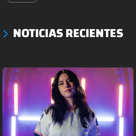
NOTICIAS RECIENTES