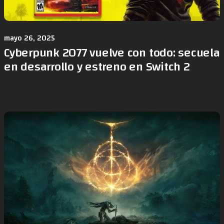
mayo 26, 2025
Cyberpunk 2077 vuelve con todo: secuela
en desarrollo y estreno en Switch 2