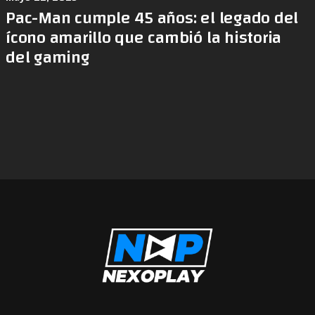
Pac-Man cumple 45 años: el legado del
ícono amarillo que cambió la historia
del gaming