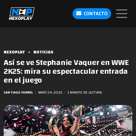
CONTACTO
NEXOPLAY
•
NOTICIAS
Así se ve Stephanie Vaquer en WWE
2K25: mira su espectacular entrada
en el juego
SANTIAGO FARREL
•
MAYO 14, 2025
•
1 MINUTO DE LECTURA