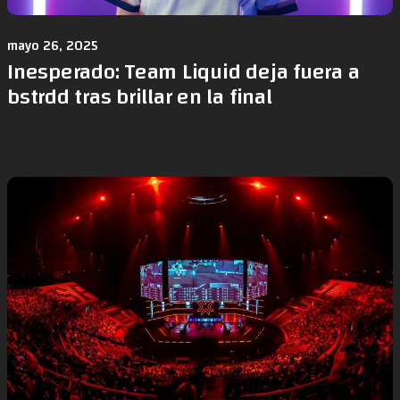
mayo 26, 2025
Inesperado: Team Liquid deja fuera a
bstrdd tras brillar en la final