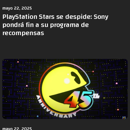
mayo 22, 2025
PlayStation Stars se despide: Sony
pondrá fin a su programa de
recompensas
mayo 22, 2025