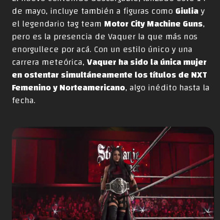
de mayo, incluye también a figuras como
Giulia
y
el legendario tag team
Motor City Machine Guns
,
pero es la presencia de Vaquer la que más nos
enorgullece por acá. Con un estilo único y una
carrera meteórica,
Vaquer ha sido la única mujer
en ostentar simultáneamente los títulos de NXT
Femenino y Norteamericano
, algo inédito hasta la
fecha.