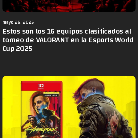
mayo 26, 2025
Estos son los 16 equipos clasificados al
torneo de VALORANT en la Esports World
Cup 2025