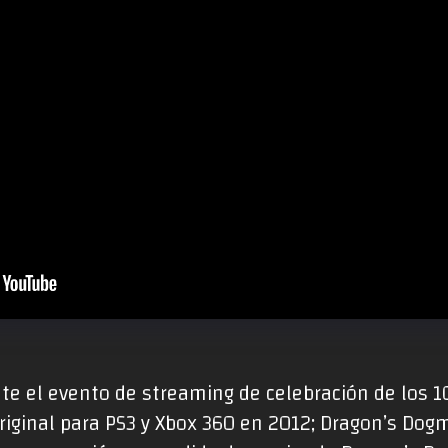
nte el evento de streaming de celebración de los 
riginal para PS3 y Xbox 360 en 2012; Dragon’s Dogm