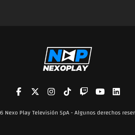
6 Nexo Play Televisión SpA - Algunos derechos rese