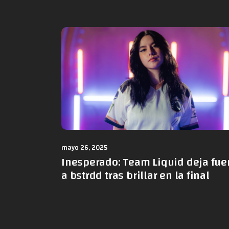
mayo 26, 2025
Inesperado: Team Liquid deja fue
a bstrdd tras brillar en la final