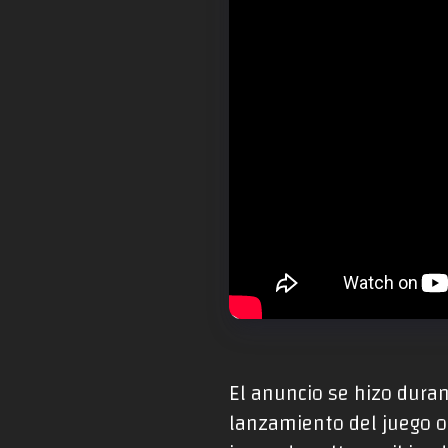
El anuncio se hizo dura
lanzamiento del juego o