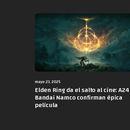
mayo 23, 2025
Elden Ring da el salto al cine: A24
Bandai Namco confirman épica
película