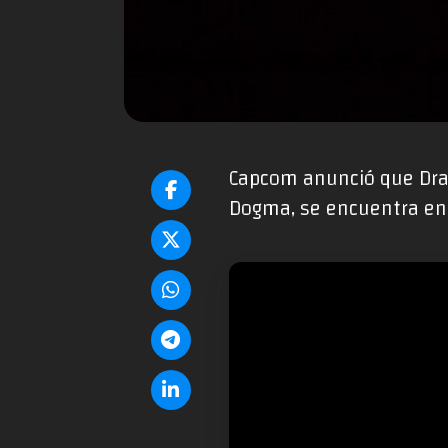
Capcom anunció que Drag
Dogma, se encuentra en 