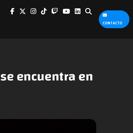
CONTACTO
 se encuentra en