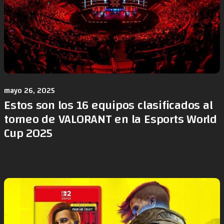
mayo 26, 2025
Estos son los 16 equipos clasificados al
torneo de VALORANT en la Esports World
Cup 2025