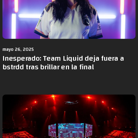
mayo 26, 2025
Inesperado: Team Liquid deja fuera a
bstrdd tras brillar en la final