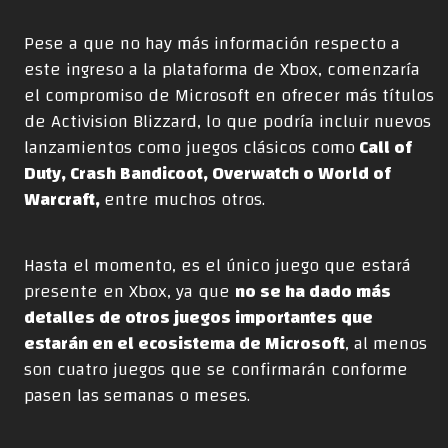
Pese a que no hay más información respecto a
este ingreso a la plataforma de Xbox, comenzaría
el compromiso de Microsoft en ofrecer más títulos
de Activision Blizzard, lo que podría incluir nuevos
lanzamientos como juegos clásicos como
Call of
Duty, Crash Bandicoot, Overwatch o World of
Warcraft,
entre muchos otros.
Hasta el momento, es el único juego que estará
presente en Xbox, ya que
no se ha dado más
detalles de otros juegos importantes que
estarán en el ecosistema de Microsoft
, al menos
son cuatro juegos que se confirmarán conforme
pasen las semanas o meses.