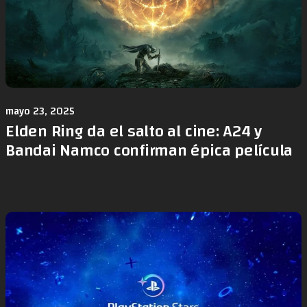
mayo 23, 2025
Elden Ring da el salto al cine: A24 y
Bandai Namco confirman épica película