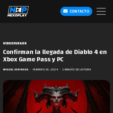
CONTACTO
VIDEOJUEGOS
Confirman la llegada de Diablo 4 en
Xbox Game Pass y PC
MIGUEL ESPINOZA
•
FEBRERO 16, 2024
•
1 MINUTO DE LECTURA