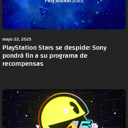
mayo 22, 2025
PlayStation Stars se despide: Sony
pondrá fin a su programa de
recompensas