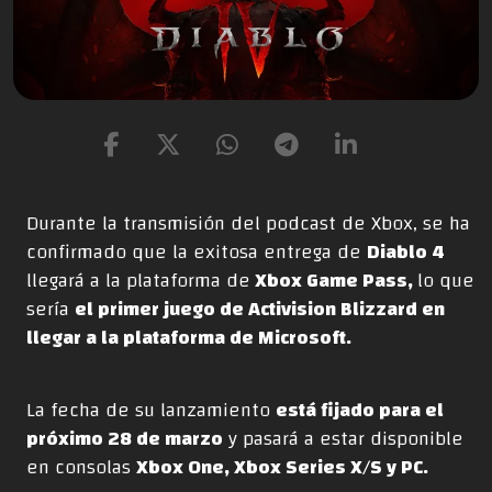
Durante la transmisión del podcast de Xbox, se ha
confirmado que la exitosa entrega de
Diablo 4
llegará a la plataforma de
Xbox Game Pass,
lo que
sería
el primer juego de Activision Blizzard en
llegar a la plataforma de Microsoft.
La fecha de su lanzamiento
está fijado para el
próximo 28 de marzo
y pasará a estar disponible
en consolas
Xbox One, Xbox Series X/S y PC.