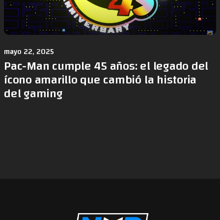
mayo 22, 2025
Pac-Man cumple 45 años: el legado del
ícono amarillo que cambió la historia
del gaming