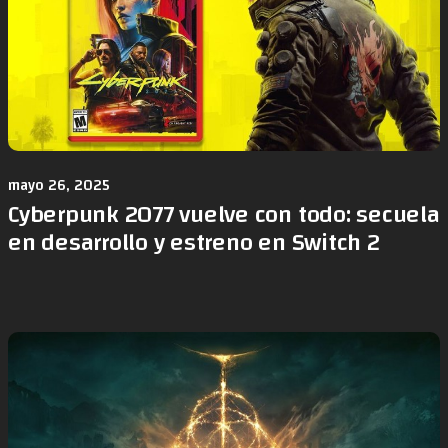
mayo 26, 2025
Cyberpunk 2077 vuelve con todo: secuela
en desarrollo y estreno en Switch 2