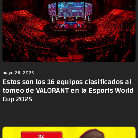
mayo 26, 2025
Estos son los 16 equipos clasificados al
torneo de VALORANT en la Esports World
Cup 2025