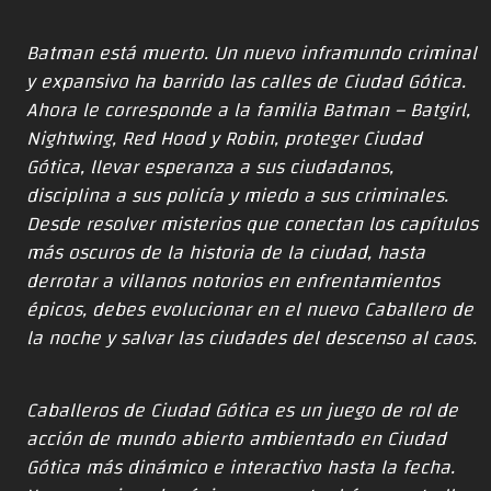
Batman está muerto. Un nuevo inframundo criminal
y expansivo ha barrido las calles de Ciudad Gótica.
Ahora le corresponde a la familia Batman – Batgirl,
Nightwing, Red Hood y Robin, proteger Ciudad
Gótica, llevar esperanza a sus ciudadanos,
disciplina a sus policía y miedo a sus criminales.
Desde resolver misterios que conectan los capítulos
más oscuros de la historia de la ciudad, hasta
derrotar a villanos notorios en enfrentamientos
épicos, debes evolucionar en el nuevo Caballero de
la noche y salvar las ciudades del descenso al caos.
Caballeros de Ciudad Gótica es un juego de rol de
acción de mundo abierto ambientado en Ciudad
Gótica más dinámico e interactivo hasta la fecha.