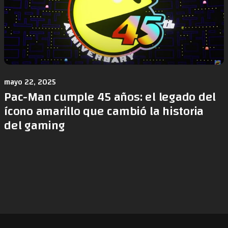
mayo 22, 2025
Pac-Man cumple 45 años: el legado del
ícono amarillo que cambió la historia
del gaming