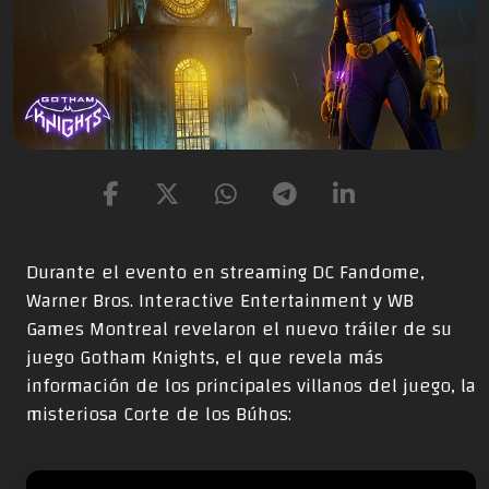
Durante el evento en streaming DC Fandome,
Warner Bros. Interactive Entertainment y WB
Games Montreal revelaron el nuevo tráiler de su
juego Gotham Knights, el que revela más
información de los principales villanos del juego, la
misteriosa Corte de los Búhos: