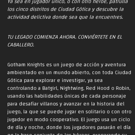
Ya sea en jugador único, o con otro héroe, patrulla
los cinco distritos de Ciudad Gótica y descubre la
actividad delictiva donde sea que la encuentres.
TU LEGADO COMIENZA AHORA. CONVIÉRTETE EN EL
CABALLERO.
Gotham Knights es un juego de acción y aventura
ambientado en un mundo abierto, con toda Ciudad
Gótica para explorar e investigar, ya sea
controlando a Batgirl, Nightwing, Red Hood o Robin,
usando las habilidades únicas de cada personaje
para desafiar villanos y avanzar en la historia del
juego, la que se puede jugar en solitario o con otro
jugador en modo cooperativo. El juego usa un ciclo
de día y noche, donde los jugadores pasarán el día