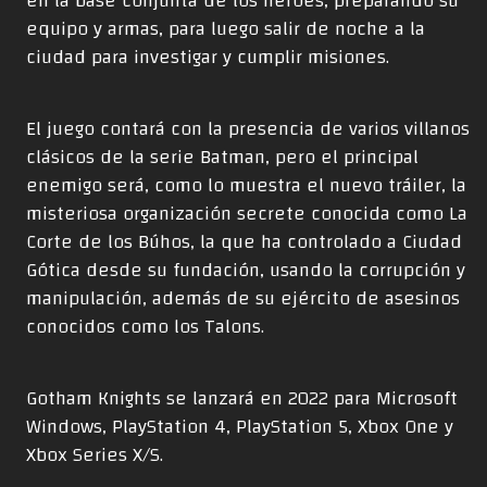
en la base conjunta de los héroes, preparando su
equipo y armas, para luego salir de noche a la
ciudad para investigar y cumplir misiones.
El juego contará con la presencia de varios villanos
clásicos de la serie Batman, pero el principal
enemigo será, como lo muestra el nuevo tráiler, la
misteriosa organización secrete conocida como La
Corte de los Búhos, la que ha controlado a Ciudad
Gótica desde su fundación, usando la corrupción y
manipulación, además de su ejército de asesinos
conocidos como los Talons.
Gotham Knights se lanzará en 2022 para Microsoft
Windows, PlayStation 4, PlayStation 5, Xbox One y
Xbox Series X/S.