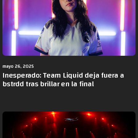
mayo 26, 2025
Inesperado: Team Liquid deja fuera a
bstrdd tras brillar en la final