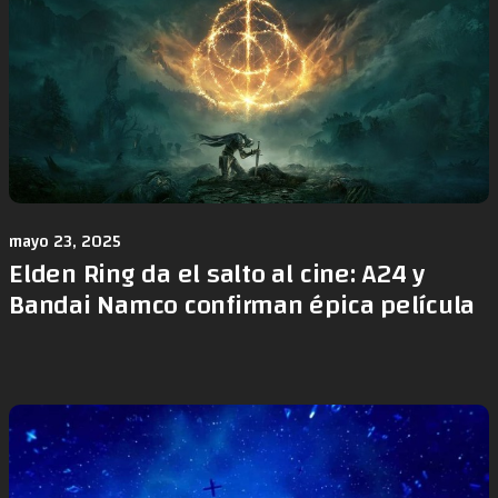
mayo 23, 2025
Elden Ring da el salto al cine: A24 y
Bandai Namco confirman épica película