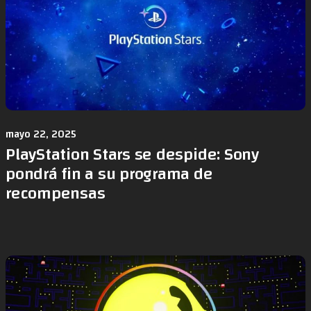
mayo 22, 2025
PlayStation Stars se despide: Sony
pondrá fin a su programa de
recompensas