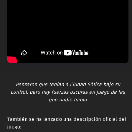
Pensaron que tenían a Ciudad Gótica bajo su
control, pero hay fuerzas oscuras en juego de las
que nadie habla
También se ha lanzado una descripción oficial del
juego: