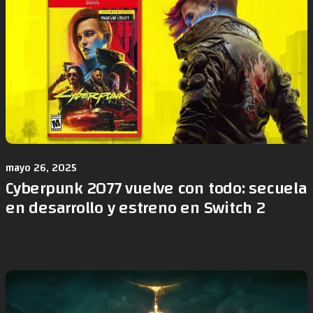
mayo 26, 2025
Cyberpunk 2077 vuelve con todo: secuela
en desarrollo y estreno en Switch 2