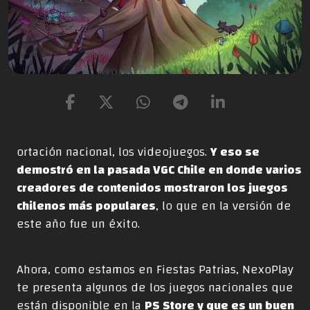
ortación nacional, los videojuegos.
Y eso se
demostró en la pasada VGC Chile en donde varios
creadores de contenidos mostraron los juegos
chilenos más populares
, lo que en la versión de
este año fue un éxito.
Ahora, como estamos en Fiestas Patrias, NexoPlay
te presenta algunos de los juegos nacionales que
están disponible en la
PS Store y que es un buen