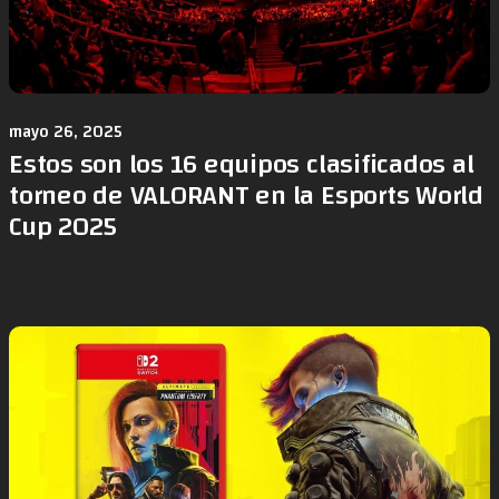
mayo 26, 2025
Estos son los 16 equipos clasificados al
torneo de VALORANT en la Esports World
Cup 2025