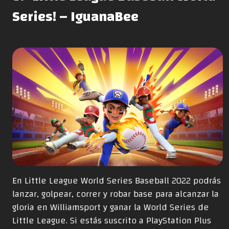
Series! – IguanaBee
En Little League World Series Baseball 2022 podrás
lanzar, golpear, correr y robar base para alcanzar la
gloria en Williamsport y ganar la World Series de
Little League. Si estás suscrito a PlayStation Plus