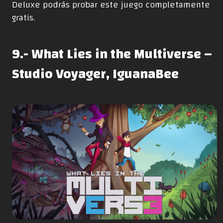
Deluxe podrás probar este juego completamente
gratis.
9.- What Lies in the Multiverse –
Studio Voyager, IguanaBee