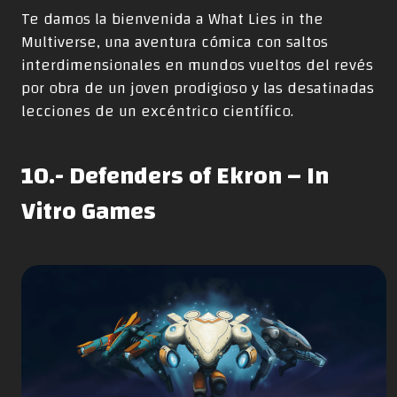
Te damos la bienvenida a What Lies in the
Multiverse, una aventura cómica con saltos
interdimensionales en mundos vueltos del revés
por obra de un joven prodigioso y las desatinadas
lecciones de un excéntrico científico.
10.- Defenders of Ekron – In
Vitro Games