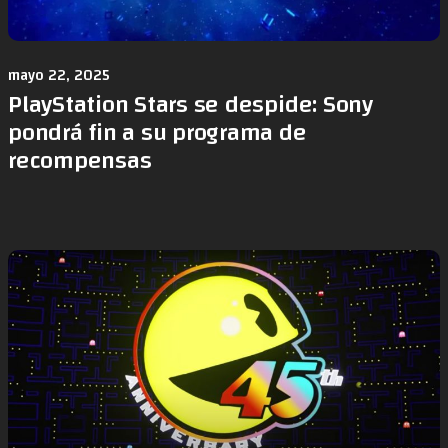
mayo 22, 2025
PlayStation Stars se despide: Sony
pondrá fin a su programa de
recompensas