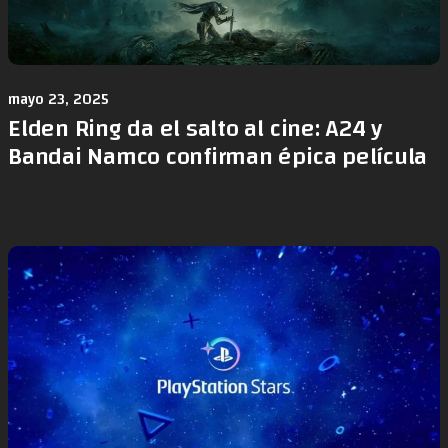
mayo 23, 2025
Elden Ring da el salto al cine: A24 y
Bandai Namco confirman épica película