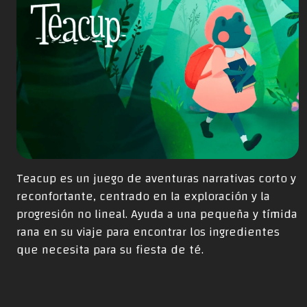
Teacup es un juego de aventuras narrativas corto y
reconfortante, centrado en la exploración y la
progresión no lineal. Ayuda a una pequeña y tímida
rana en su viaje para encontrar los ingredientes
que necesita para su fiesta de té.