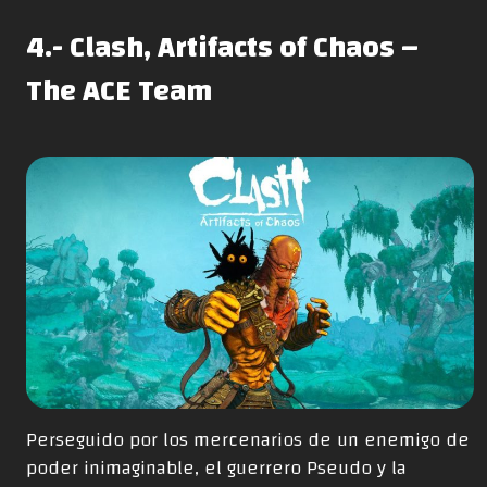
4.- Clash, Artifacts of Chaos –
The ACE Team
Perseguido por los mercenarios de un enemigo de
poder inimaginable, el guerrero Pseudo y la