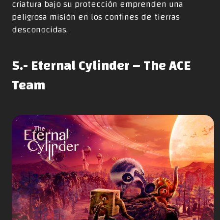
criatura bajo su protección emprenden una
peligrosa misión en los confines de tierras
desconocidas.
5.- Eternal Cylinder – The ACE
Team