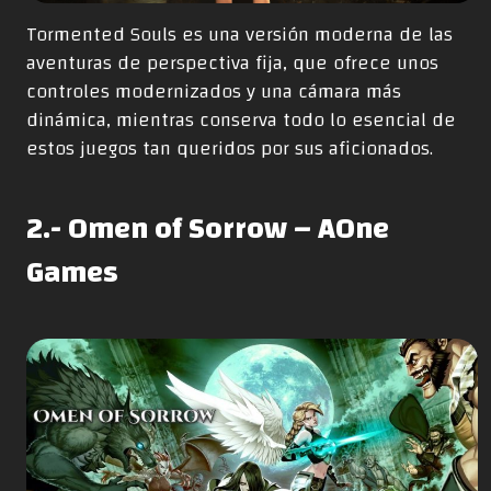
Tormented Souls es una versión moderna de las
aventuras de perspectiva fija, que ofrece unos
controles modernizados y una cámara más
dinámica, mientras conserva todo lo esencial de
estos juegos tan queridos por sus aficionados.
2.- Omen of Sorrow – AOne
Games