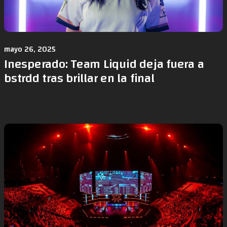
mayo 26, 2025
Inesperado: Team Liquid deja fuera a
bstrdd tras brillar en la final