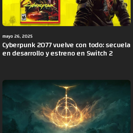
mayo 26, 2025
Cyberpunk 2077 vuelve con todo: secuela
en desarrollo y estreno en Switch 2