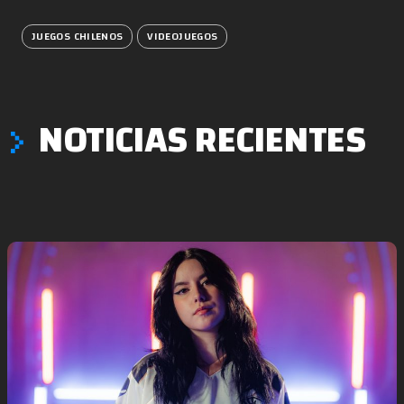
JUEGOS CHILENOS
VIDEOJUEGOS
NOTICIAS RECIENTES