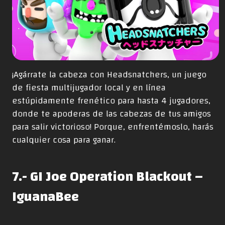
¡Agárrate la cabeza con Headsnatchers, un juego
de fiesta multijugador local y en línea
estúpidamente frenético para hasta 4 jugadores,
donde te apoderas de las cabezas de tus amigos
para salir victorioso! Porque, enfrentémoslo, harás
cualquier cosa para ganar.
7.- GI Joe Operation Blackout –
IguanaBee