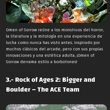
Omen of Sorrow reúne a los monstruos del horror,
la literatura y la mitología en una experiencia de
lucha como nunca has visto antes. Inspirado por
muchos clásicos del arcade, pero con sus propias
innovaciones y una estética adulta, ¡Omen of
Sorrow derrama estilo a borbotones!
3.- Rock of Ages 2: Bigger and
Boulder – The ACE Team