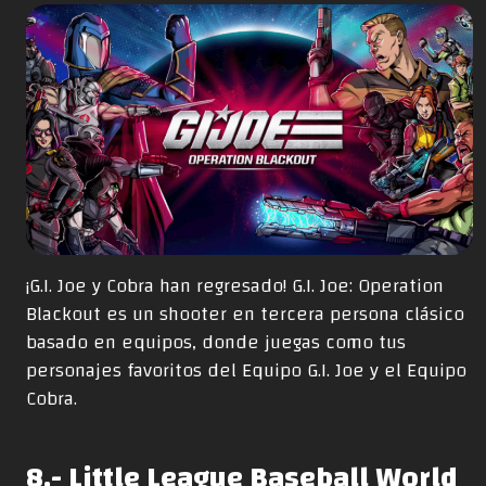
¡G.I. Joe y Cobra han regresado! G.I. Joe: Operation
Blackout es un shooter en tercera persona clásico
basado en equipos, donde juegas como tus
personajes favoritos del Equipo G.I. Joe y el Equipo
Cobra.
8.- Little League Baseball World