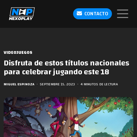
CONTACTO
VIDEOJUEGOS
Disfruta de estos títulos nacionales
para celebrar jugando este 18
MIGUEL ESPINOZA
•
SEPTIEMBRE 15, 2023
•
4 MINUTOS DE LECTURA