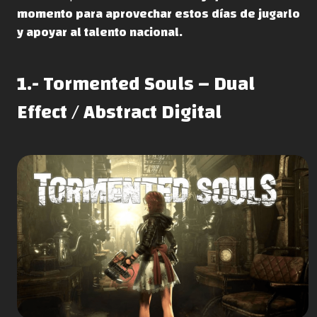
momento para aprovechar estos días de jugarlo
y apoyar al talento nacional.
1.- Tormented Souls – Dual
Effect / Abstract Digital