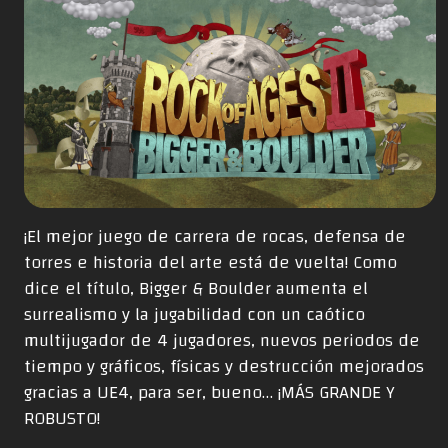
¡El mejor juego de carrera de rocas, defensa de
torres e historia del arte está de vuelta! Como
dice el título, Bigger & Boulder aumenta el
surrealismo y la jugabilidad con un caótico
multijugador de 4 jugadores, nuevos periodos de
tiempo y gráficos, físicas y destrucción mejorados
gracias a UE4, para ser, bueno… ¡MÁS GRANDE Y
ROBUSTO!