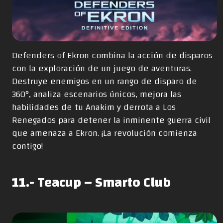
Defenders of Ekron combina la acción de disparos
con la exploración de un juego de aventuras.
Destruye enemigos en un rango de disparo de
360°, analiza escenarios únicos, mejora las
habilidades de tu Anakim y derrota a Los
Renegados para detener la inminente guerra civil
que amenaza a Ekron. ¡La revolución comienza
contigo!
11.- Teacup – Smarto Club