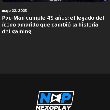
mayo 22, 2025
Pac-Man cumple 45 años: el legado del
ícono amarillo que cambió la historia
del gaming