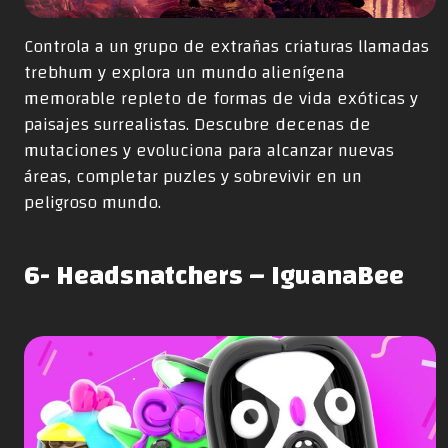
Controla a un grupo de extrañas criaturas llamadas
trebhum y explora un mundo alienígena
memorable repleto de formas de vida exóticas y
paisajes surrealistas. Descubre decenas de
mutaciones y evoluciona para alcanzar nuevas
áreas, completar puzles y sobrevivir en un
peligroso mundo.
6- Headsnatchers – IguanaBee