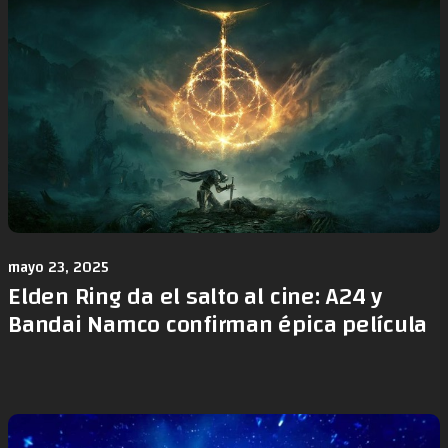
mayo 23, 2025
Elden Ring da el salto al cine: A24 y
Bandai Namco confirman épica película