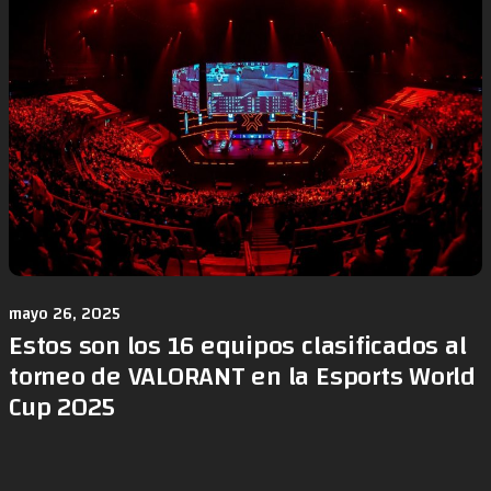
mayo 26, 2025
Estos son los 16 equipos clasificados al
torneo de VALORANT en la Esports World
Cup 2025