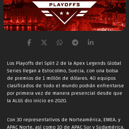
Los Playoffs del Split 2 de la Apex Legends Global
Series llegan a Estocolmo, Suecia, con una bolsa
de premios de 1 millón de dólares. 40 equipos
clasificados de todo el mundo podrán enfrentarse
por primera vez de manera presencial desde que
la ALGS dio inicio en 2020.
Con 30 representativos de Norteamérica, EMEA, y
APAC Norte, así como 10 de APAC Sur y Sudamérica,