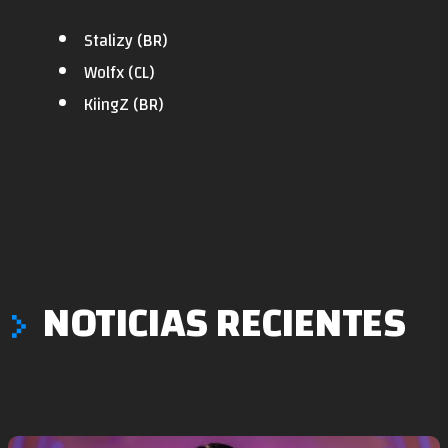
Stalizy (BR)
Wolfx (CL)
KiingZ (BR)
NOTICIAS RECIENTES