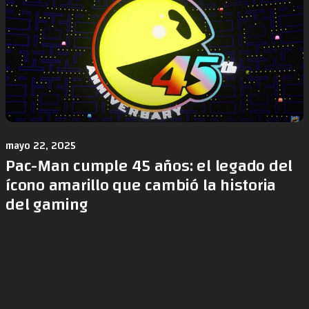
mayo 22, 2025
Pac-Man cumple 45 años: el legado del
ícono amarillo que cambió la historia
del gaming