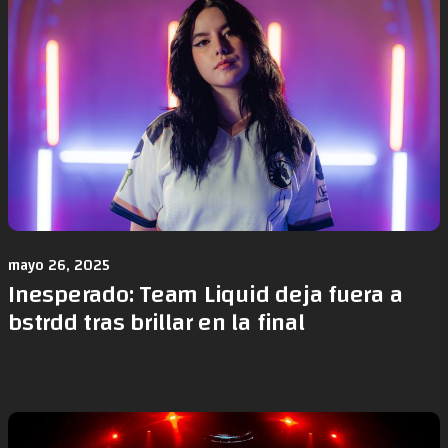
mayo 26, 2025
Inesperado: Team Liquid deja fuera a
bstrdd tras brillar en la final