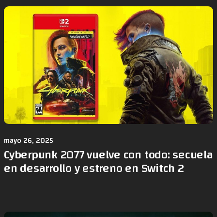
mayo 26, 2025
Cyberpunk 2077 vuelve con todo: secuela
en desarrollo y estreno en Switch 2