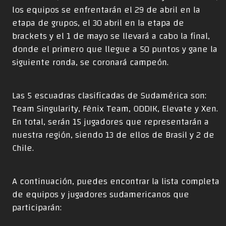
los equipos se enfrentarán el 29 de abril en la
etapa de grupos, el 30 abril en la etapa de
brackets y el 1 de mayo se llevará a cabo la final,
donde el primero que llegue a 50 puntos y gane la
siguiente ronda, se coronará campeón.
Las 5 escuadras clasificadas de Sudamérica son:
Team Singularity, Fênix Team, ODDIK, Elevate y Xen.
En total, serán 15 jugadores que representarán a
nuestra región, siendo 13 de ellos de Brasil y 2 de
Chile.
A continuación, puedes encontrar la lista completa
de equipos y jugadores sudamericanos que
participarán: