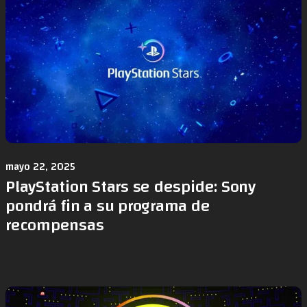
mayo 22, 2025
PlayStation Stars se despide: Sony
pondrá fin a su programa de
recompensas