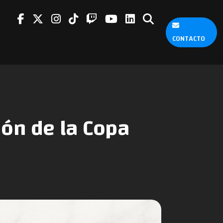
CONTACTO
ión de la Copa