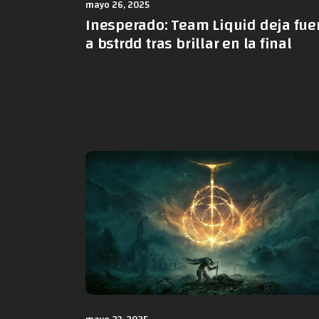
mayo 26, 2025
Inesperado: Team Liquid deja fue
a bstrdd tras brillar en la final