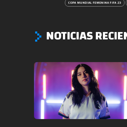
COPA MUNDIAL FEMENINA FIFA 23
NOTICIAS RECIE