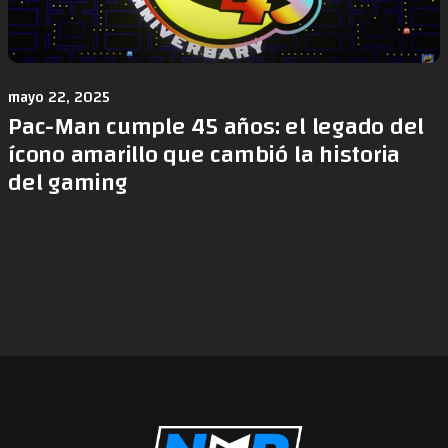
mayo 22, 2025
Pac-Man cumple 45 años: el legado del
ícono amarillo que cambió la historia
del gaming