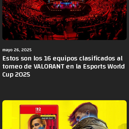
mayo 26, 2025
Estos son los 16 equipos clasificados al
torneo de VALORANT en la Esports World
Cup 2025