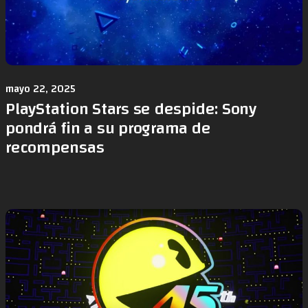
mayo 22, 2025
PlayStation Stars se despide: Sony
pondrá fin a su programa de
recompensas