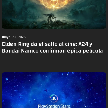
mayo 23, 2025
Elden Ring da el salto al cine: A24 y
Bandai Namco confirman épica película