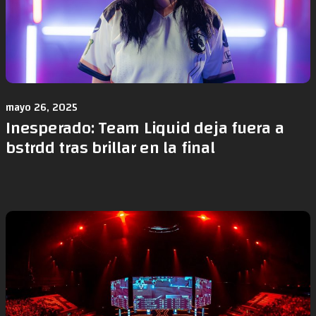
mayo 26, 2025
Inesperado: Team Liquid deja fuera a
bstrdd tras brillar en la final