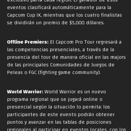
eventos clasificará automáticamente para la
Capcom Cup IX, mientras que los cuatro finalistas
se dividirán un premio de $5,000 dólares.
Offline Premiers:
El Capcom Pro Tour regresará a
las competencias presenciales, a través de la
presencia del tour de manera oficial en las majors
de las principales Comunidades de Juegos de
Peleas o FGC (fighting game community).
World Warrior:
World Warrior es un nuevo
programa regional que se jugará online o
presencial según la situación lo permita; los
participantes de este evento podrán obtener
puntos y avanzar en las tablas de posiciones
regionales al participar en eventos locales, con los