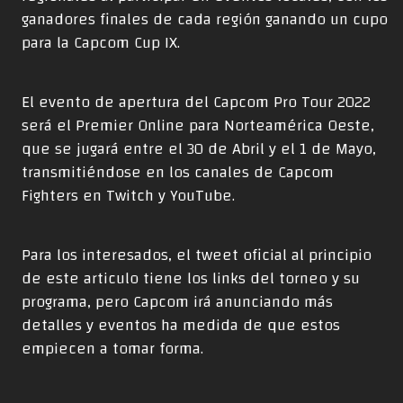
ganadores finales de cada región ganando un cupo
para la Capcom Cup IX.
El evento de apertura del Capcom Pro Tour 2022
será el Premier Online para Norteamérica Oeste,
que se jugará entre el 30 de Abril y el 1 de Mayo,
transmitiéndose en los canales de Capcom
Fighters en Twitch y YouTube.
Para los interesados, el tweet oficial al principio
de este articulo tiene los links del torneo y su
programa, pero Capcom irá anunciando más
detalles y eventos ha medida de que estos
empiecen a tomar forma.