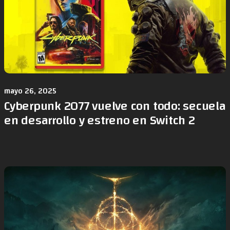
mayo 26, 2025
Cyberpunk 2077 vuelve con todo: secuela
en desarrollo y estreno en Switch 2