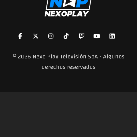
©
2026 Nexo Play Televisión SpA - Algunos
derechos reservados