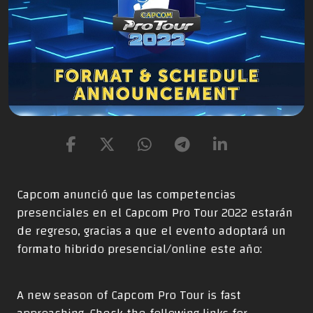
Capcom anunció que las competencias
presenciales en el Capcom Pro Tour 2022 estarán
de regreso, gracias a que el evento adoptará un
formato hibrido presencial/online este año:
A new season of Capcom Pro Tour is fast