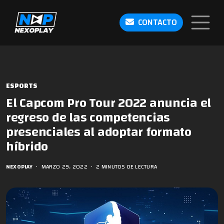
CONTACTO
ESPORTS
El Capcom Pro Tour 2022 anuncia el
regreso de las competencias
presenciales al adoptar formato
híbrido
NEXOPLAY
•
MARZO 29, 2022
•
2 MINUTOS DE LECTURA