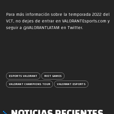
Para más información sobre la temporada 2022 del
VCT, no dejes de entrar en
VALORANTEsports.com
y
seguir a
@VALORANTLATAM
en Twitter.
ESPORTS VALORANT
RIOT GAMES
VALORANT CHAMPIONS TOUR
VALORANT ESPORTS
NOTICIAS RECIENTES