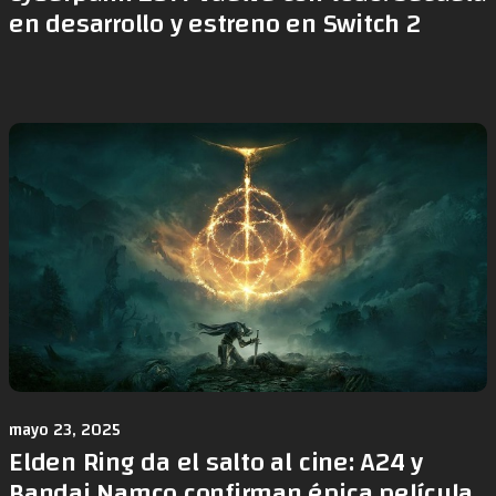
en desarrollo y estreno en Switch 2
mayo 23, 2025
Elden Ring da el salto al cine: A24 y
Bandai Namco confirman épica película