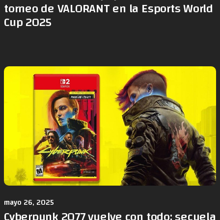
torneo de VALORANT en la Esports World
Cup 2025
mayo 26, 2025
Cyberpunk 2077 vuelve con todo: secuela