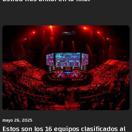
mayo 26, 2025
Estos son los 16 equipos clasificados al