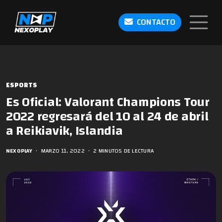
CONTACTO
ESPORTS
Es Oficial: Valorant Champions Tour
2022 regresará del 10 al 24 de abril
a Reikiavik, Islandia
NEXOPLAY
•
MARZO 11, 2022
•
2 MINUTOS DE LECTURA