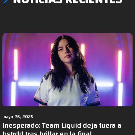
mayo 26, 2025
Inesperado: Team Liquid deja fuera a
bstrdd tras brillar en la final