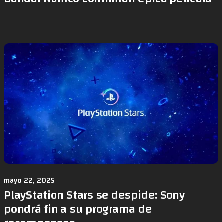
mayo 22, 2025
PlayStation Stars se despide: Sony
pondrá fin a su programa de