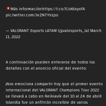
Más información:
https://t.co/JCoX6xyxFA
pic.twitter.com/JeZNTYVzpo
— VALORANT Esports LATAM (@valesports_la)
March
11, 2022
A continuación pueden enterarse de todos los
detalles con el anuncio oficial del evento:
¡Nos emociona compartir hoy que el primer evento
internacional del VALORANT Champions Tour 2022
se llevará a cabo en Reikiavik del 10 al 24 de abril!
Islandia fue un anfitrión increíble de varios