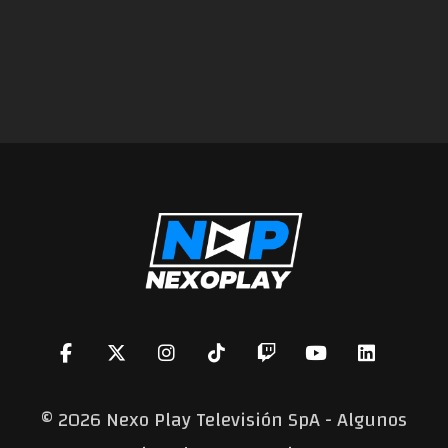
©
2026 Nexo Play Televisión SpA - Algunos