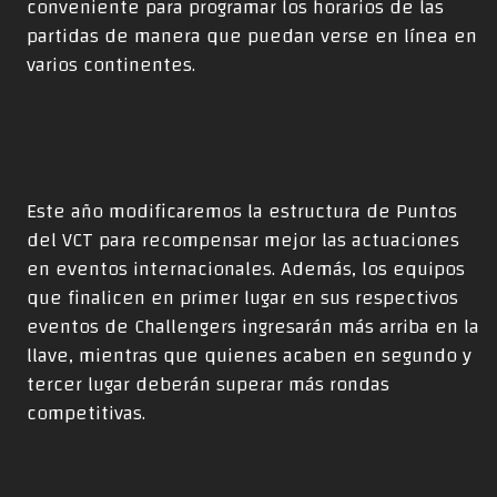
conveniente para programar los horarios de las
partidas de manera que puedan verse en línea en
varios continentes.
Este año modificaremos la estructura de Puntos
del VCT para recompensar mejor las actuaciones
en eventos internacionales. Además, los equipos
que finalicen en primer lugar en sus respectivos
eventos de Challengers ingresarán más arriba en la
llave, mientras que quienes acaben en segundo y
tercer lugar deberán superar más rondas
competitivas.