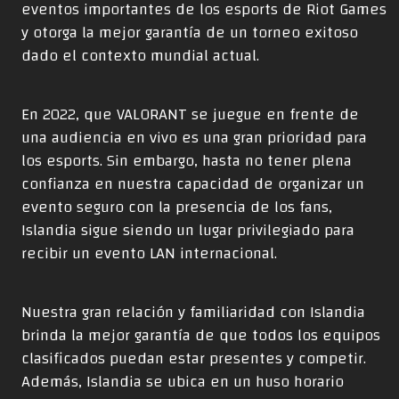
eventos importantes de los esports de Riot Games
y otorga la mejor garantía de un torneo exitoso
dado el contexto mundial actual.
En 2022, que VALORANT se juegue en frente de
una audiencia en vivo es una gran prioridad para
los esports. Sin embargo, hasta no tener plena
confianza en nuestra capacidad de organizar un
evento seguro con la presencia de los fans,
Islandia sigue siendo un lugar privilegiado para
recibir un evento LAN internacional.
Nuestra gran relación y familiaridad con Islandia
brinda la mejor garantía de que todos los equipos
clasificados puedan estar presentes y competir.
Además, Islandia se ubica en un huso horario