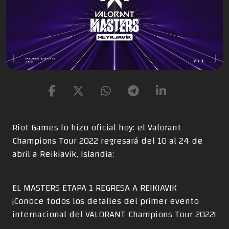
Riot Games lo hizo oficial hoy: el Valorant
Champions Tour 2022 regresará del 10 al 24 de
abril a Reikiavik, Islandia:
EL MASTERS ETAPA 1 REGRESA A REIKIAVIK
¡Conoce todos los detalles del primer evento
internacional del VALORANT Champions Tour 2022!