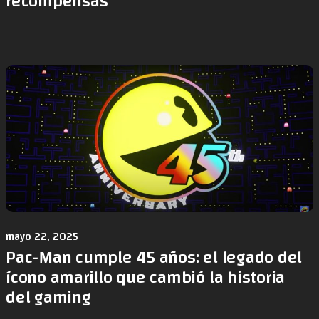
recompensas
mayo 22, 2025
Pac-Man cumple 45 años: el legado del
ícono amarillo que cambió la historia
del gaming