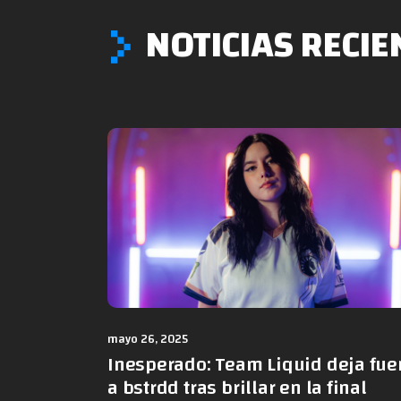
NOTICIAS RECIE
mayo 26, 2025
Inesperado: Team Liquid deja fue
a bstrdd tras brillar en la final