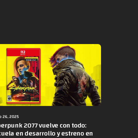
 26, 2025
berpunk 2077 vuelve con todo:
uela en desarrollo y estreno en