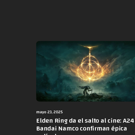
mayo 23, 2025
Elden Ring da el salto al cine: A24
Bandai Namco confirman épica