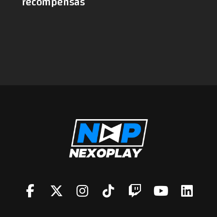
recompensas