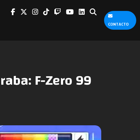
CONTACTO
raba: F-Zero 99