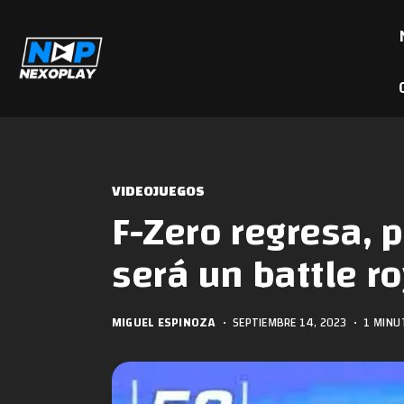
VIDEOJUEGOS
F-Zero regresa, 
será un battle ro
MIGUEL ESPINOZA
•
SEPTIEMBRE 14, 2023
•
1 MINU