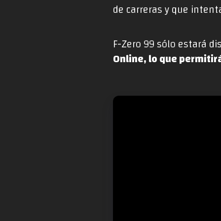
de carreras y que intent
F-Zero 99 sólo estará d
Online, lo que permitir