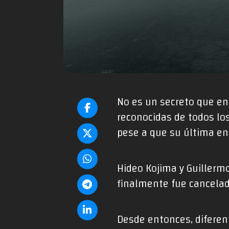
No es un secreto que en 
reconocidas de todos los
pese a que su última en
Hideo Kojima y Guillermo
finalmente fue cancelad
Desde entonces, diferen