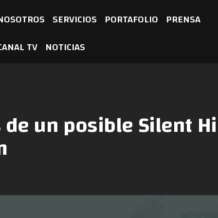
NOSOTROS
SERVICIOS
PORTAFOLIO
PRENSA
CANAL TV
NOTICIAS
 de un posible Silent Hi
m