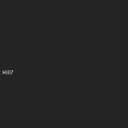
 Hill?