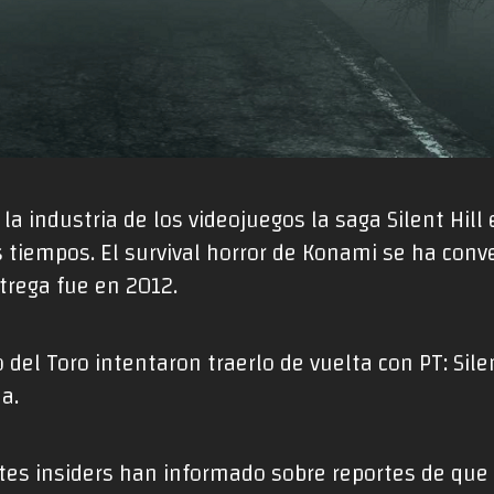
la industria de los videojuegos la saga Silent Hill
 tiempos. El survival horror de Konami se ha conve
trega fue en 2012.
 del Toro intentaron traerlo de vuelta con PT: Sil
a.
tes insiders han informado sobre reportes de que