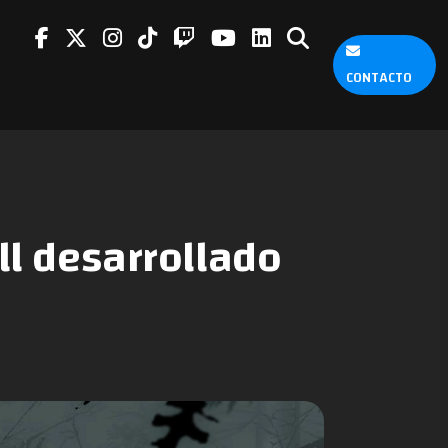
CONTACTO
ll desarrollado