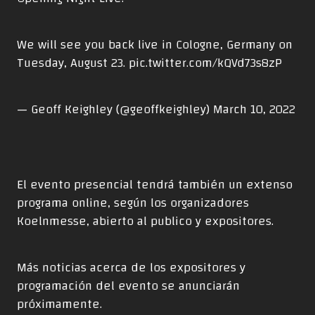
We will see you back live in Cologne, Germany on
Tuesday, August 23.
pic.twitter.com/kQVd73s8zP
— Geoff Keighley (@geoffkeighley)
March 10, 2022
El evento presencial tendrá también un extenso
programa online, según los organizadores
Koelnmesse, abierto al publico y expositores.
Más noticias acerca de los expositores y
programación del evento se anunciarán
próximamente.