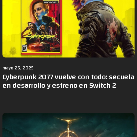
mayo 26, 2025
Cyberpunk 2077 vuelve con todo: secuela
en desarrollo y estreno en Switch 2