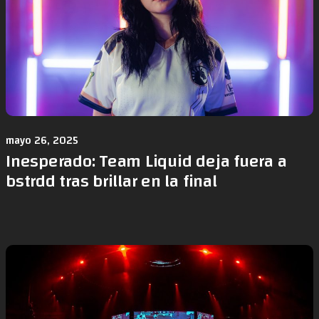
mayo 26, 2025
Inesperado: Team Liquid deja fuera a
bstrdd tras brillar en la final