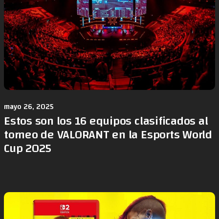
mayo 26, 2025
Estos son los 16 equipos clasificados al
torneo de VALORANT en la Esports World
Cup 2025