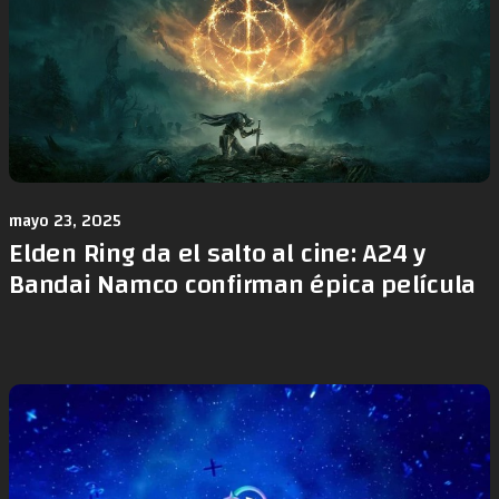
mayo 23, 2025
Elden Ring da el salto al cine: A24 y
Bandai Namco confirman épica película