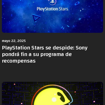
mayo 22, 2025
PlayStation Stars se despide: Sony
pondrá fin a su programa de
recompensas