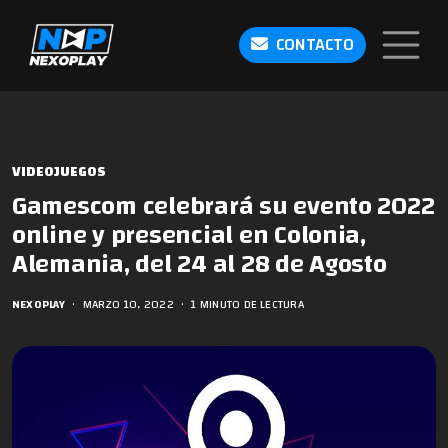
CONTACTO
VIDEOJUEGOS
Gamescom celebrará su evento 2022
online y presencial en Colonia,
Alemania, del 24 al 28 de Agosto
NEXOPLAY
•
MARZO 10, 2022
•
1 MINUTO DE LECTURA