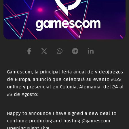
Gamescom, la principal feria anual de videojuegos
de Europa, anunció que celebrará su evento 2022
online y presencial en Colonia, Alemania, del 24 al
28 de Agosto:
Happy to announce I have signed a new deal to
continue producing and hosting
@gamescom
Opening Night Live.