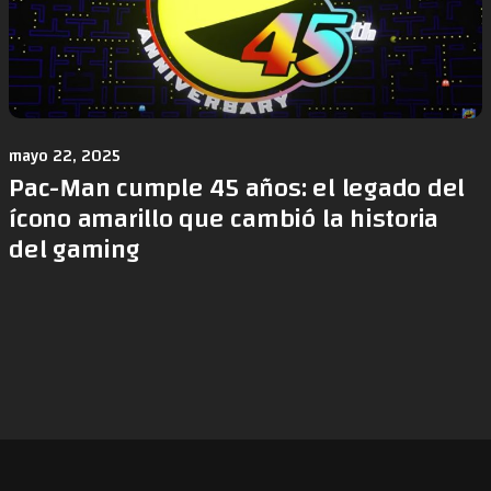
mayo 22, 2025
Pac-Man cumple 45 años: el legado del
ícono amarillo que cambió la historia
del gaming