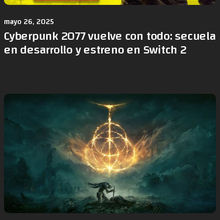
mayo 26, 2025
Cyberpunk 2077 vuelve con todo: secuela
en desarrollo y estreno en Switch 2