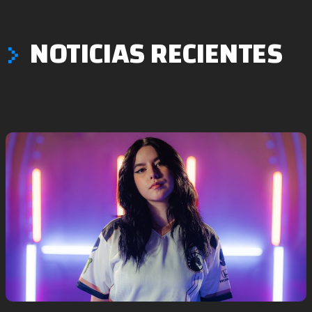
NOTICIAS RECIENTES