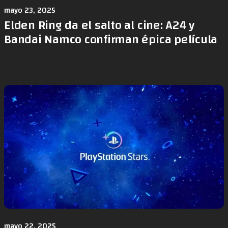
mayo 23, 2025
Elden Ring da el salto al cine: A24 y
Bandai Namco confirman épica película
mayo 22, 2025