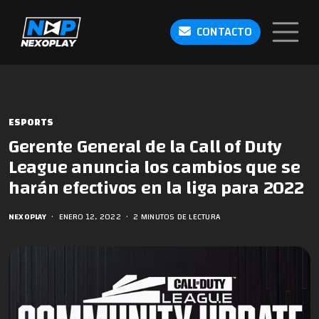
CONTACTO
ESPORTS
Gerente General de la Call of Duty
League anuncia los cambios que se
harán efectivos en la liga para 2022
NEXOPLAY
•
ENERO 12, 2022
•
2 MINUTOS DE LECTURA