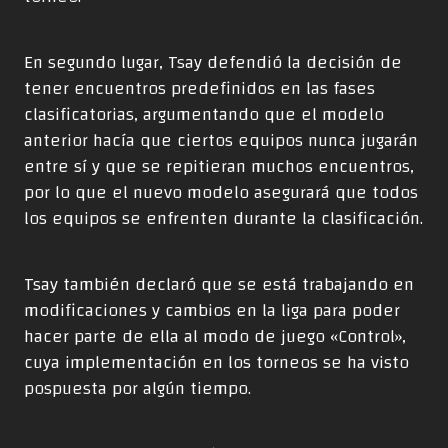
En segundo lugar, Tsay defendió la decisión de
tener encuentros predefinidos en las fases
clasificatorias, argumentando que el modelo
anterior hacía que ciertos equipos nunca jugarán
entre sí y que se repitieran muchos encuentros,
por lo que el nuevo modelo asegurará que todos
los equipos se enfrenten durante la clasificación.
Tsay también declaró que se está trabajando en
modificaciones y cambios en la liga para poder
hacer parte de ella al modo de juego «Control»,
cuya implementación en los torneos se ha visto
pospuesta por algún tiempo.