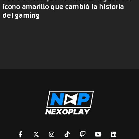
ícono amarillo que cambió la historia
del gaming