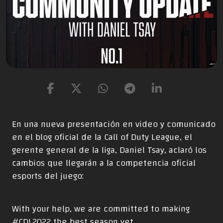
En
una nueva presentación en video y comunicado
en el blog oficial de la Call of Duty League
, el
gerente general de la liga, Daniel Tsay, aclaró los
cambios que llegarán a la competencia oficial
esports del juego:
With your help, we are committed to making
#CDL2022
the best season yet.