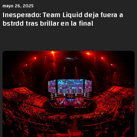
mayo 26, 2025
Inesperado: Team Liquid deja fuera a
bstrdd tras brillar en la final