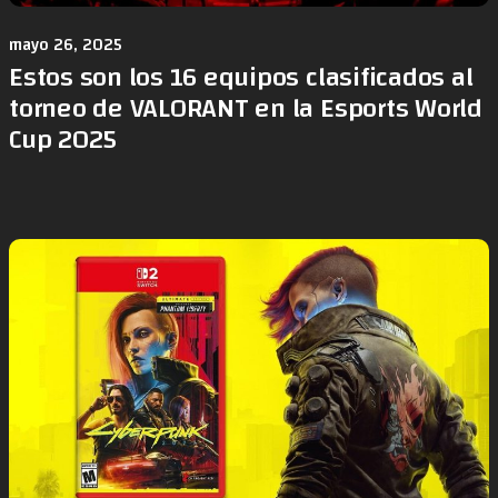
mayo 26, 2025
Estos son los 16 equipos clasificados al
torneo de VALORANT en la Esports World
Cup 2025