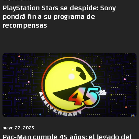
PlayStation Stars se despide: Sony
pondrá fin a su programa de
recompensas
mayo 22, 2025
Pac-Man cumple 45 años: el legado del