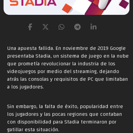
Una apuesta fallida. En noviembre de 2019 Google
presentaba Stadia, un sistema de juego en la nube
que prometía revolucionar la industria de los
videojuegos por medio del streaming, dejando
atrás las consolas y requisitos de PC que limitaban
a los jugadores.
Sin embargo, la falta de éxito, popularidad entre
los jugadores y las pocas regiones que contaban
con disponibilidad para Stadia terminaron por
gatillar esta situación.