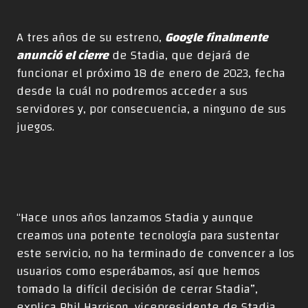
A tres años de su estreno,
Google finalmente
anunció el cierre
de Stadia, que dejará de
funcionar el próximo 18 de enero de 2023, fecha
desde la cuál no podremos acceder a sus
servidores y, por consecuencia, a ninguno de sus
juegos.
“Hace unos años lanzamos Stadia y aunque
creamos una potente tecnología para sustentar
este servicio, no ha terminado de convencer a los
usuarios como esperábamos, así que hemos
tomado la difícil decisión de cerrar Stadia”,
explica Phil Harrison, vicepresidente de Stadia.