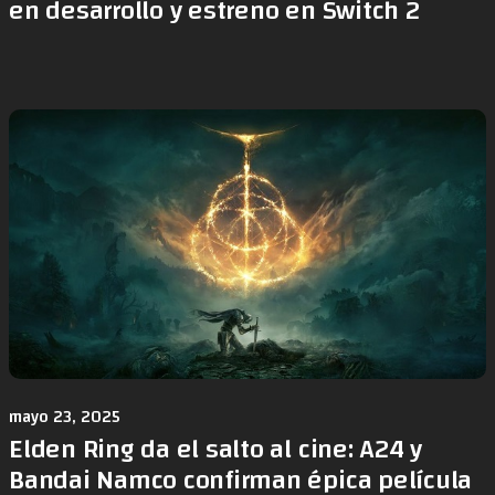
en desarrollo y estreno en Switch 2
mayo 23, 2025
Elden Ring da el salto al cine: A24 y
Bandai Namco confirman épica película