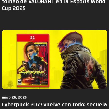
torneo de VALORANT en la Esports World
Cup 2025
mayo 26, 2025
Cyberpunk 2077 vuelve con todo: secuela