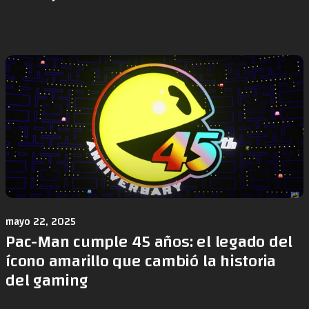
mayo 22, 2025
Pac-Man cumple 45 años: el legado del
ícono amarillo que cambió la historia
del gaming