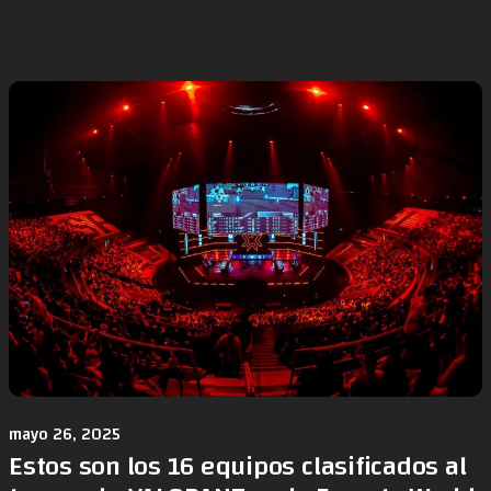
mayo 26, 2025
Estos son los 16 equipos clasificados al