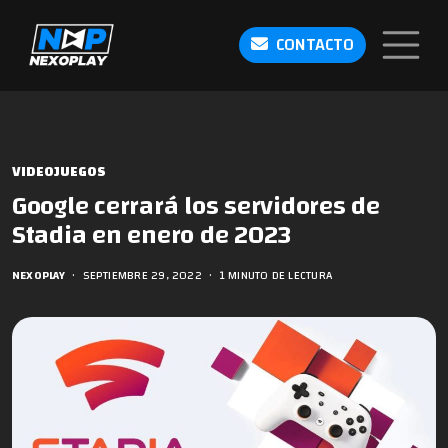
CONTACTO
VIDEOJUEGOS
Google cerrará los servidores de
Stadia en enero de 2023
NEXOPLAY
•
SEPTIEMBRE 29, 2022
•
1 MINUTO DE LECTURA