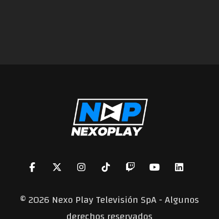
©
2026 Nexo Play Televisión SpA - Algunos
derechos reservados