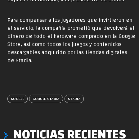
Para compensar a los jugadores que invirtieron en
el servicio, la compañía prometió que devolverá el
dinero de todo el hardware comprado en la Google
Store, así como todos los juegos y contenidos
descargables adquirido por las tiendas digitales
de Stadia.
GOOGLE
GOOGLE STADIA
STADIA
NOTICIAS RECIENTES