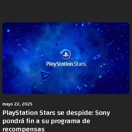
mayo 22, 2025
PlayStation Stars se despide: Sony
pondrá fin a su programa de
recompensas