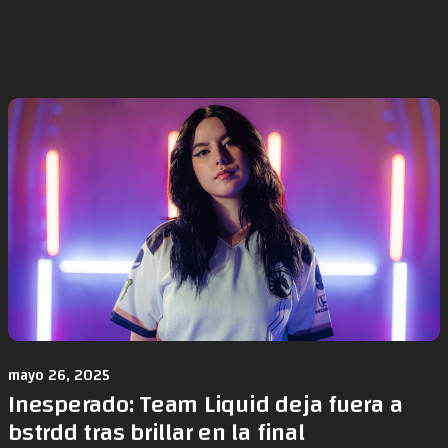
mayo 26, 2025
Inesperado: Team Liquid deja fuera a
bstrdd tras brillar en la final