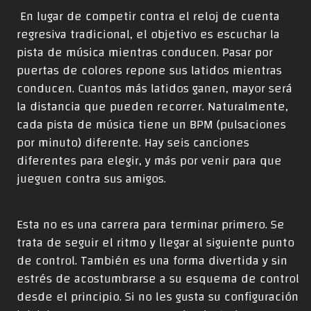
En lugar de competir contra el reloj de cuenta
regresiva tradicional, el objetivo es escuchar la
pista de música mientras conducen. Pasar por
puertas de colores repone sus latidos mientras
conducen. Cuantos más latidos ganen, mayor será
la distancia que pueden recorrer. Naturalmente,
cada pista de música tiene un BPM (pulsaciones
por minuto) diferente. Hay seis canciones
diferentes para elegir, y más por venir para que
jueguen contra sus amigos.
Esta no es una carrera para terminar primero. Se
trata de seguir el ritmo y llegar al siguiente punto
de control. También es una forma divertida y sin
estrés de acostumbrarse a su esquema de control
desde el principio. Si no les gusta su configuración