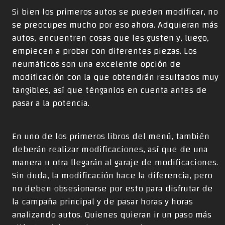
Si bien los primeros autos se pueden modificar, no
se preocupes mucho por eso ahora. Adquieran más
autos, encuentren cosas que les gusten y, luego,
empiecen a probar con diferentes piezas. Los
neumáticos son una excelente opción de
modificación con la que obtendrán resultados muy
tangibles, así que ténganlos en cuenta antes de
pasar a la potencia.
En uno de los primeros libros del menú, también
deberán realizar modificaciones, así que de una
manera u otra llegarán al garaje de modificaciones.
Sin duda, la modificación hace la diferencia, pero
no deben obsesionarse por esto para disfrutar de
la campaña principal y de pasar horas y horas
analizando autos. Quienes quieran ir un paso más