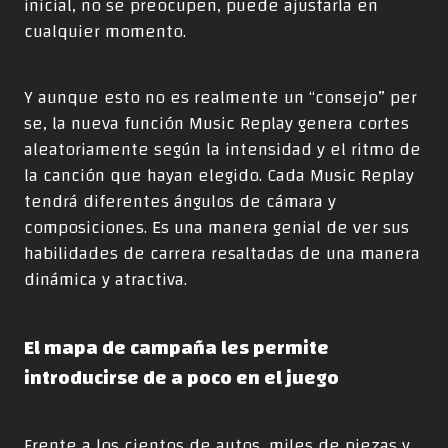
inicial, no se preocupen, puede ajustarla en
cualquier momento.
Y aunque esto no es realmente un “consejo” per
se, la nueva función Music Replay genera cortes
aleatoriamente según la intensidad y el ritmo de
la canción que hayan elegido. Cada Music Replay
tendrá diferentes ángulos de cámara y
composiciones. Es una manera genial de ver sus
habilidades de carrera resaltadas de una manera
dinámica y atractiva.
El mapa de campaña les permite
introducirse de a poco en el juego
Frente a los cientos de autos, miles de piezas y