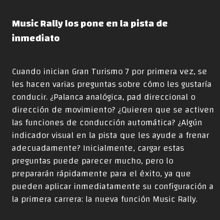
Music Rally los pone en la pista de
inmediato
Cuando inician Gran Turismo 7 por primera vez, se
les hacen varias preguntas sobre cómo les gustaría
conducir. ¿Palanca analógica, pad direccional o
dirección de movimiento? ¿Quieren que se activen
las funciones de conducción automática? ¿Algún
indicador visual en la pista que les ayude a frenar
adecuadamente? Inicialmente, cargar estas
preguntas puede parecer mucho, pero lo
prepararán rápidamente para el éxito, ya que
pueden aplicar inmediatamente su configuración a
la primera carrera: la nueva función Music Rally.