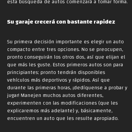
esta búsqueda de autos comenzará a tomar forma.
Su garaje crecerá con bastante rapidez
Su primera decisión importante es elegir un auto
compacto entre tres opciones. No se preocupen,
pronto conseguirán los otros dos, así que elijan el
que más les guste. Estos primeros autos son para
principiantes; pronto tendrán disponibles
vehículos más deportivos y rápidos. Así que
durante las primeras horas, ¡dedíquense a probar y
jugar! Manejen muchos autos diferentes,
experimenten con las modificaciones (que les
explicaremos más adelante) y, básicamente,
encuentren un auto que les resulte apropiado.