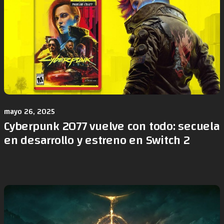
mayo 26, 2025
Cyberpunk 2077 vuelve con todo: secuela
en desarrollo y estreno en Switch 2