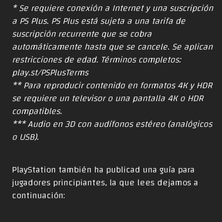
* Se requiere conexión a Internet y una suscripción
a PS Plus. PS Plus está sujeta a una tarifa de
suscripción recurrente que se cobra
automáticamente hasta que se cancele. Se aplican
restricciones de edad. Términos completos:
play.st/PSPlusTerms
** Para reproducir contenido en formatos 4K y HDR
se requiere un televisor o una pantalla 4K o HDR
compatibles.
*** Audio en 3D con audífonos estéreo (analógicos
o USB).
PlayStation también ha publicad una guía para
jugadores principiantes, la que lees dejamos a
continuación: