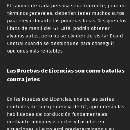
El camino de cada persona será diferente, pero en
términos generales, deberían tener muchos autos
para elegir durante las primeras horas. Si siguen los
libros de menú del GT Café, podrán obtener
algunos autos, pero no se olviden de visitar Brand
Central cuando se desbloquee para conseguir
opciones más rentables.
Las Pruebas de Licencias son como batallas
contra jefes
En las Pruebas de Licencias, una de las partes
centrales de la experiencia de GT, aprenderán las
habilidades de conducción fundamentales
mediante minijuegos cortos y basados en
situaciones. El auto está predeterminado y su