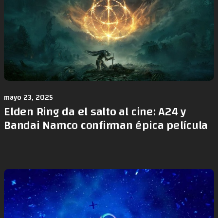
mayo 23, 2025
Elden Ring da el salto al cine: A24 y
Bandai Namco confirman épica película