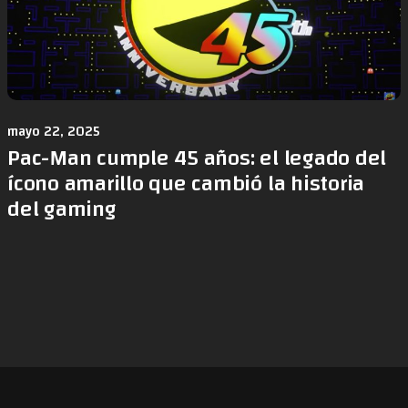
mayo 22, 2025
Pac-Man cumple 45 años: el legado del
ícono amarillo que cambió la historia
del gaming