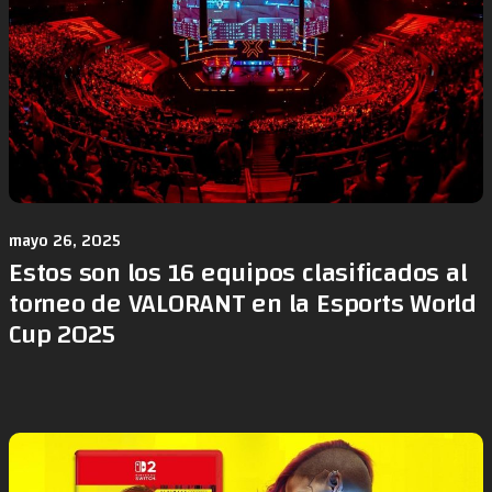
mayo 26, 2025
Estos son los 16 equipos clasificados al
torneo de VALORANT en la Esports World
Cup 2025