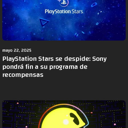
mayo 22, 2025
PlayStation Stars se despide: Sony
pondrá fin a su programa de
recompensas