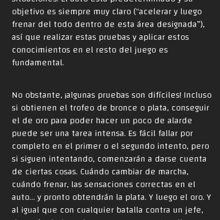
objetivo es siempre muy claro (“acelerar y luego
frenar del todo dentro de esta área designada”),
así que realizar estas pruebas y aplicar estos
conocimientos en el resto del juego es
fundamental.
No obstante, ¡algunas pruebas son difíciles! Incluso
si obtienen el trofeo de bronce o plata, conseguir
el de oro para poder hacer un poco de alarde
puede ser una tarea intensa. Es fácil fallar por
completo en el primer o el segundo intento, pero
si siguen intentando, comenzarán a darse cuenta
de ciertas cosas. Cuándo cambiar de marcha,
cuándo frenar, las sensaciones correctas en el
auto… y pronto obtendrán la plata. Y luego el oro. Y
al igual que con cualquier batalla contra un jefe,