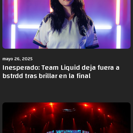
mayo 26, 2025
Inesperado: Team Liquid deja fuera a
bstrdd tras brillar en la final