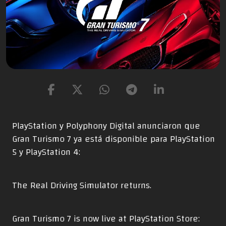
PlayStation y Polyphony Digital anunciaron que
Gran Turismo 7 ya está disponible para PlayStation
5 y PlayStation 4:
The Real Driving Simulator returns.
Gran Turismo 7 is now live at PlayStation Store: