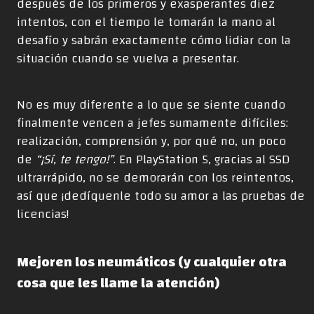
después de los primeros y exasperantes diez
intentos, con el tiempo le tomarán la mano al
desafío y sabrán exactamente cómo lidiar con la
situación cuando se vuelva a presentar.
No es muy diferente a lo que se siente cuando
finalmente vencen a jefes sumamente difíciles:
realización, comprensión y, por qué no, un poco
de
“¡Sí, te tengo!”
. En PlayStation 5, gracias al SSD
ultrarrápido, no se demorarán con los reintentos,
así que ¡dedíquenle todo su amor a las pruebas de
licencias!
Mejoren los neumáticos (y cualquier otra
cosa que les llame la atención)