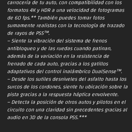
carrocería de tu auto, con compatibilidad con los
formatos 4K y HDR a una velocidad de fotogramas
de 60 fps.** También puedes tomar fotos
sumamente realistas con la tecnología de trazado
de rayos de PS5™.
– Siente la vibración del sistema de frenos
antibloqueo y de las ruedas cuando patinan,
además de la variación en la resistencia de
frenado de cada auto, gracias a los gatillos
adaptativos del control inalámbrico DualSense™.
– Desde los sutiles desniveles del asfalto hasta los
surcos de los cordones, siente tu ubicación sobre la
pista gracias a la respuesta háptica envolvente.
– Detecta la posición de otros autos y pilotos en el
circuito con una claridad sin precedentes gracias al
audio en 3D de la consola PS5.***