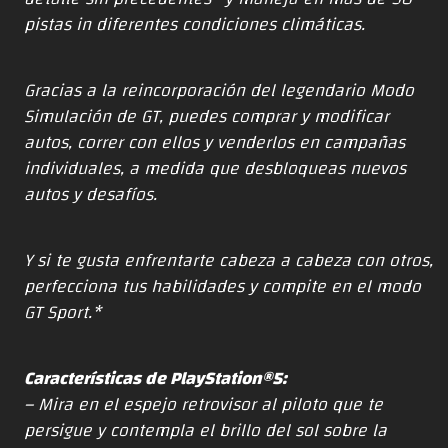
pistas in diferentes condiciones climáticas.
Gracias a la reincorporación del legendario Modo
Simulación de GT, puedes comprar y modificar
autos, correr con ellos y venderlos en campañas
individuales, a medida que desbloqueas nuevos
autos y desafíos.
Y si te gusta enfrentarte cabeza a cabeza con otros,
perfecciona tus habilidades y compite en el modo
GT Sport.*
Características de PlayStation®5:
– Mira en el espejo retrovisor al piloto que te
persigue y contempla el brillo del sol sobre la