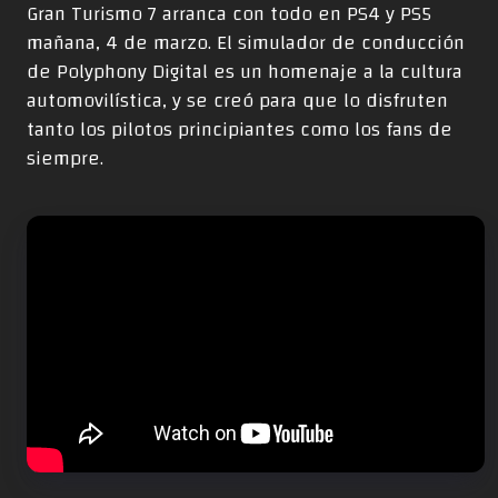
Gran Turismo 7 arranca con todo en PS4 y PS5
mañana, 4 de marzo. El simulador de conducción
de Polyphony Digital es un homenaje a la cultura
automovilística, y se creó para que lo disfruten
tanto los pilotos principiantes como los fans de
siempre.