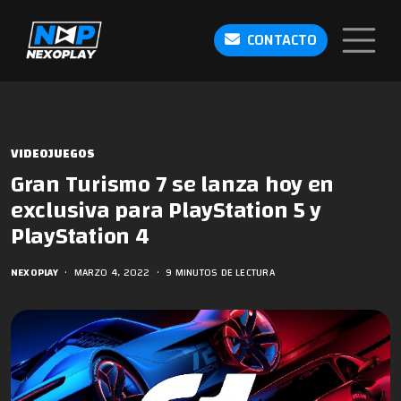
CONTACTO
VIDEOJUEGOS
Gran Turismo 7 se lanza hoy en
exclusiva para PlayStation 5 y
PlayStation 4
NEXOPLAY
•
MARZO 4, 2022
•
9 MINUTOS DE LECTURA