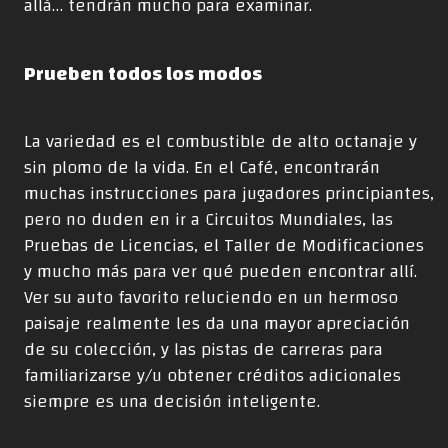
allá… tendrán mucho para examinar.
Prueben todos los modos
La variedad es el combustible de alto octanaje y
sin plomo de la vida. En el Café, encontrarán
muchas instrucciones para jugadores principiantes,
pero no duden en ir a Circuitos Mundiales, las
Pruebas de Licencias, el Taller de Modificaciones
y mucho más para ver qué pueden encontrar allí.
Ver su auto favorito reluciendo en un hermoso
paisaje realmente les da una mayor apreciación
de su colección, y las pistas de carreras para
familiarizarse y/u obtener créditos adicionales
siempre es una decisión inteligente.