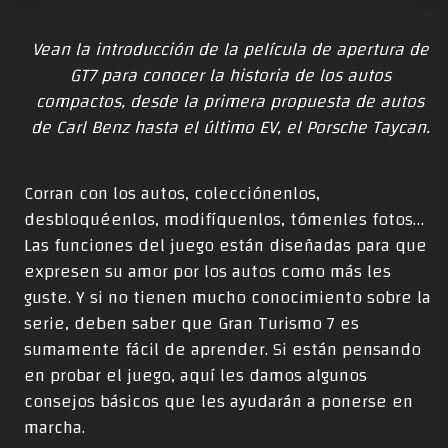
Vean la introducción de la película de apertura de
GT7 para conocer la historia de los autos
compactos, desde la primera propuesta de autos
de Carl Benz hasta el último EV, el Porsche Taycan.
Corran con los autos, colecciónenlos,
desbloquéenlos, modifíquenlos, tómenles fotos…
Las funciones del juego están diseñadas para que
expresen su amor por los autos como más les
guste. Y si no tienen mucho conocimiento sobre la
serie, deben saber que Gran Turismo 7 es
sumamente fácil de aprender. Si están pensando
en probar el juego, aquí les damos algunos
consejos básicos que les ayudarán a ponerse en
marcha.