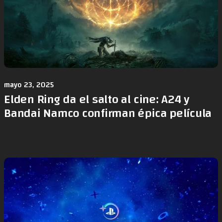
mayo 23, 2025
Elden Ring da el salto al cine: A24 y
Bandai Namco confirman épica película