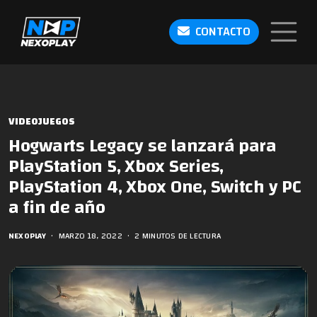
CONTACTO
VIDEOJUEGOS
Hogwarts Legacy se lanzará para
PlayStation 5, Xbox Series,
PlayStation 4, Xbox One, Switch y PC
a fin de año
NEXOPLAY
•
MARZO 18, 2022
•
2 MINUTOS DE LECTURA