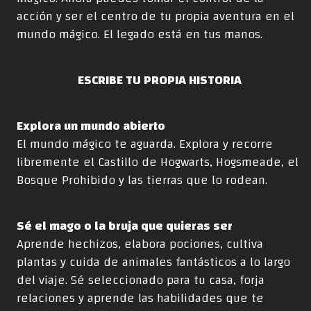
acción y ser el centro de tu propia aventura en el
mundo mágico. El legado está en tus manos.
ESCRIBE TU PROPIA HISTORIA
Explora un mundo abierto
El mundo mágico te aguarda. Explora y recorre
libremente el Castillo de Hogwarts, Hogsmeade, el
Bosque Prohibido y las tierras que lo rodean.
Sé el mago o la bruja que quieras ser
Aprende hechizos, elabora pociones, cultiva
plantas y cuida de animales fantásticos a lo largo
del viaje. Sé seleccionado para tu casa, forja
relaciones y aprende las habilidades que te