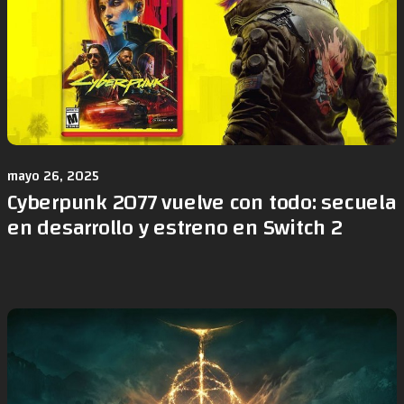
mayo 26, 2025
Cyberpunk 2077 vuelve con todo: secuela
en desarrollo y estreno en Switch 2