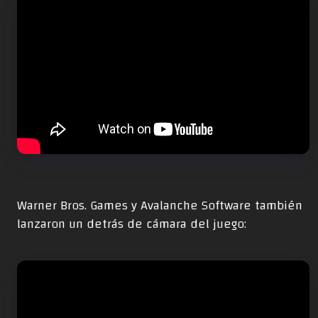
Warner Bros. Games y Avalanche Software también
lanzaron un detrás de cámara del juego: