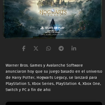
Warner Bros. Games y Avalanche Software
anunciaron hoy que su juego basado en el universo
de Harry Potter, Hogwarts Legacy, se lanzará para
PlayStation 5, Xbox Series, PlayStation 4, Xbox One,
Switch y PC a fin de año: