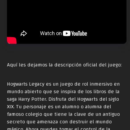
Aquí les dejamos la descripción oficial del juego:
Hogwarts Legacy es un juego de rol inmersivo en
mundo abierto que se inspira de los libros de la
saga Harry Potter. Disfruta del Hogwarts del siglo
XIX. Tu personaje es un alumno o alumna del
famoso colegio que tiene la clave de un antiguo
secreto que amenaza con destruir el mundo
mágico. Ahora puedes tomar el control de la