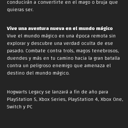
conducirán a convertirte en el mago o bruja que
quieras ser.
Vive una aventura nueva en el mundo mágico
Vive el mundo mágico en una época remota sin
explorar y descubre una verdad oculta de ese
pasado. Combate contra trols, magos tenebrosos,
duendes y más en tu camino hacia la gran batalla
contra un peligroso enemigo que amenaza el
destino del mundo mágico.
Hogwarts Legacy se lanzará a fin de año para
PlayStation 5, Xbox Series, PlayStation 4, Xbox One,
Switch y PC