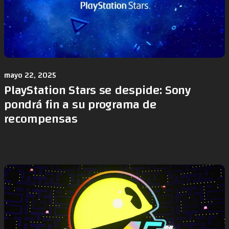
mayo 22, 2025
PlayStation Stars se despide: Sony
pondrá fin a su programa de
recompensas