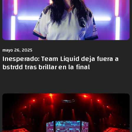
mayo 26, 2025
Inesperado: Team Liquid deja fuera a
bstrdd tras brillar en la final