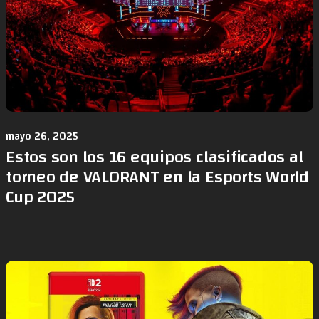
mayo 26, 2025
Estos son los 16 equipos clasificados al
torneo de VALORANT en la Esports World
Cup 2025