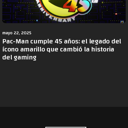
mayo 22, 2025
Pac-Man cumple 45 años: el legado del
ícono amarillo que cambió la historia
del gaming