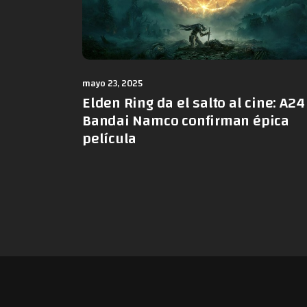
mayo 23, 2025
Elden Ring da el salto al cine: A24
Bandai Namco confirman épica
película