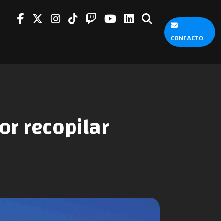
CONTACTO
or recopilar