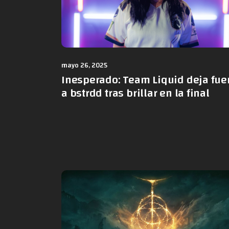
mayo 26, 2025
Inesperado: Team Liquid deja fue
a bstrdd tras brillar en la final