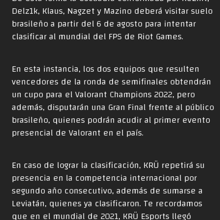
Delz1k, Klaus, Nagzet y Mazino deberá visitar suelo
brasileño a partir del 6 de agosto para intentar
clasificar al mundial del FPS de Riot Games.
En esta instancia, los dos equipos que resulten
vencedores de la ronda de semifinales obtendrán
un cupo para el Valorant Champions 2022, pero
además, disputarán una Gran Final frente al público
brasileño, quienes podrán acudir al primer evento
presencial de Valorant en el país.
En caso de lograr la clasificación, KRÜ repetirá su
presencia en la competencia internacional por
segundo año consecutivo, además de sumarse a
Leviatán, quienes ya clasificaron. Te recordamos
que en el mundial de 2021, KRÜ Esports llegó