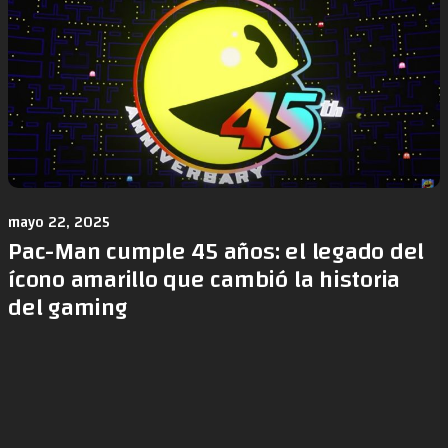
mayo 22, 2025
Pac-Man cumple 45 años: el legado del
ícono amarillo que cambió la historia
del gaming