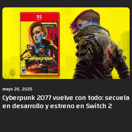
mayo 26, 2025
Cyberpunk 2077 vuelve con todo: secuela
en desarrollo y estreno en Switch 2