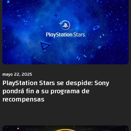
mayo 22, 2025
PlayStation Stars se despide: Sony
pondrá fin a su programa de
recompensas