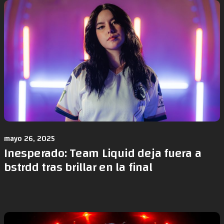
mayo 26, 2025
Inesperado: Team Liquid deja fuera a
bstrdd tras brillar en la final