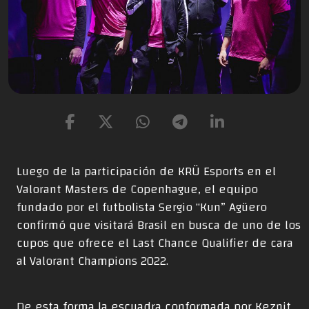
Luego de la participación de KRÜ Esports en el
Valorant Masters de Copenhague, el equipo
fundado por el futbolista Sergio “Kun” Agüero
confirmó que visitará Brasil en busca de uno de los
cupos que ofrece el Last Chance Qualifier de cara
al Valorant Champions 2022.
De esta forma la escuadra conformada por Keznit,