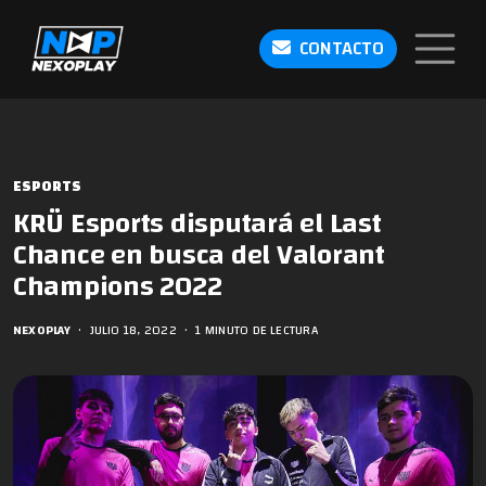
CONTACTO
ESPORTS
KRÜ Esports disputará el Last
Chance en busca del Valorant
Champions 2022
NEXOPLAY
•
JULIO 18, 2022
•
1 MINUTO DE LECTURA