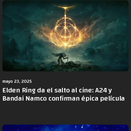
mayo 23, 2025
Elden Ring da el salto al cine: A24 y
Bandai Namco confirman épica película