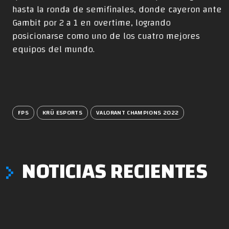
hasta la ronda de semifinales, donde cayeron ante
Gambit por 2 a 1 en overtime, logrando
posicionarse como uno de los cuatro mejores
equipos del mundo.
FPS
KRÜ ESPORTS
VALORANT CHAMPIONS 2022
NOTICIAS RECIENTES