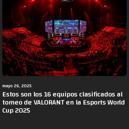
mayo 26, 2025
Estos son los 16 equipos clasificados al
torneo de VALORANT en la Esports World
Cup 2025