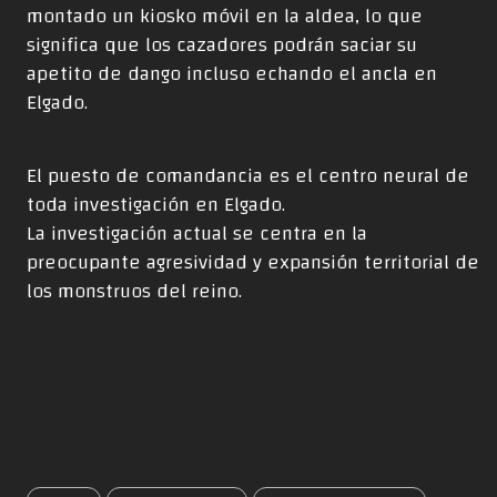
montado un kiosko móvil en la aldea, lo que
significa que los cazadores podrán saciar su
apetito de dango incluso echando el ancla en
Elgado.
El puesto de comandancia es el centro neural de
toda investigación en Elgado.
La investigación actual se centra en la
preocupante agresividad y expansión territorial de
los monstruos del reino.