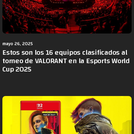
mayo 26, 2025
Estos son los 16 equipos clasificados al
torneo de VALORANT en la Esports World
Cup 2025