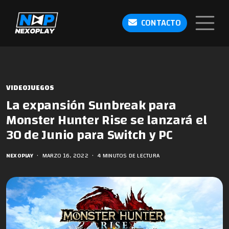
CONTACTO
VIDEOJUEGOS
La expansión Sunbreak para
Monster Hunter Rise se lanzará el
30 de Junio para Switch y PC
NEXOPLAY
•
MARZO 16, 2022
•
4 MINUTOS DE LECTURA