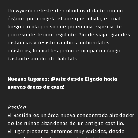
Un wyvern celeste de colmillos dotado con un
órgano que congela el aire que inhala, el cual
luego circula por su cuerpo en una especia de
proceso de termo-regulado. Puede viajar grandes
distancias y resistir cambios ambientales
drásticos, lo cual les permite ocupar un rango
bastante amplio de hábitats.
Nuevos lugares: ¡Parte desde Elgado hacia
nuevas áreas de caza!
Bastión
El Bastión es un área nueva concentrada alrededor
de las ruinad abandonas de un antiguo castillo.
El lugar presenta entornos muy variados, desde