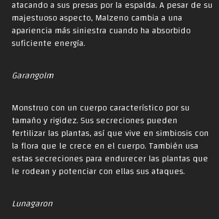
atacando a sus presas por la espalda. A pesar de su
majestuoso aspecto, Malzeno cambia a una
apariencia más siniestra cuando ha absorbido
suficiente energía.
Garangolm
Monstruo con un cuerpo característico por su
tamaño y rigidez. Sus secreciones pueden
fertilizar las plantas, así que vive en simbiosis con
la flora que le crece en el cuerpo. También usa
estas secreciones para endurecer las plantas que
le rodean y potenciar con ellas sus ataques.
Lunagaron