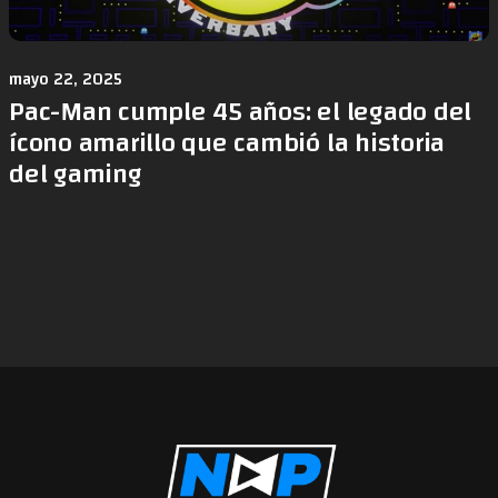
mayo 22, 2025
Pac-Man cumple 45 años: el legado del
ícono amarillo que cambió la historia
del gaming