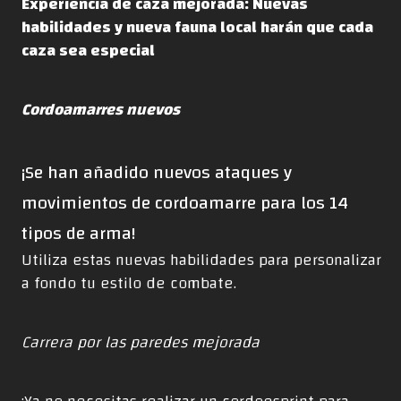
Experiencia de caza mejorada: Nuevas
habilidades y nueva fauna local harán que cada
caza sea especial
Cordoamarres nuevos
¡Se han añadido nuevos ataques y
movimientos de cordoamarre para los 14
tipos de arma!
Utiliza estas nuevas habilidades para personalizar
a fondo tu estilo de combate.
Carrera por las paredes mejorada