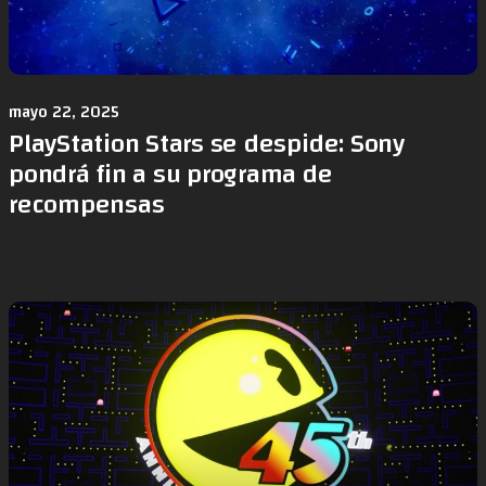
mayo 22, 2025
PlayStation Stars se despide: Sony
pondrá fin a su programa de
recompensas