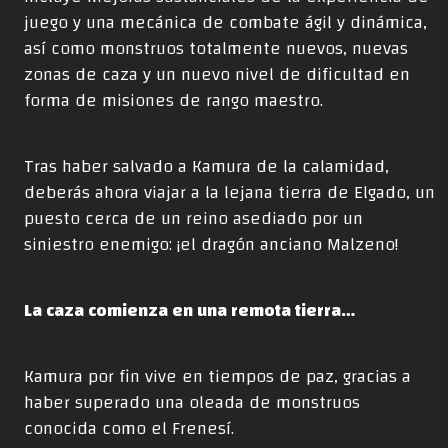
juego y una mecánica de combate ágil y dinámica,
así como monstruos totalmente nuevos, nuevas
zonas de caza y un nuevo nivel de dificultad en
forma de misiones de rango maestro.
Tras haber salvado a Kamura de la calamidad,
deberás ahora viajar a la lejana tierra de Elgado, un
puesto cerca de un reino asediado por un
siniestro enemigo: ¡el dragón anciano Malzeno!
La caza comienza en una remota tierra…
Kamura por fin vive en tiempos de paz, gracias a
haber superado una oleada de monstruos
conocida como el Frenesí.