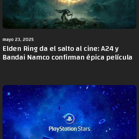
mayo 23, 2025
Elden Ring da el salto al cine: A24 y
Bandai Namco confirman épica película