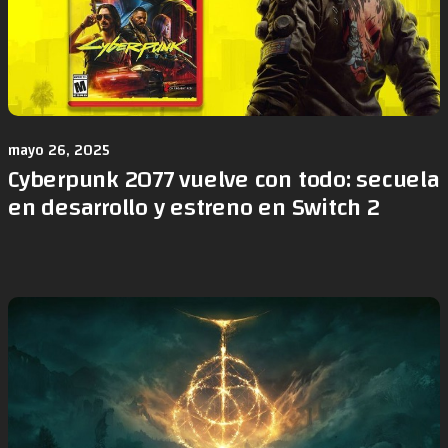
mayo 26, 2025
Cyberpunk 2077 vuelve con todo: secuela
en desarrollo y estreno en Switch 2