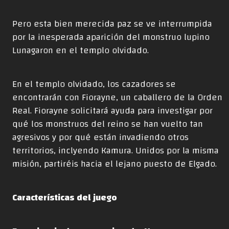
Pero esta bien merecida paz se ve interrumpida
por la inesperada aparición del monstruo lupino
Lunagaron en el templo olvidado.
En el templo olvidado, los cazadores se
encontrarán con Fiorayne, un caballero de la Orden
Real. Fiorayne solicitará ayuda para investigar por
qué los monstruos del reino se han vuelto tan
agresivos y por qué están invadiendo otros
territorios, inclyendo Kamura. Unidos por la misma
misión, partiréis hacia el lejano puesto de Elgado.
Características del juego