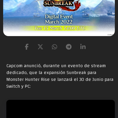
Capcom anunció, durante un evento de stream
dedicado, que la expansión Sunbreak para
Monster Hunter Rise se lanzará el 30 de Junio para
Switch y PC: