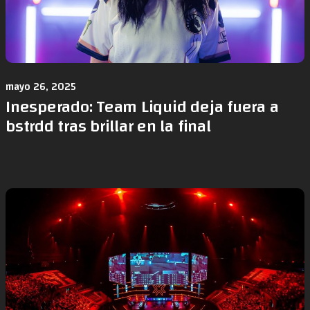
mayo 26, 2025
Inesperado: Team Liquid deja fuera a
bstrdd tras brillar en la final