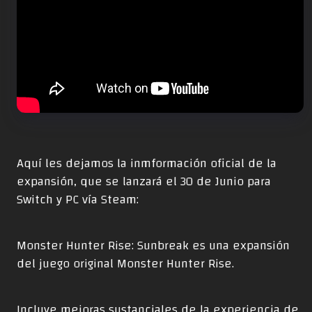
Aquí les dejamos la inmformación oficial de la
expansión, que se lanzará el 30 de Junio para
Switch y PC vía Steam:
Monster Hunter Rise: Sunbreak es una expansión
del juego original Monster Hunter Rise.
Incluye mejoras sustanciales de la experiencia de