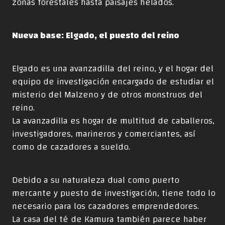
zonas forestales hasta paisajes helados.
Nueva base: Elgado, el puesto del reino
Elgado es una avanzadilla del reino, y el hogar del
equipo de investigación encargado de estudiar el
misterio del Malzeno y de otros monstruos del
reino.
La avanzadilla es hogar de multitud de caballeros,
investigadores, marineros y comerciantes, así
como de cazadores a sueldo.
Debido a su naturaleza dual como puerto
mercante y puesto de investigación, tiene todo lo
necesario para los cazadores emprendedores.
La casa del té de Kamura también parece haber