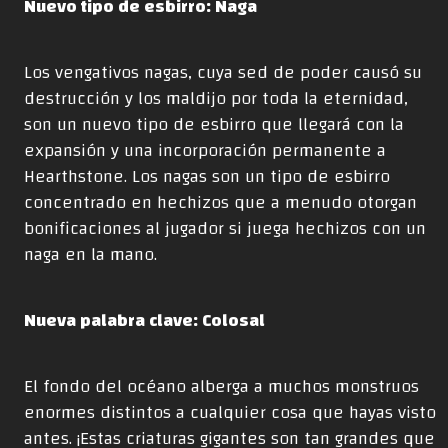
Nuevo tipo de esbirro: Naga
Los vengativos nagas, cuya sed de poder causó su
destrucción y los maldijo por toda la eternidad,
son un nuevo tipo de esbirro que llegará con la
expansión y una incorporación permanente a
Hearthstone. Los nagas son un tipo de esbirro
concentrado en hechizos que a menudo otorgan
bonificaciones al jugador si juega hechizos con un
naga en la mano.
Nueva palabra clave: Colosal
El fondo del océano alberga a muchos monstruos
enormes distintos a cualquier cosa que hayas visto
antes. ¡Estas criaturas gigantes son tan grandes que