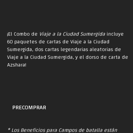
¡El Combo de
Viaje a la Ciudad Sumergida
incluye
60 paquetes de cartas de Viaje a la Ciudad
Sumergida, dos cartas legendarias aleatorias de
Viaje a la Ciudad Sumergida, y el dorso de carta de
Azshara!
PRECOMPRAR
* Los Beneficios para Campos de batalla están