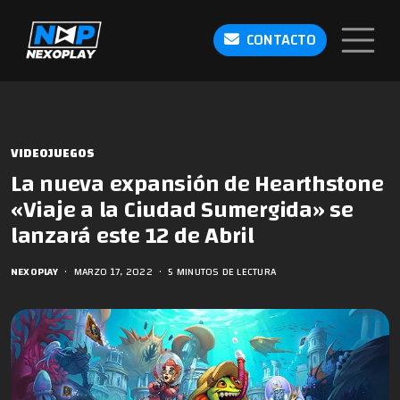
CONTACTO
VIDEOJUEGOS
La nueva expansión de Hearthstone
«Viaje a la Ciudad Sumergida» se
lanzará este 12 de Abril
NEXOPLAY
•
MARZO 17, 2022
•
5 MINUTOS DE LECTURA