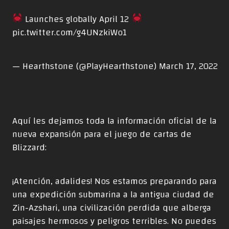
Launches globally April 12
pic.twitter.com/g4UNzkiWo1
— Hearthstone (@PlayHearthstone)
March 17, 2022
Aquí les dejamos toda la información oficial de la
nueva expansión para el juego de cartas de
Blizzard:
¡Atención, adalides! Nos estamos preparando para
una expedición submarina a la antigua ciudad de
Zin-Azshari, una civilización perdida que alberga
paisajes hermosos y peligros terribles. No puedes