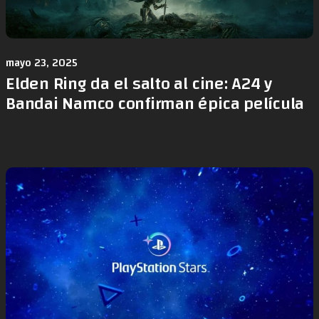
mayo 23, 2025
Elden Ring da el salto al cine: A24 y
Bandai Namco confirman épica película