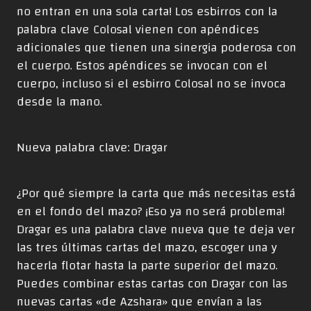
no entran en una sola carta! Los esbirros con la
palabra clave Colosal vienen con apéndices
adicionales que tienen una sinergia poderosa con
el cuerpo. Estos apéndices se invocan con el
cuerpo, incluso si el esbirro Colosal no se invoca
desde la mano.
Nueva palabra clave: Dragar
¿Por qué siempre la carta que más necesitas está
en el fondo del mazo? ¡Eso ya no será problema!
Dragar es una palabra clave nueva que te deja ver
las tres últimas cartas del mazo, escoger una y
hacerla flotar hasta la parte superior del mazo.
Puedes combinar estas cartas con Dragar con las
nuevas cartas «de Azshara» que envían a las