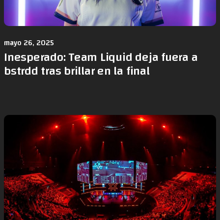
mayo 26, 2025
Inesperado: Team Liquid deja fuera a
bstrdd tras brillar en la final