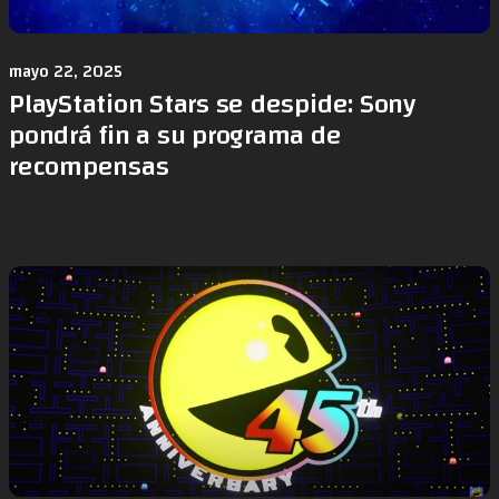
mayo 22, 2025
PlayStation Stars se despide: Sony
pondrá fin a su programa de
recompensas