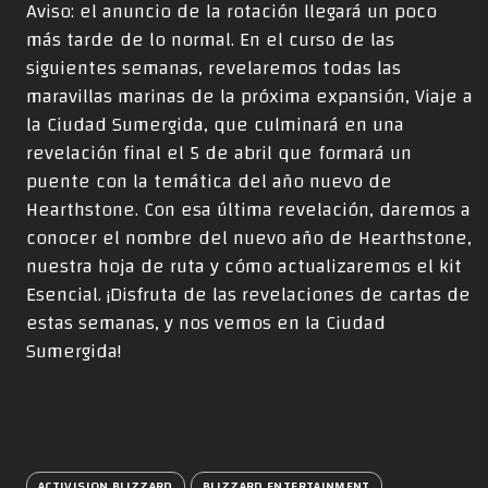
Aviso: el anuncio de la rotación llegará un poco
más tarde de lo normal. En el curso de las
siguientes semanas, revelaremos todas las
maravillas marinas de la próxima expansión, Viaje a
la Ciudad Sumergida, que culminará en una
revelación final el 5 de abril que formará un
puente con la temática del año nuevo de
Hearthstone. Con esa última revelación, daremos a
conocer el nombre del nuevo año de Hearthstone,
nuestra hoja de ruta y cómo actualizaremos el kit
Esencial. ¡Disfruta de las revelaciones de cartas de
estas semanas, y nos vemos en la Ciudad
Sumergida!
ACTIVISION BLIZZARD
BLIZZARD ENTERTAINMENT