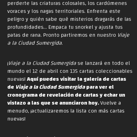
perderte las criaturas colosales, los cardúmenes
voraces y los nagas territoriales. Enfrenta este
peligro y quién sabe qué misterios dragarás de las
profundidades… Empaca tu snorkel y ajusta tus
patas de rana. Pronto partiremos en nuestro
Viaje
a la Ciudad Sumergida
.
¡
Viaje a la Ciudad Sumergida
se lanzará en todo el
mundo el 12 de abril con 135 cartas coleccionables
nuevas!
Aquí puedes visitar la galería de cartas
de
Viaje a la Ciudad Sumergida
para ver el
cronograma de revelación de cartas y echar un
vistazo a las que se anunciaron hoy.
Vuelve a
menudo, ¡actualizaremos la lista con más cartas
nuevas!