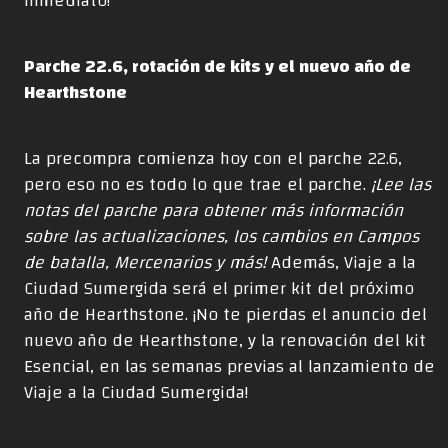
inmediato!
Parche 22.6, rotación de kits y el nuevo año de
Hearthstone
La precompra comienza hoy con el parche 22.6,
pero eso no es todo lo que trae el parche.
¡Lee las
notas del parche para obtener más información
sobre las actualizaciones, los cambios en Campos
de batalla, Mercenarios y más!
Además, Viaje a la
Ciudad Sumergida será el primer kit del próximo
año de Hearthstone. ¡No te pierdas el anuncio del
nuevo año de Hearthstone, y la renovación del kit
Esencial, en las semanas previas al lanzamiento de
Viaje a la Ciudad Sumergida!