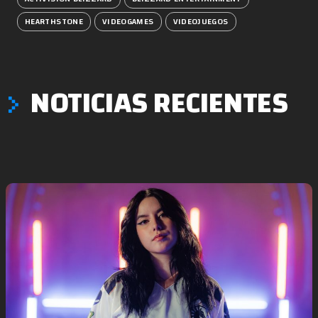
HEARTHSTONE
VIDEOGAMES
VIDEOJUEGOS
NOTICIAS RECIENTES