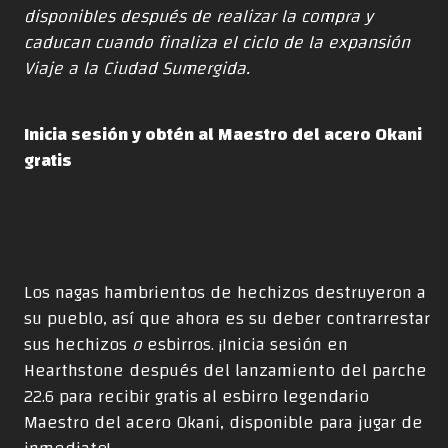
disponibles después de realizar la compra y
caducan cuando finaliza el ciclo de la expansión
Viaje a la Ciudad Sumergida.
Inicia sesión y obtén al Maestro del acero Okani
gratis
Los nagas hambrientos de hechizos destruyeron a
su pueblo, así que ahora es su deber contrarrestar
sus hechizos
o
esbirros. ¡Inicia sesión en
Hearthstone después del lanzamiento del parche
22.6 para recibir gratis al esbirro legendario
Maestro del acero Okani, disponible para jugar de