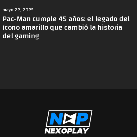
mayo 22, 2025
Pac-Man cumple 45 años: el legado del
ícono amarillo que cambió la historia
del gaming