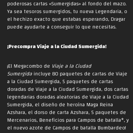
poderosas cartas «Sumergidas» al fondo del mazo.
Ya sea tesoros sumergidos, tu nueva Legendaria, o
el hechizo exacto que estabas esperando, Dragar
puede ayudarte a conseguir lo que necesitas.
¡Precompra Viaje a la Ciudad Sumergida!
¡El Megacombo de
Viaje a la Ciudad
Sumergida
incluye 80 paquetes de cartas de Viaje
a la Ciudad Sumergida, 5 paquetes de cartas
doradas de Viaje a la Ciudad Sumergida, dos cartas
legendarias doradas aleatorias de Viaje a la Ciudad
Sumergida, el diseño de heroína Maga Reina
Azshara, el dorso de carta Azshara, 5 paquetes de
Mercenarios, Beneficios para Campos de batalla*, y
el nuevo azote de Campos de batalla Bumbardeo!