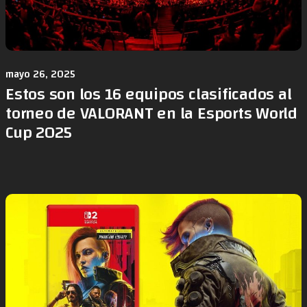
mayo 26, 2025
Estos son los 16 equipos clasificados al
torneo de VALORANT en la Esports World
Cup 2025