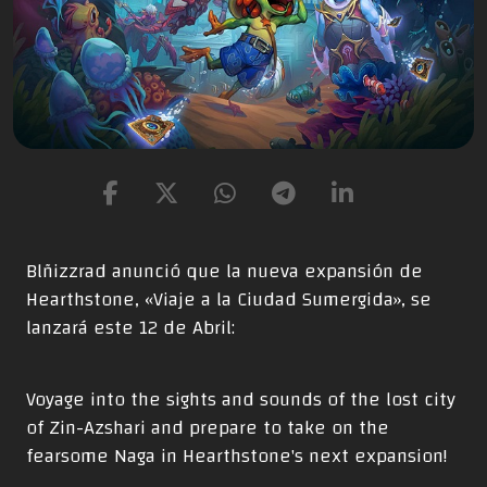
Blñizzrad anunció que la nueva expansión de
Hearthstone, «Viaje a la Ciudad Sumergida», se
lanzará este 12 de Abril:
Voyage into the sights and sounds of the lost city
of Zin-Azshari and prepare to take on the
fearsome Naga in Hearthstone's next expansion!