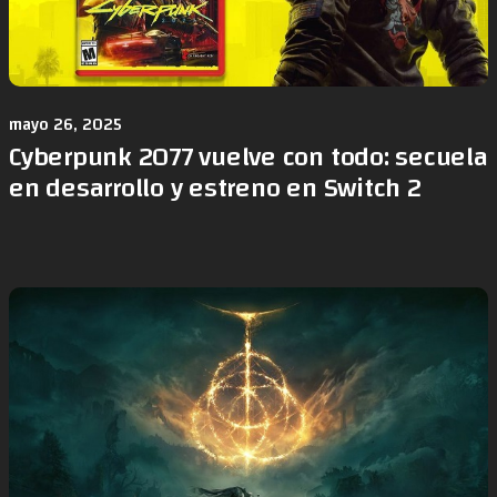
mayo 26, 2025
Cyberpunk 2077 vuelve con todo: secuela
en desarrollo y estreno en Switch 2