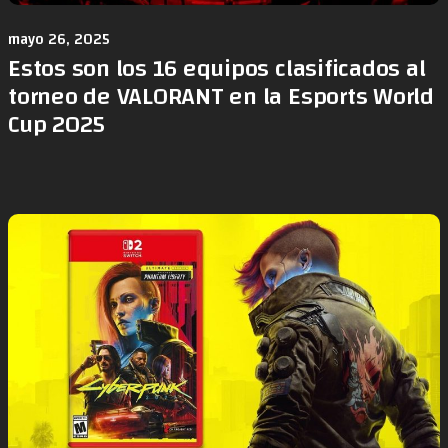
mayo 26, 2025
Estos son los 16 equipos clasificados al
torneo de VALORANT en la Esports World
Cup 2025