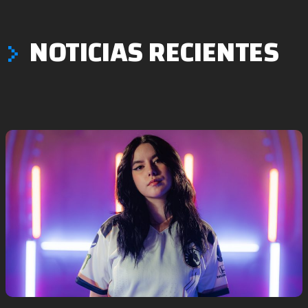
NOTICIAS RECIENTES