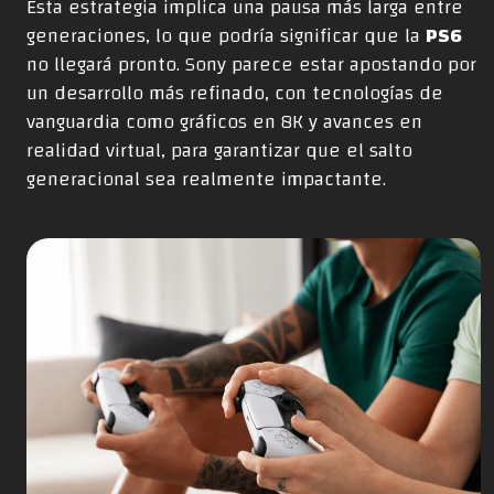
Esta estrategia implica una pausa más larga entre
generaciones, lo que podría significar que la
PS6
no llegará pronto. Sony parece estar apostando por
un desarrollo más refinado, con tecnologías de
vanguardia como gráficos en 8K y avances en
realidad virtual, para garantizar que el salto
generacional sea realmente impactante.