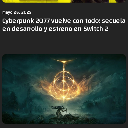
mayo 26, 2025
Cyberpunk 2077 vuelve con todo: secuela
en desarrollo y estreno en Switch 2