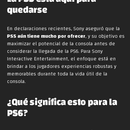
quedarse
En declaraciones recientes, Sony aseguró que la
PS5
aún tiene mucho por ofrecer
, y su objetivo es
maximizar el potencial de la consola antes de
considerar la llegada de la PS6. Para Sony
Interactive Entertainment, el enfoque está en
brindar a los jugadores experiencias robustas y
memorables durante toda la vida útil de la
consola.
¿Qué significa esto para la
PS6?