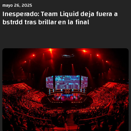
mayo 26, 2025
Inesperado: Team Liquid deja fuera a
bstrdd tras brillar en la final