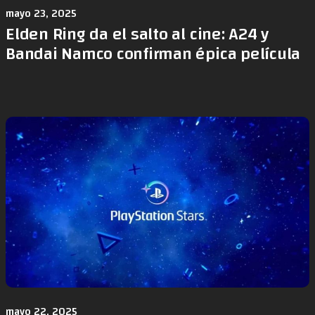
mayo 23, 2025
Elden Ring da el salto al cine: A24 y
Bandai Namco confirman épica película
mayo 22, 2025