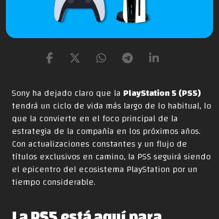
Sony ha dejado claro que la
PlayStation 5 (PS5)
tendrá un ciclo de vida más largo de lo habitual, lo
que la convierte en el foco principal de la
estrategia de la compañía en los próximos años.
Con actualizaciones constantes y un flujo de
títulos exclusivos en camino, la PS5 seguirá siendo
el epicentro del ecosistema PlayStation por un
tiempo considerable.
La PS5 está aquí para