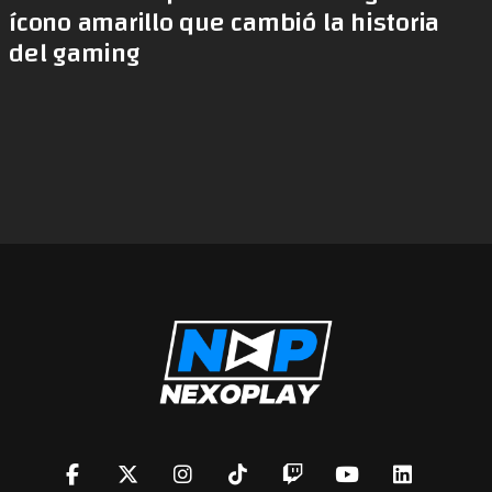
ícono amarillo que cambió la historia
del gaming