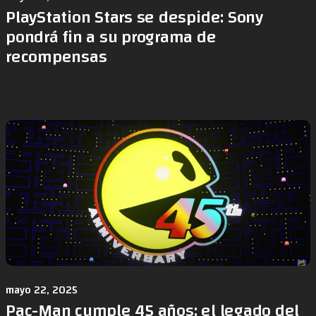
PlayStation Stars se despide: Sony
pondrá fin a su programa de
recompensas
mayo 22, 2025
Pac-Man cumple 45 años: el legado del