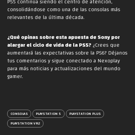
PS5 continúa siendo el centro de atención,
consolidándose como una de las consolas más
relevantes de la última década.
¿Qué opinas sobre esta apuesta de Sony por
alargar el ciclo de vida de la PS5?
¿Crees que
aumentará las expectativas sobre la PS6? Déjanos
tus comentarios y sigue conectado a Nexoplay
para más noticias y actualizaciones del mundo
gamer.
CONSOLAS
PLAYSTATION 5
PLAYSTATION PLUS
PLAYSTATION VR2