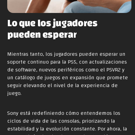
Lo que los jugadores
pueden espera
r
Mientras tanto, los jugadores pueden esperar un
soporte continuo para la PS5, con actualizaciones
de software, nuevos periféricos como el PSVR2 y
un catálogo de juegos en expansión que promete
seguir elevando el nivel de la experiencia de
juego.
Sony está redefiniendo cómo entendemos los
ciclos de vida de las consolas, priorizando la
estabilidad y la evolución constante. Por ahora, la