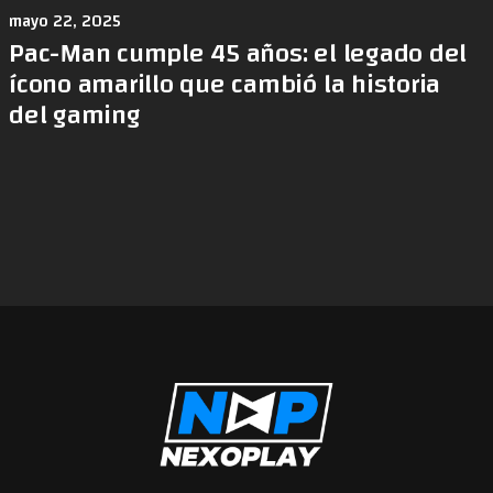
mayo 22, 2025
Pac-Man cumple 45 años: el legado del
ícono amarillo que cambió la historia
del gaming