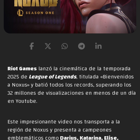
Riot Games
lanzó la cinemática de la temporada
2025 de
League of Legends
, titulada «Bienvenidos
a Noxus» y batió todos los records, superando los
32 millones de visualizaciones en menos de un día
en Youtube.
Este impresionante video nos transporta a la
región de Noxus y presenta a campeones
emblemáticos como
Darius, Katarina, Elise,