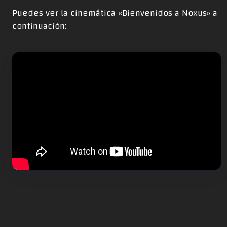
Puedes ver la cinemática «Bienvenidos a Noxus» a
continuación: