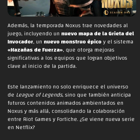
Además, la temporada Noxus trae novedades al
juego, incluyendo un
nuevo mapa de la Grieta del
Invocador
, un
nuevo monstruo épico
y el sistema
«Hazañas de Fuerza»
, que otorga mejoras
significativas a los equipos que logran objetivos
clave al inicio de la partida.
Este lanzamiento no solo enriquece el universo
de
League of Legends
, sino que también anticipa
futuros contenidos animados ambientados en
Noxus y más allá, consolidando la colaboración
entre Riot Games y Fortiche. ¿Se viene nueva serie
en Netflix?