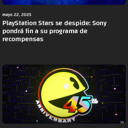
mayo 22, 2025
PlayStation Stars se despide: Sony
pondrá fin a su programa de
recompensas