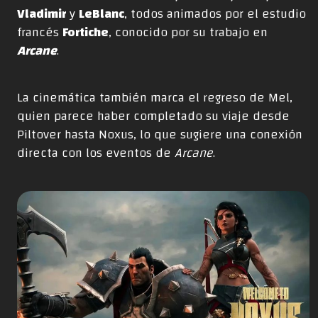
Vladimir
y
LeBlanc
, todos animados por el estudio
francés
Fortiche
, conocido por su trabajo en
Arcane
.
La cinemática también marca el regreso de Mel,
quien parece haber completado su viaje desde
Piltover hasta Noxus, lo que sugiere una conexión
directa con los eventos de
Arcane
.