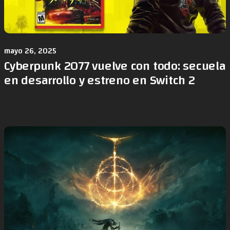
mayo 26, 2025
Cyberpunk 2077 vuelve con todo: secuela
en desarrollo y estreno en Switch 2