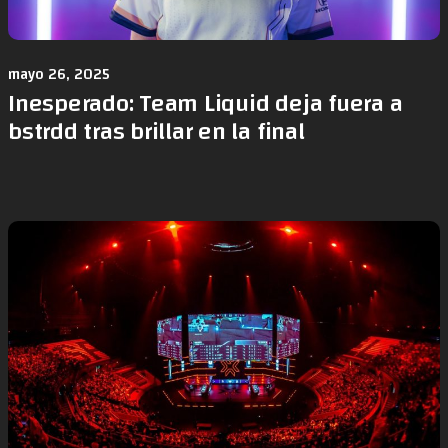
mayo 26, 2025
Inesperado: Team Liquid deja fuera a
bstrdd tras brillar en la final