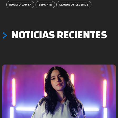
ADULTO GAMER
ESPORTS
LEAGUE OF LEGENDS
NOTICIAS RECIENTES