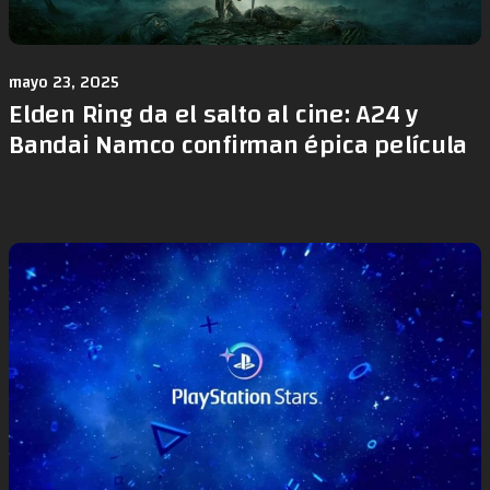
mayo 23, 2025
Elden Ring da el salto al cine: A24 y
Bandai Namco confirman épica película