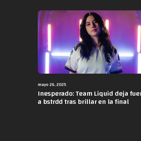
mayo 26, 2025
Inesperado: Team Liquid deja fue
a bstrdd tras brillar en la final