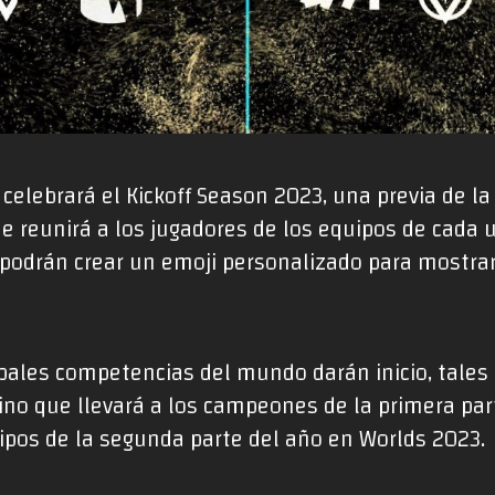
 celebrará el Kickoff Season 2023, una previa de 
 reunirá a los jugadores de los equipos de cada u
podrán crear un emoji personalizado para mostrar 
ipales competencias del mundo darán inicio, tales c
ino que llevará a los campeones de la primera par
uipos de la segunda parte del año en Worlds 2023.