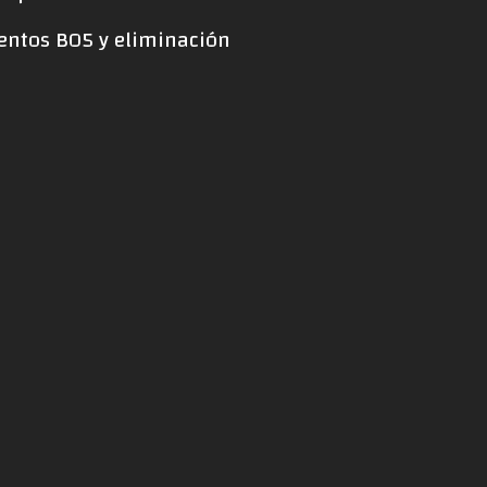
ientos BO5 y eliminación