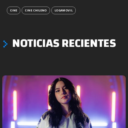
CINE
CINE CHILENO
LOGAMOVIL
NOTICIAS RECIENTES