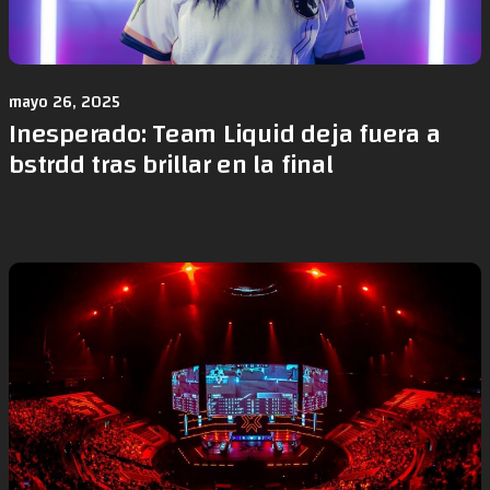
mayo 26, 2025
Inesperado: Team Liquid deja fuera a
bstrdd tras brillar en la final