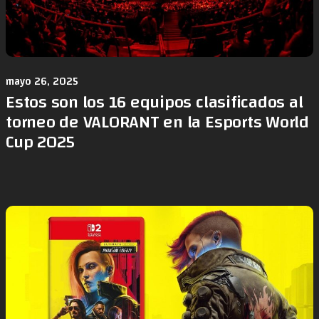
mayo 26, 2025
Estos son los 16 equipos clasificados al
torneo de VALORANT en la Esports World
Cup 2025