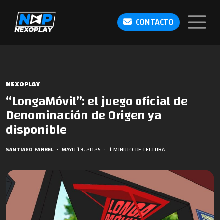
CONTACTO
NEXOPLAY
“LongaMóvil”: el juego oficial de
Denominación de Origen ya
disponible
SANTIAGO FARREL
•
MAYO 19, 2025
•
1 MINUTO DE LECTURA