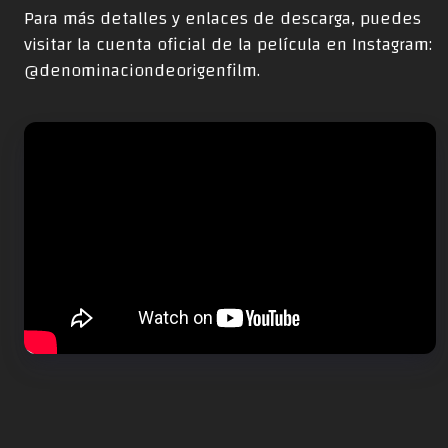
Para más detalles y enlaces de descarga, puedes
visitar la cuenta oficial de la película en Instagram:
@denominaciondeorigenfilm
.