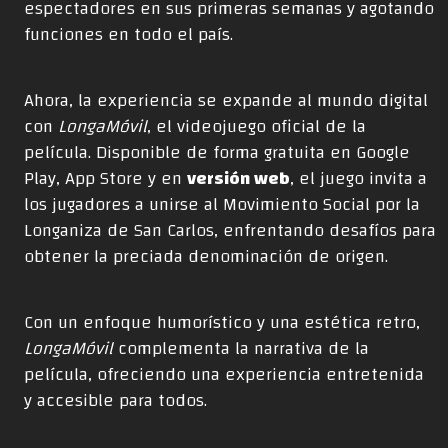
espectadores en sus primeras semanas y agotando
funciones en todo el país.
Ahora, la experiencia se expande al mundo digital
con
LongaMóvil
, el videojuego oficial de la
película. Disponible de forma gratuita en Google
Play, App Store y en
versión web
, el juego invita a
los jugadores a unirse al Movimiento Social por la
Longaniza de San Carlos, enfrentando desafíos para
obtener la preciada denominación de origen.
Con un enfoque humorístico y una estética retro,
LongaMóvil
complementa la narrativa de la
película, ofreciendo una experiencia entretenida
y accesible para todos.