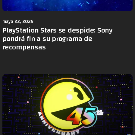
mayo 22, 2025
PlayStation Stars se despide: Sony
pondrá fin a su programa de
recompensas