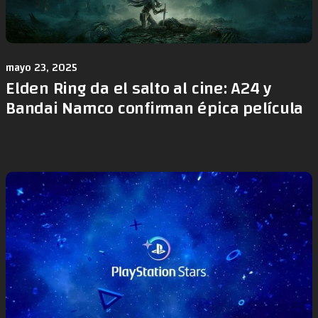
mayo 23, 2025
Elden Ring da el salto al cine: A24 y
Bandai Namco confirman épica película