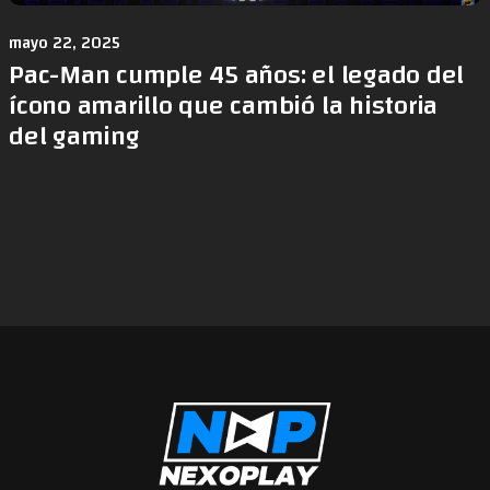
mayo 22, 2025
Pac-Man cumple 45 años: el legado del
ícono amarillo que cambió la historia
del gaming