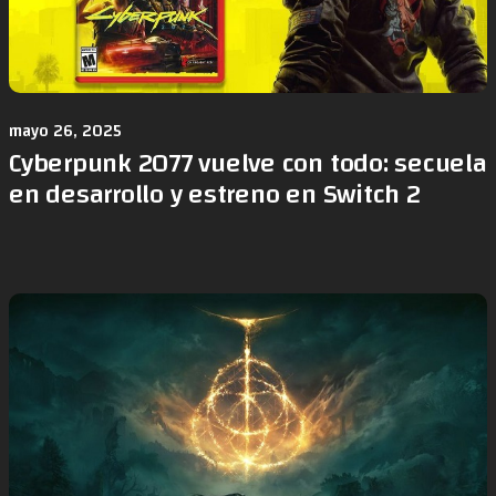
mayo 26, 2025
Cyberpunk 2077 vuelve con todo: secuela
en desarrollo y estreno en Switch 2