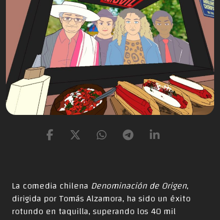
La comedia chilena
Denominación de Origen
,
dirigida por Tomás Alzamora, ha sido un éxito
rotundo en taquilla, superando los 40 mil