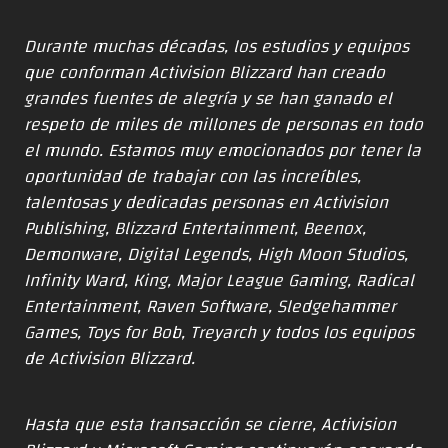
Durante muchas décadas, los estudios y equipos
que conforman Activision Blizzard han creado
grandes fuentes de alegría y se han ganado el
respeto de miles de millones de personas en todo
el mundo. Estamos muy emocionados por tener la
oportunidad de trabajar con las increíbles,
talentosas y dedicadas personas en Activision
Publishing, Blizzard Entertainment, Beenox,
Demonware, Digital Legends, High Moon Studios,
Infinity Ward, King, Major League Gaming, Radical
Entertainment, Raven Software, Sledgehammer
Games, Toys for Bob, Treyarch y todos los equipos
de Activision Blizzard.
Hasta que esta transacción se cierre, Activision