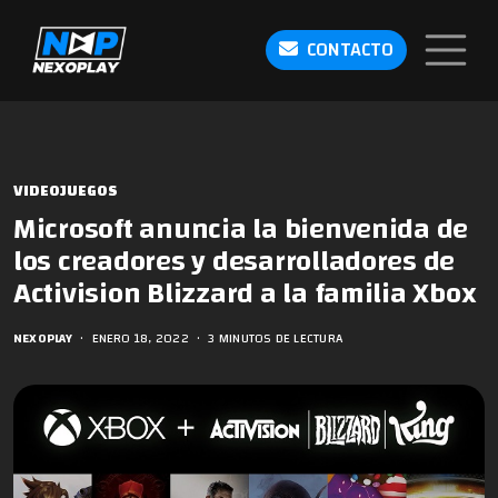
CONTACTO
VIDEOJUEGOS
Microsoft anuncia la bienvenida de
los creadores y desarrolladores de
Activision Blizzard a la familia Xbox
NEXOPLAY
•
ENERO 18, 2022
•
3 MINUTOS DE LECTURA