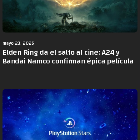
mayo 23, 2025
Elden Ring da el salto al cine: A24 y
Bandai Namco confirman épica película