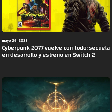
mayo 26, 2025
Cyberpunk 2077 vuelve con todo: secuela
en desarrollo y estreno en Switch 2