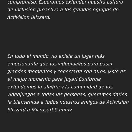
compromiso. Esperamos extender nuestra cultura
de inclusión proactiva a los grandes equipos de
Activision Blizzard.
En todo el mundo, no existe un lugar más
emocionante que los videojuegos para pasar
grandes momentos y conectarte con otros. ¡Este es
el mejor momento para jugar! Conforme
extendemos la alegría y la comunidad de los
videojuegos a todas las personas, queremos darles
la bienvenida a todos nuestros amigos de Activision
Blizzard a Microsoft Gaming.