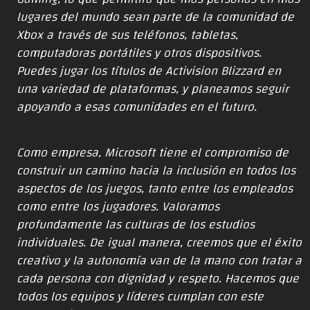
lugares del mundo sean parte de la comunidad de
Xbox a través de sus teléfonos, tabletas,
computadoras portátiles y otros dispositivos.
Puedes jugar los títulos de Activision Blizzard en
una variedad de plataformas, y planeamos seguir
apoyando a esas comunidades en el futuro.
Como empresa, Microsoft tiene el compromiso de
construir un camino hacia la inclusión en todos los
aspectos de los juegos, tanto entre los empleados
como entre los jugadores. Valoramos
profundamente las culturas de los estudios
individuales. De igual manera, creemos que el éxito
creativo y la autonomía van de la mano con tratar a
cada persona con dignidad y respeto. Hacemos que
todos los equipos y líderes cumplan con este