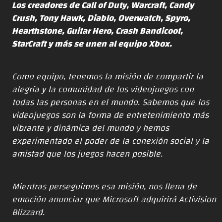
Los creadores de Call of Duty, Warcraft, Candy
Crush, Tony Hawk, Diablo, Overwatch, Spyro,
Hearthstone, Guitar Hero, Crash Bandicoot,
StarCraft y más se unen al equipo Xbox.
Como equipo, tenemos la misión de compartir la
alegría y la comunidad de los videojuegos con
todas las personas en el mundo. Sabemos que los
videojuegos son la forma de entretenimiento más
vibrante y dinámica del mundo y hemos
experimentado el poder de la conexión social y la
amistad que los juegos hacen posible.
Mientras perseguimos esa misión, nos llena de
emoción anunciar que Microsoft adquirirá Activision
Blizzard.