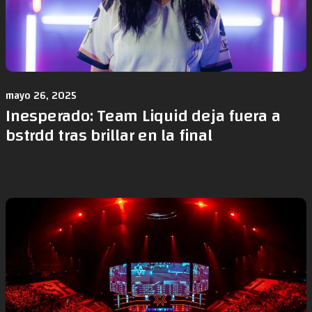
mayo 26, 2025
Inesperado: Team Liquid deja fuera a
bstrdd tras brillar en la final