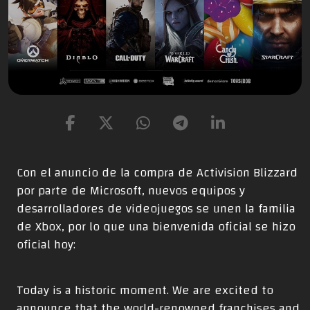
Con el anuncio de
la compra de Activision Blizzard
por parte de Microsoft
, nuevos equipos y
desarrolladores de videojuegos se unen la familia
de Xbox, por lo que una bienvenida oficial se hizo
oficial hoy:
Today is a historic moment. We are excited to
announce that the world-renowned franchises and