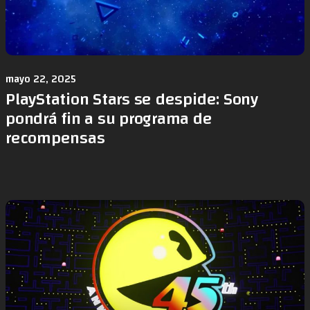
mayo 22, 2025
PlayStation Stars se despide: Sony
pondrá fin a su programa de
recompensas