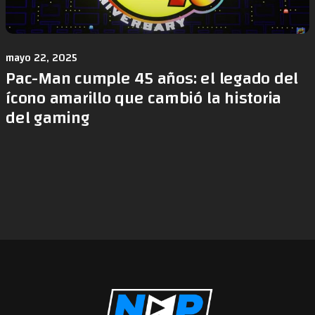
mayo 22, 2025
Pac-Man cumple 45 años: el legado del
ícono amarillo que cambió la historia
del gaming