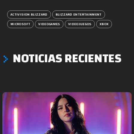
ACTIVISION BLIZZARD
BLIZZARD ENTERTAINMENT
MICROSOFT
VIDEOGAMES
VIDEOJUEGOS
XBOX
NOTICIAS RECIENTES