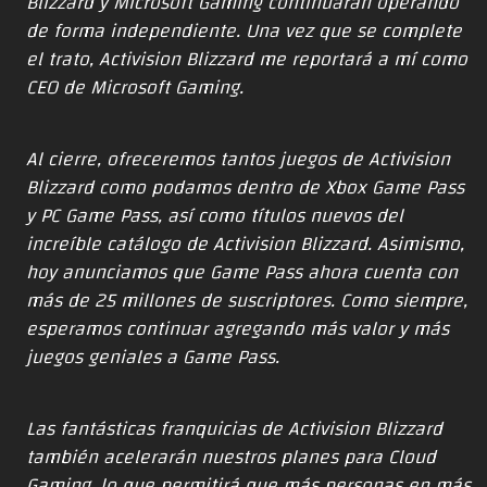
Blizzard y Microsoft Gaming continuarán operando
de forma independiente. Una vez que se complete
el trato, Activision Blizzard me reportará a mí como
CEO de Microsoft Gaming.
Al cierre, ofreceremos tantos juegos de Activision
Blizzard como podamos dentro de Xbox Game Pass
y PC Game Pass, así como títulos nuevos del
increíble catálogo de Activision Blizzard. Asimismo,
hoy anunciamos que Game Pass ahora cuenta con
más de 25 millones de suscriptores. Como siempre,
esperamos continuar agregando más valor y más
juegos geniales a Game Pass.
Las fantásticas franquicias de Activision Blizzard
también acelerarán nuestros planes para Cloud
Gaming, lo que permitirá que más personas en más