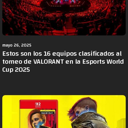
mayo 26, 2025
Estos son los 16 equipos clasificados al
torneo de VALORANT en la Esports World
Cup 2025