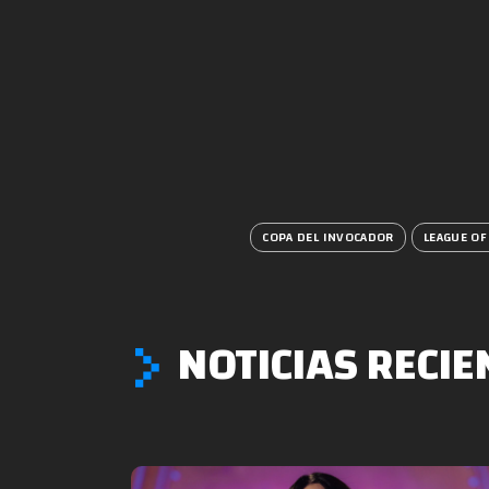
COPA DEL INVOCADOR
LEAGUE OF
NOTICIAS RECIE