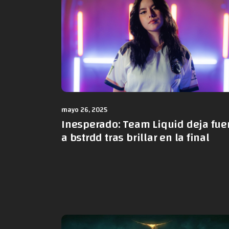
mayo 26, 2025
Inesperado: Team Liquid deja fue
a bstrdd tras brillar en la final