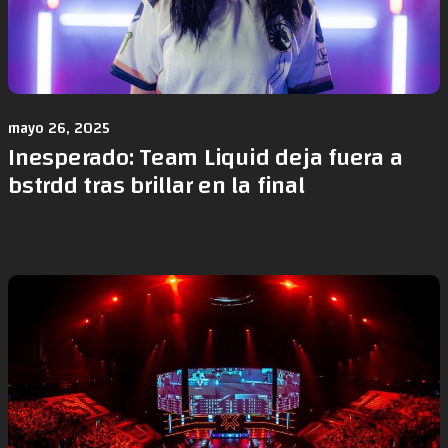
mayo 26, 2025
Inesperado: Team Liquid deja fuera a
bstrdd tras brillar en la final