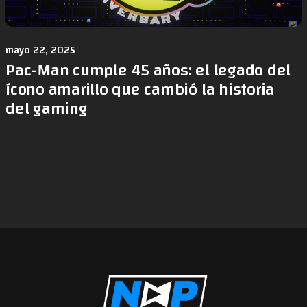
mayo 22, 2025
Pac-Man cumple 45 años: el legado del
ícono amarillo que cambió la historia
del gaming