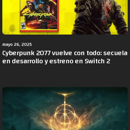
mayo 26, 2025
Cyberpunk 2077 vuelve con todo: secuela
en desarrollo y estreno en Switch 2