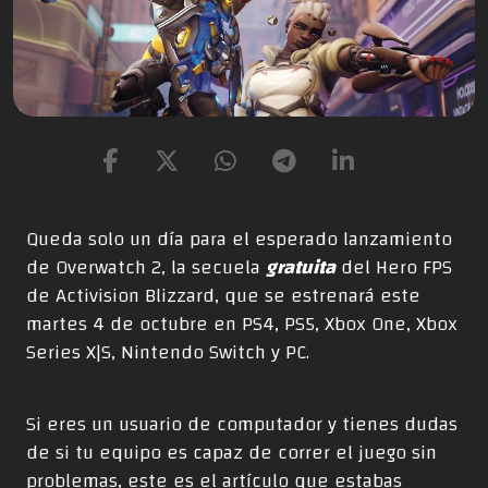
Queda solo un día para el esperado lanzamiento
de Overwatch 2, la secuela
gratuita
del Hero FPS
de Activision Blizzard, que se estrenará este
martes 4 de octubre en PS4, PS5, Xbox One, Xbox
Series X|S, Nintendo Switch y PC.
Si eres un usuario de computador y tienes dudas
de si tu equipo es capaz de correr el juego sin
problemas, este es el artículo que estabas