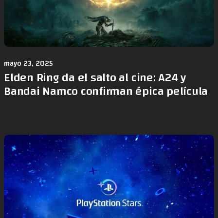
mayo 23, 2025
Elden Ring da el salto al cine: A24 y
Bandai Namco confirman épica película