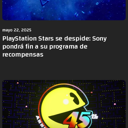
mayo 22, 2025
PlayStation Stars se despide: Sony
pondrá fin a su programa de
recompensas