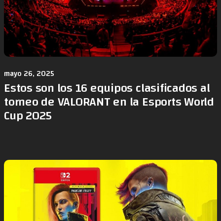
mayo 26, 2025
Estos son los 16 equipos clasificados al
torneo de VALORANT en la Esports World
Cup 2025