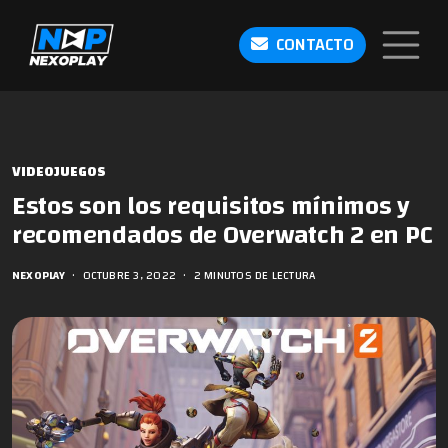
CONTACTO
VIDEOJUEGOS
Estos son los requisitos mínimos y
recomendados de Overwatch 2 en PC
NEXOPLAY
•
OCTUBRE 3, 2022
•
2 MINUTOS DE LECTURA