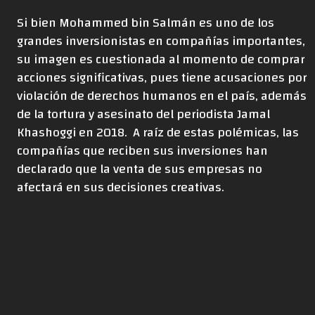
Si bien
Mohammed bin Salmán es uno de los
grandes inversionistas en compañías importantes,
su imagen es cuestionada al momento de comprar
acciones significativas, pues tiene acusaciones por
violación de derechos humanos en el país, además
de la tortura y asesinato del periodista Jamal
Khashoggi en 2018. A raíz de estas polémicas, las
compañías que reciben sus inversiones han
declarado que la venta de sus empresas no
afectará en sus decisiones creativas.