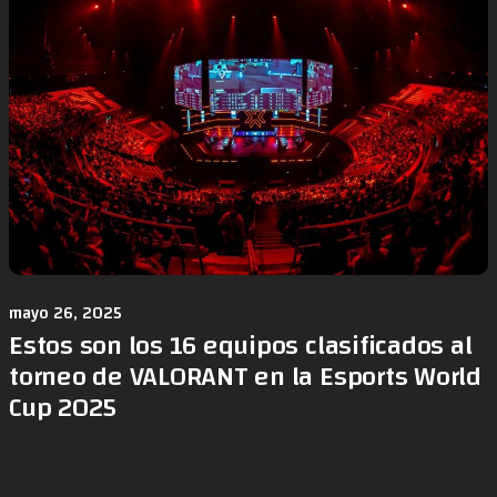
mayo 26, 2025
Estos son los 16 equipos clasificados al
torneo de VALORANT en la Esports World
Cup 2025