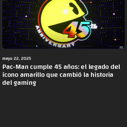
mayo 22, 2025
Pac-Man cumple 45 años: el legado del
ícono amarillo que cambió la historia
del gaming