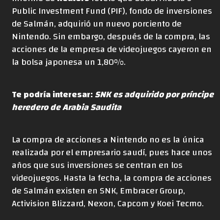
Public Investment Fund (PIF), fondo de inversiones
de Salmán, adquirió un nuevo porciento de
Nintendo. Sin embargo, después de la compra, las
acciones de la empresa de videojuegos cayeron en
la bolsa japonesa un 1,80%.
Te podría interesar:
SNK es adquirido por príncipe
heredero de Arabia Saudita
La compra de acciones a Nintendo no es la única
realizada por el empresario saudí, pues hace unos
años que sus inversiones se centran en los
videojuegos. Hasta la fecha, la compra de acciones
de Salmán existen en SNK, Embracer Group,
Activision Blizzard, Nexon, Capcom y Koei Tecmo.