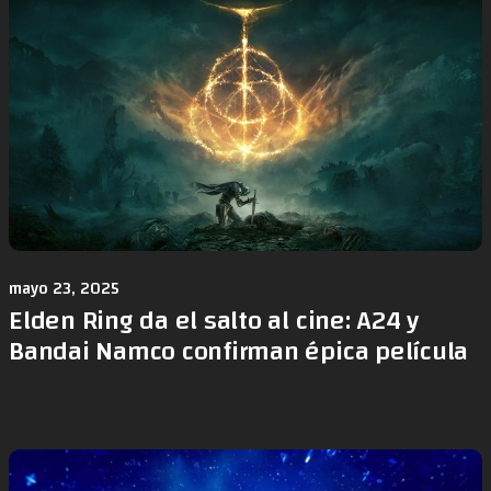
mayo 23, 2025
Elden Ring da el salto al cine: A24 y
Bandai Namco confirman épica película