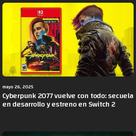
mayo 26, 2025
Cyberpunk 2077 vuelve con todo: secuela
en desarrollo y estreno en Switch 2