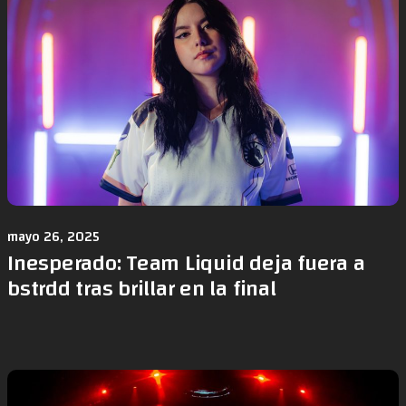
mayo 26, 2025
Inesperado: Team Liquid deja fuera a
bstrdd tras brillar en la final