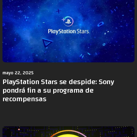
mayo 22, 2025
PlayStation Stars se despide: Sony
pondrá fin a su programa de
recompensas