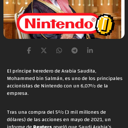
El príncipe heredero de Arabia Saudita,
Mohammed bin Salmán, es uno de los principales
accionistas de Nintendo con un 6,07% de la
empresa.
Tras una compra del 5% (3 mil millones de
dólares) de las acciones en mayo de 2021, un
informe de
Reuters
reveló que
Saudi Arabia’s