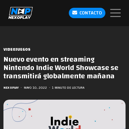
CONTACTO
VIDEOJUEGOS
Nuevo evento en streaming
Nintendo Indie World Showcase se
transmitirá globalmente mañana
NEXOPLAY
•
MAYO 10, 2022
•
1 MINUTO DE LECTURA