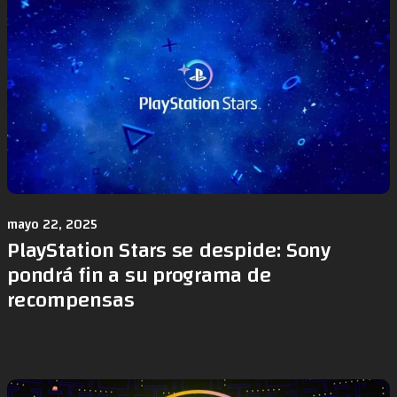
mayo 22, 2025
PlayStation Stars se despide: Sony
pondrá fin a su programa de
recompensas