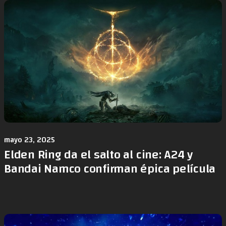
mayo 23, 2025
Elden Ring da el salto al cine: A24 y
Bandai Namco confirman épica película