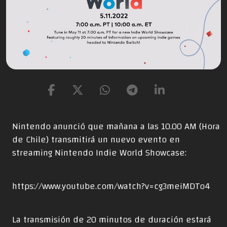
Nintendo anunció que mañana a las 10.00 AM (Hora
de Chile) transmitirá un nuevo evento en
streaming Nintendo Indie World Showcase:
https://www.youtube.com/watch?v=cg3meiMDTo4
La transmisión de 20 minutos de duración estará