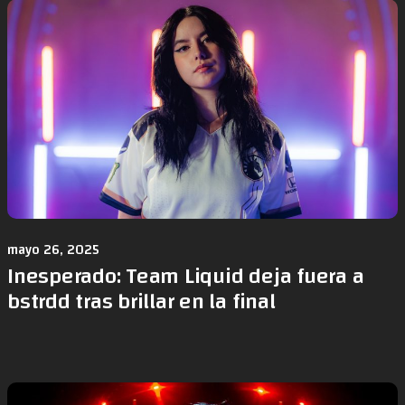
mayo 26, 2025
Inesperado: Team Liquid deja fuera a
bstrdd tras brillar en la final