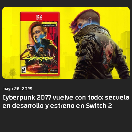
mayo 26, 2025
Cyberpunk 2077 vuelve con todo: secuela
en desarrollo y estreno en Switch 2