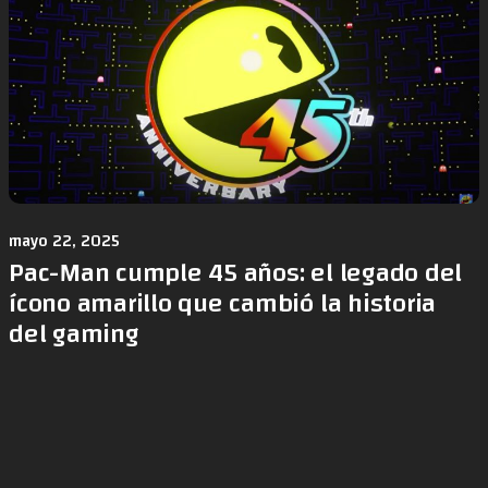
mayo 22, 2025
Pac-Man cumple 45 años: el legado del
ícono amarillo que cambió la historia
del gaming