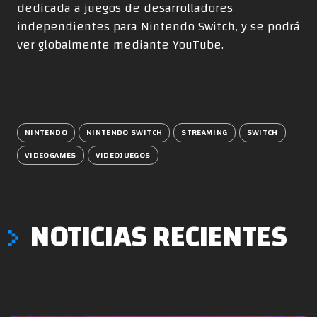
dedicada a juegos de desarrolladores
independientes para Nintendo Switch, y se podrá
ver globalmente mediante YouTube.
NINTENDO
NINTENDO SWITCH
STREAMING
SWITCH
VIDEOGAMES
VIDEOJUEGOS
NOTICIAS RECIENTES