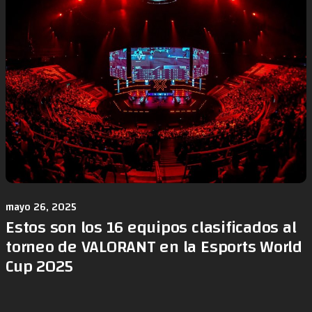
mayo 26, 2025
Estos son los 16 equipos clasificados al
torneo de VALORANT en la Esports World
Cup 2025