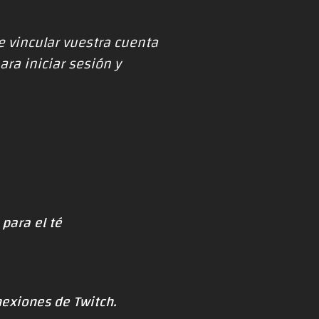
e vincular vuestra cuenta
ara iniciar sesión y
para el té
exiones de Twitch
.