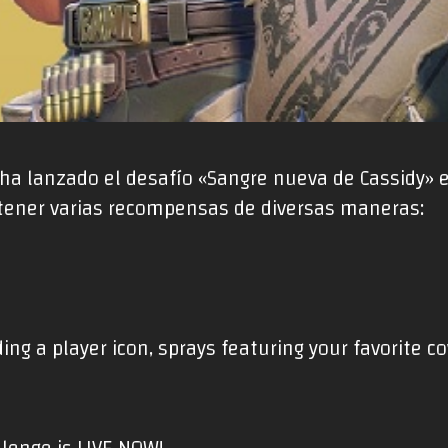
 ha lanzado el desafío «Sangre nueva de Cassidy» 
tener varias recompensas de diversas maneras:
ing a player icon, sprays featuring your favorite