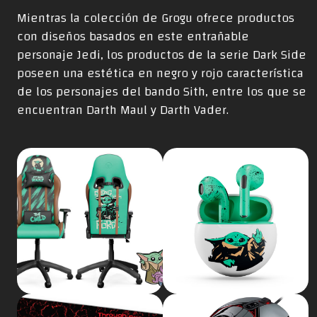
Mientras la colección de Grogu ofrece productos
con diseños basados en este entrañable
personaje Jedi, los productos de la serie Dark Side
poseen una estética en negro y rojo característica
de los personajes del bando Sith, entre los que se
encuentran Darth Maul y Darth Vader.