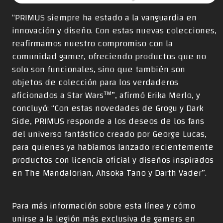
“PRIMUS siempre ha estado a la vanguardia en
innovación y diseño. Con estas nuevas colecciones,
reafirmamos nuestro compromiso con la
comunidad gamer, ofreciendo productos que no
solo son funcionales, sino que también son
objetos de colección para los verdaderos
aficionados a Star Wars™”, afirmó Erika Merlo, y
concluyó: “Con estas novedades de Grogu y Dark
Side, PRIMUS responde a los deseos de los fans
del universo fantástico creado por George Lucas,
para quienes ya habíamos lanzado recientemente
productos con licencia oficial y diseños inspirados
en The Mandalorian, Ahsoka Tano y Darth Vader”.
Para más información sobre esta línea y cómo
unirse a la legión más exclusiva de gamers en