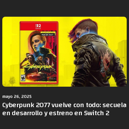
mayo 26, 2025
Cyberpunk 2077 vuelve con todo: secuela
en desarrollo y estreno en Switch 2