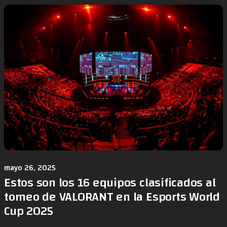
mayo 26, 2025
Estos son los 16 equipos clasificados al
torneo de VALORANT en la Esports World
Cup 2025