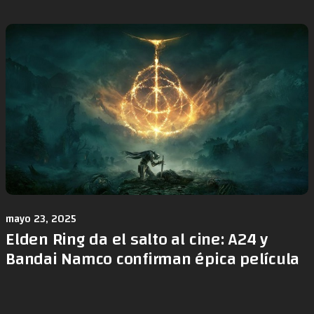
mayo 23, 2025
Elden Ring da el salto al cine: A24 y
Bandai Namco confirman épica película