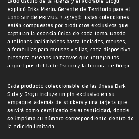
Lado Oscuro de la Fuerza y el adorable Grogu”,
explicó Erika Merlo, Gerente de Territorio para el
Cono Sur de PRIMUS. Y agregó: “Estas colecciones
están compuestas por productos exclusivos que
capturan la esencia única de cada tema. Desde
audífonos inalámbricos hasta teclados, mouses,
alfombrillas para mouses y sillas, cada dispositivo
presenta diseños llamativos que reflejan los
arquetipos del Lado Oscuro y la ternura de Grogu”.
Cada producto coleccionable de las líneas Dark
Side y Grogu incluye un pin exclusivo en su
empaque, además de stickers y una tarjeta que
servirá como certificado de autenticidad, donde
se imprime su número correspondiente dentro de
la edición limitada.