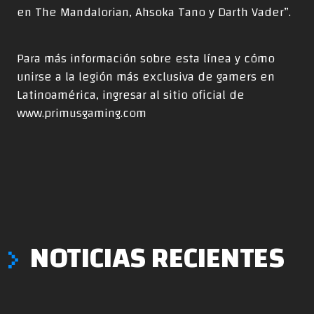
en The Mandalorian, Ahsoka Tano y Darth Vader”.
Para más información sobre esta línea y cómo
unirse a la legión más exclusiva de gamers en
Latinoamérica, ingresar al sitio oficial de
www.primusgaming.com
NOTICIAS RECIENTES