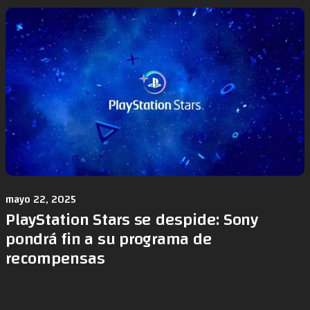
mayo 22, 2025
PlayStation Stars se despide: Sony
pondrá fin a su programa de
recompensas