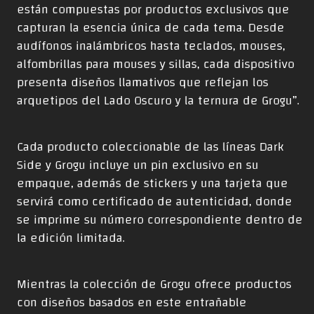
están compuestas por productos exclusivos que
capturan la esencia única de cada tema. Desde
audífonos inalámbricos hasta teclados, mouses,
alfombrillas para mouses y sillas, cada dispositivo
presenta diseños llamativos que reflejan los
arquetipos del Lado Oscuro y la ternura de Grogu”.
Cada producto coleccionable de las líneas Dark
Side y Grogu incluye un pin exclusivo en su
empaque, además de stickers y una tarjeta que
servirá como certificado de autenticidad, donde
se imprime su número correspondiente dentro de
la edición limitada.
Mientras la colección de Grogu ofrece productos
con diseños basados en este entrañable