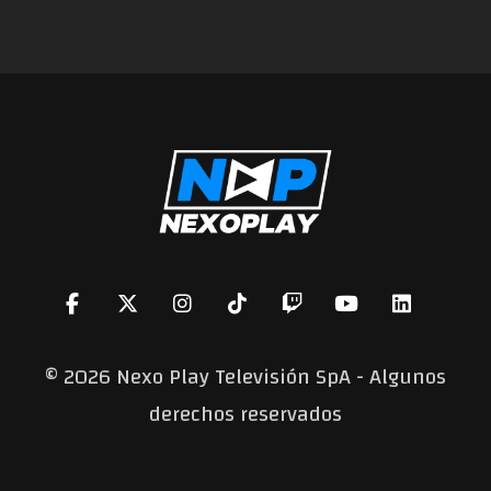
©
2026 Nexo Play Televisión SpA - Algunos
derechos reservados