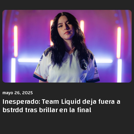
mayo 26, 2025
Inesperado: Team Liquid deja fuera a
bstrdd tras brillar en la final