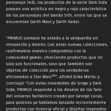
personaje Jedi, los productos de la serie Dark Side
poseen una estética en negro y rojo característica
de los personajes del bando Sith, entre los que se
encuentran Darth Maul y Darth Vader.
“PRIMUS siempre ha estado a la vanguardia en
innovación y diseño. Con estas nuevas colecciones,
reafirmamos nuestro compromiso con la
comunidad gamer, ofreciendo productos que no
solo son funcionales, sino que también son
objetos de colección para los verdaderos
aficionados a Star Wars™”, afirmó Erika Merlo, y
concluyó: “Con estas novedades de Grogu y Dark
Side, PRIMUS responde a los deseos de los fans
del universo fantástico creado por George Lucas,
para quienes ya habíamos lanzado recientemente
productos con licencia oficial y diseños inspirados