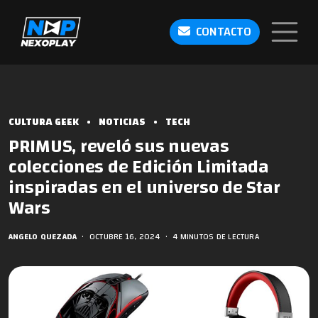
CONTACTO
CULTURA GEEK
•
NOTICIAS
•
TECH
PRIMUS, reveló sus nuevas
colecciones de Edición Limitada
inspiradas en el universo de Star
Wars
ANGELO QUEZADA
•
OCTUBRE 16, 2024
•
4 MINUTOS DE LECTURA