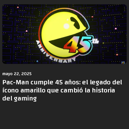
mayo 22, 2025
Pac-Man cumple 45 años: el legado del
ícono amarillo que cambió la historia
del gaming