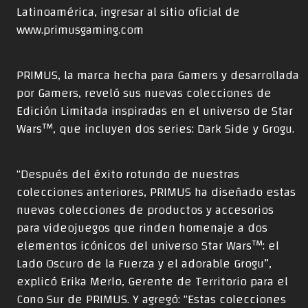
Latinoamérica, ingresar al sitio oficial de
www.primusgaming.com
PRIMUS, la marca hecha para Gamers y desarrollada
por Gamers, reveló sus nuevas colecciones de
Edición Limitada inspiradas en el universo de Star
Wars™, que incluyen dos series: Dark Side y Grogu.
“Después del éxito rotundo de nuestras
colecciones anteriores, PRIMUS ha diseñado estas
nuevas colecciones de productos y accesorios
para videojuegos que rinden homenaje a dos
elementos icónicos del universo Star Wars™: el
Lado Oscuro de la Fuerza y el adorable Grogu”,
explicó Erika Merlo, Gerente de Territorio para el
Cono Sur de PRIMUS. Y agregó: “Estas colecciones