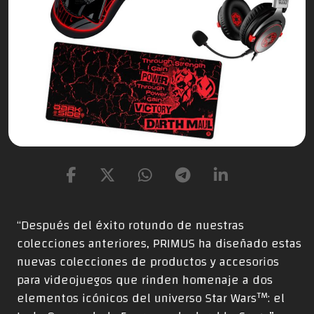
“Después del éxito rotundo de nuestras
colecciones anteriores, PRIMUS ha diseñado estas
nuevas colecciones de productos y accesorios
para videojuegos que rinden homenaje a dos
elementos icónicos del universo Star Wars™: el