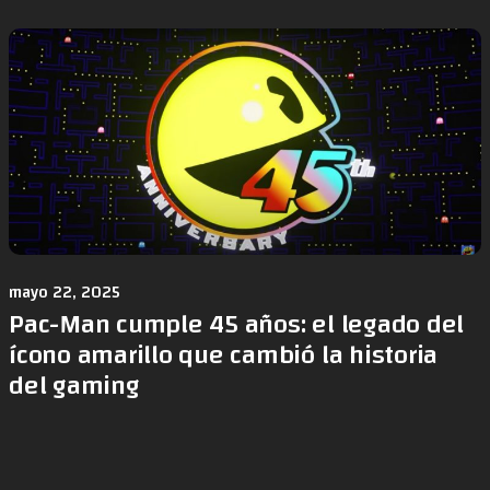
mayo 22, 2025
Pac-Man cumple 45 años: el legado del
ícono amarillo que cambió la historia
del gaming