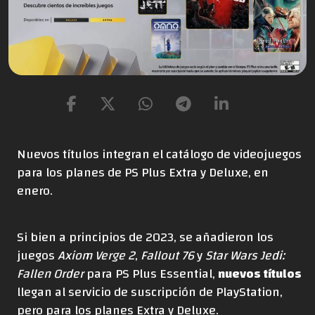
Nuevos títulos integran el catálogo de videojuegos
para los planes de PS Plus Extra y Deluxe, en
enero.
Si bien a principios de 2023, se añadieron los
juegos
Axiom Verge 2
,
Fallout 76
y
Star Wars Jedi:
Fallen Order
para PS Plus Essential,
nuevos títulos
llegan al servicio de suscripción de PlayStation,
pero para los planes Extra y Deluxe.