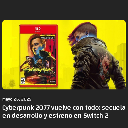
mayo 26, 2025
Cyberpunk 2077 vuelve con todo: secuela
en desarrollo y estreno en Switch 2