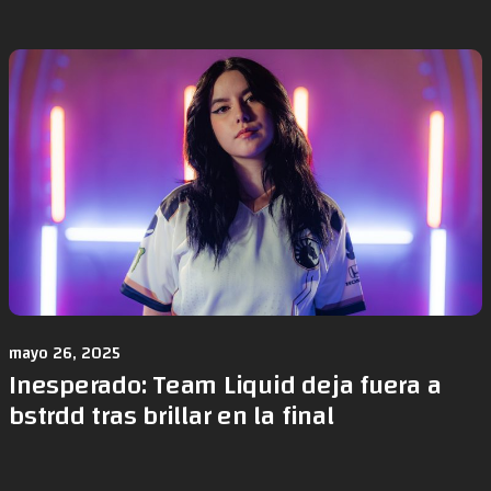
mayo 26, 2025
Inesperado: Team Liquid deja fuera a
bstrdd tras brillar en la final