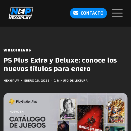
CONTACTO
VIDEOJUEGOS
PS Plus Extra y Deluxe: conoce los
nuevos títulos para enero
NEXOPLAY
•
ENERO 18, 2023
•
1 MINUTO DE LECTURA