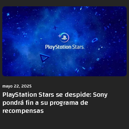
mayo 22, 2025
PlayStation Stars se despide: Sony
pondrá fin a su programa de
recompensas