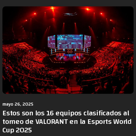
mayo 26, 2025
Estos son los 16 equipos clasificados al
torneo de VALORANT en la Esports World
Cup 2025