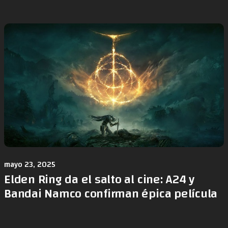
mayo 23, 2025
Elden Ring da el salto al cine: A24 y
Bandai Namco confirman épica película