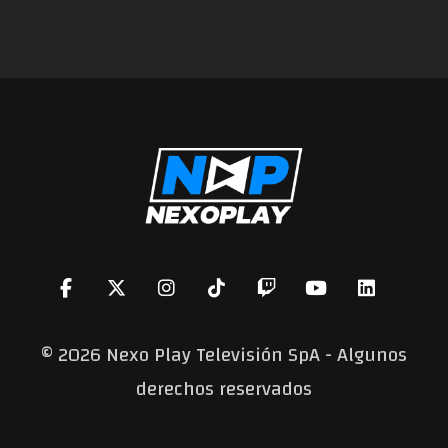
©
2026 Nexo Play Televisión SpA - Algunos
derechos reservados