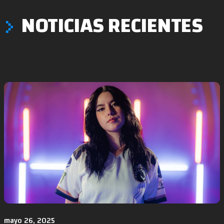
NOTICIAS RECIENTES
mayo 26, 2025