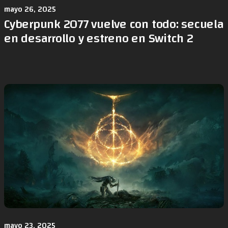
mayo 26, 2025
Cyberpunk 2077 vuelve con todo: secuela
en desarrollo y estreno en Switch 2
mayo 23, 2025