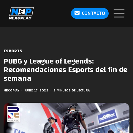
CONTACTO
ESPORTS
PUBG y League of Legends:
Recomendaciones Esports del fin de
semana
NEXOPLAY
•
JUNIO 17, 2022
•
2 MINUTOS DE LECTURA