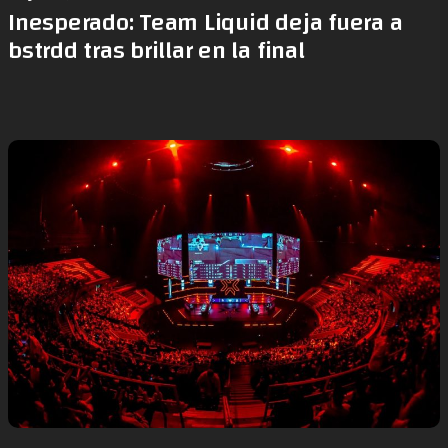
Inesperado: Team Liquid deja fuera a
bstrdd tras brillar en la final