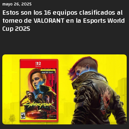
mayo 26, 2025
Estos son los 16 equipos clasificados al
torneo de VALORANT en la Esports World
Cup 2025