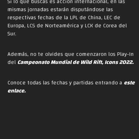
Si lo que buscas es acción internacional, en las
mismas jornadas estarán disputándose las
respectivas fechas de la LPL de China, LEC de
Europa, LCS de Norteamérica y LCK de Corea del
Sur.
Además, no te olvides que comenzaron los Play-In
del
Campeonato Mundial de Wild Rift, Icons 2022.
Conoce todas las fechas y partidas entrando a
este
enlace.