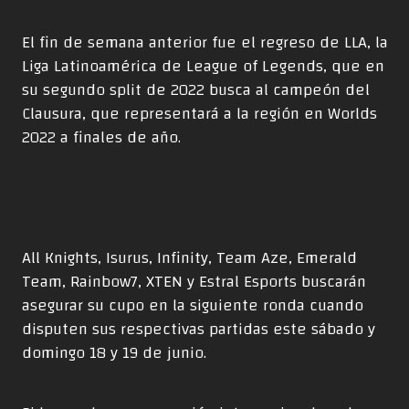
El fin de semana anterior fue el regreso de LLA, la
Liga Latinoamérica de League of Legends, que en
su segundo split de 2022 busca al campeón del
Clausura, que representará a la región en Worlds
2022 a finales de año.
All Knights, Isurus, Infinity, Team Aze, Emerald
Team, Rainbow7, XTEN y Estral Esports buscarán
asegurar su cupo en la siguiente ronda cuando
disputen sus respectivas partidas este sábado y
domingo 18 y 19 de junio.