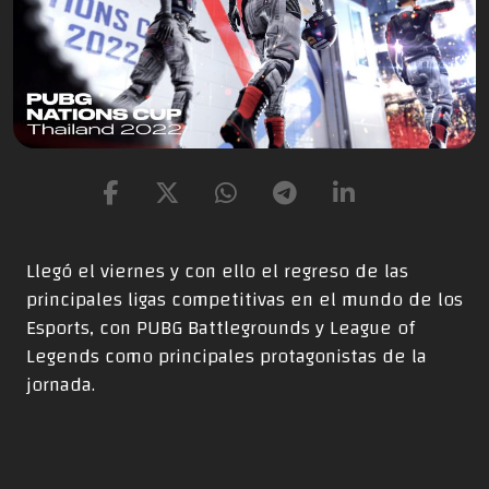
Llegó el viernes y con ello el regreso de las
principales ligas competitivas en el mundo de los
Esports, con PUBG Battlegrounds y League of
Legends como principales protagonistas de la
jornada.