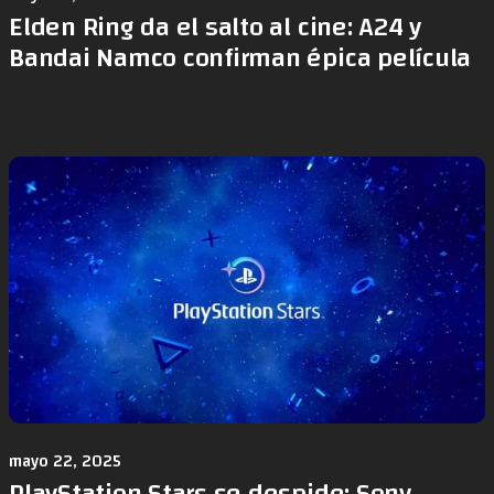
Elden Ring da el salto al cine: A24 y
Bandai Namco confirman épica película
mayo 22, 2025