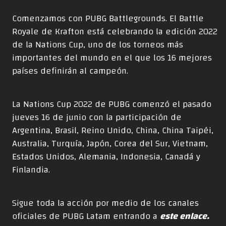
Comenzamos con PUBG Battlegrounds. El Battle
Royale de Krafton está celebrando la edición 2022
de la Nations Cup, uno de los torneos más
importantes del mundo en el que los 16 mejores
países definirán al campeón.
La Nations Cup 2022 de PUBG comenzó el pasado
jueves 16 de junio con la participación de
Argentina, Brasil, Reino Unido, China, China Taipéi,
Australia, Turquía, Japón, Corea del Sur, Vietnam,
Estados Unidos, Alemania, Indonesia, Canadá y
Finlandia.
Sigue toda la acción por medio de los canales
oficiales de PUBG Latam entrando a
este enlace.