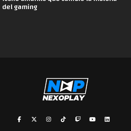
del gaming