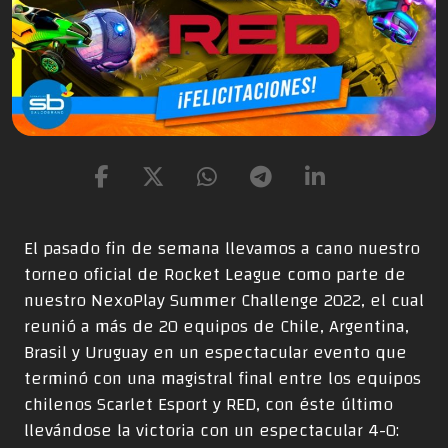
El pasado fin de semana llevamos a cano nuestro
torneo oficial de Rocket League como parte de
nuestro NexoPlay Summer Challenge 2022, el cual
reunió a más de 20 equipos de Chile, Argentina,
Brasil y Uruguay en un espectacular evento que
terminó con una magistral final entre los equipos
chilenos Scarlet Esport y RED, con éste último
llevándose la victoria con un espectacular 4-0: