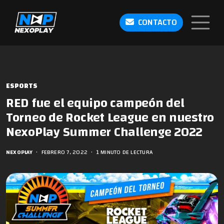
CONTACTO
ESPORTS
RED fue el equipo campeón del
Torneo de Rocket League en nuestro
NexoPlay Summer Challenge 2022
NEXOPLAY
•
FEBRERO 7, 2022
•
1 MINUTO DE LECTURA