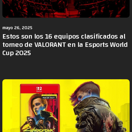
mayo 26, 2025
Estos son los 16 equipos clasificados al
torneo de VALORANT en la Esports World
Cup 2025