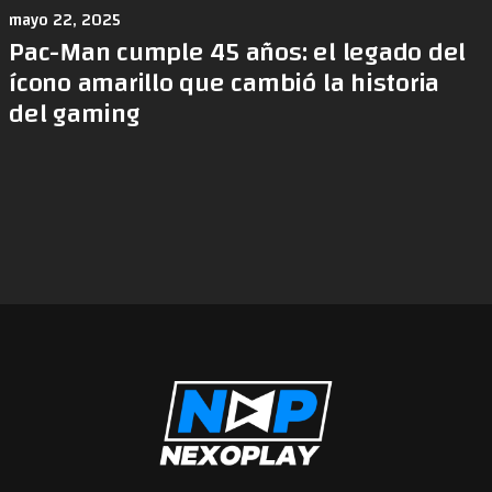
mayo 22, 2025
Pac-Man cumple 45 años: el legado del
ícono amarillo que cambió la historia
del gaming