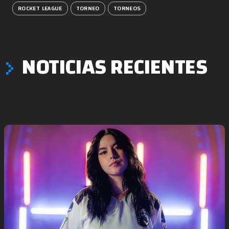
ROCKET LEAGUE
TORNEO
TORNEOS
NOTICIAS RECIENTES