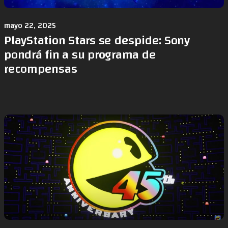
mayo 22, 2025
PlayStation Stars se despide: Sony
pondrá fin a su programa de
recompensas