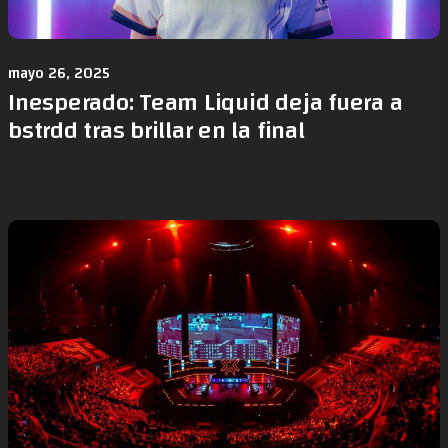
mayo 26, 2025
Inesperado: Team Liquid deja fuera a
bstrdd tras brillar en la final