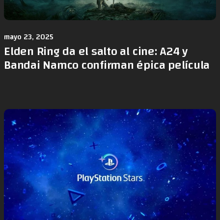
mayo 23, 2025
Elden Ring da el salto al cine: A24 y
Bandai Namco confirman épica película