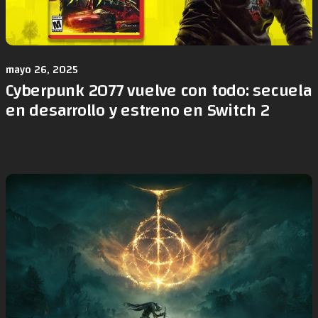
mayo 26, 2025
Cyberpunk 2077 vuelve con todo: secuela
en desarrollo y estreno en Switch 2