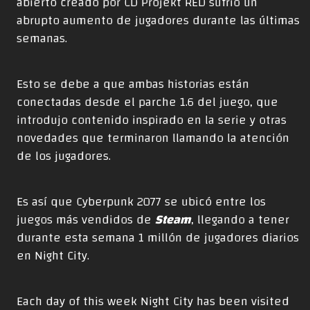
abierto creado por CD Projekt RED sufrió un
abrupto aumento de jugadores durante las últimas
semanas.
Esto se debe a que ambas historias están
conectadas desde el parche 1.6 del juego, que
introdujo contenido inspirado en la serie y otras
novedades que terminaron llamando la atención
de los jugadores.
Es así que Cyberpunk 2077 se ubicó entre los
juegos más vendidos de
Steam
, llegando a tener
durante esta semana 1 millón de jugadores diarios
en Night City.
Each day of this week Night City has been visited