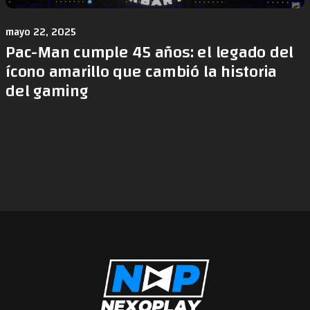
mayo 22, 2025
Pac-Man cumple 45 años: el legado del
ícono amarillo que cambió la historia
del gaming