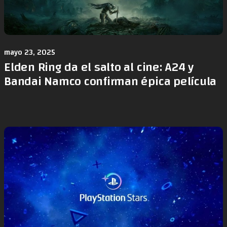
mayo 23, 2025
Elden Ring da el salto al cine: A24 y
Bandai Namco confirman épica película