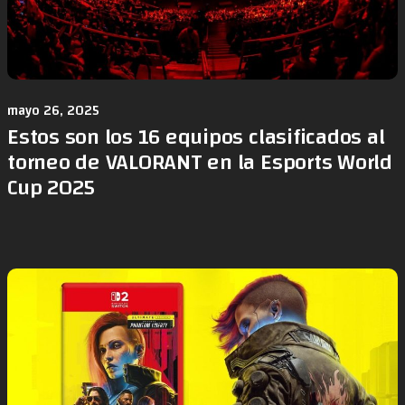
mayo 26, 2025
Estos son los 16 equipos clasificados al
torneo de VALORANT en la Esports World
Cup 2025