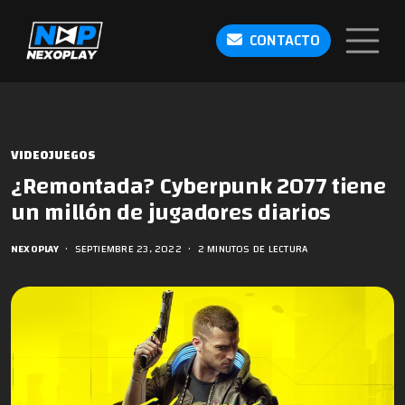
CONTACTO
VIDEOJUEGOS
¿Remontada? Cyberpunk 2077 tiene
un millón de jugadores diarios
NEXOPLAY
•
SEPTIEMBRE 23, 2022
•
2 MINUTOS DE LECTURA