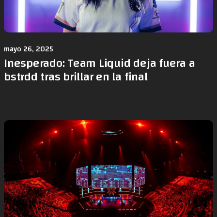
mayo 26, 2025
Inesperado: Team Liquid deja fuera a
bstrdd tras brillar en la final