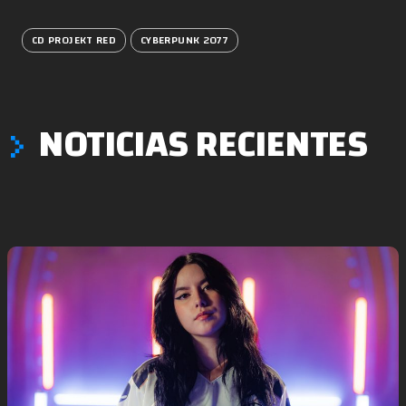
CD PROJEKT RED
CYBERPUNK 2077
NOTICIAS RECIENTES