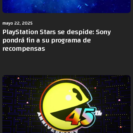
mayo 22, 2025
PlayStation Stars se despide: Sony
pondrá fin a su programa de
recompensas