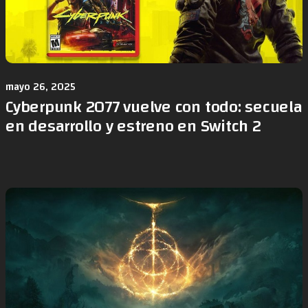
mayo 26, 2025
Cyberpunk 2077 vuelve con todo: secuela
en desarrollo y estreno en Switch 2