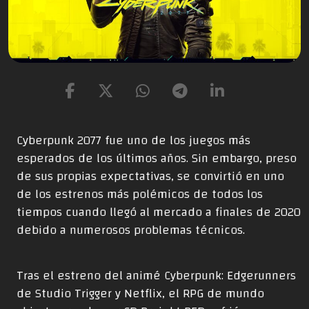
Cyberpunk 2077 fue uno de los juegos más
esperados de los últimos años. Sin embargo, preso
de sus propias expectativas, se convirtió en uno
de los estrenos más polémicos de todos los
tiempos cuando llegó al mercado a finales de 2020
debido a numerosos problemas técnicos.
Tras el estreno del animé Cyberpunk: Edgerunners
de Studio Trigger y Netflix, el RPG de mundo