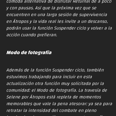
cómoda alternativa de disfrutar Returnal de a poco
y con pausas. Así que la próxima vez que se
encuentren en una larga sesión de supervivencia
en Átropos y la vida real les invite a un descanso,
podrán usar la función Suspender ciclo y volver a la
acción cuando prefieran.
Modo de fotografía
Además de la función Suspender ciclo, también
estuvimos trabajando para incluir en esta
actualización otra función muy solicitada por la
comunidad: el Modo de fotografía. La travesía de
Selene por Átropos está repleta de momentos
memorables que vale la pena atesorar: ya sea para
retratar la intensidad del combate en pleno