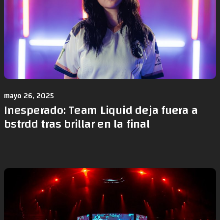
mayo 26, 2025
Inesperado: Team Liquid deja fuera a
bstrdd tras brillar en la final