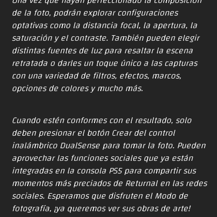
Una vez que hayan perfeccionado la composición
de la foto, podrán explorar configuraciones
optativas como la distancia focal, la apertura, la
saturación y el contraste. También pueden elegir
distintas fuentes de luz para resaltar la escena
retratada o darles un toque único a las capturas
con una variedad de filtros, efectos, marcos,
opciones de colores y mucho más.
Cuando estén conformes con el resultado, solo
deben presionar el botón Crear del control
inalámbrico DualSense para tomar la foto. Pueden
aprovechar las funciones sociales que ya están
integradas en la consola PS5 para compartir sus
momentos más preciados de Returnal en las redes
sociales. Esperamos que disfruten el Modo de
fotografía, ¡ya queremos ver sus obras de arte!