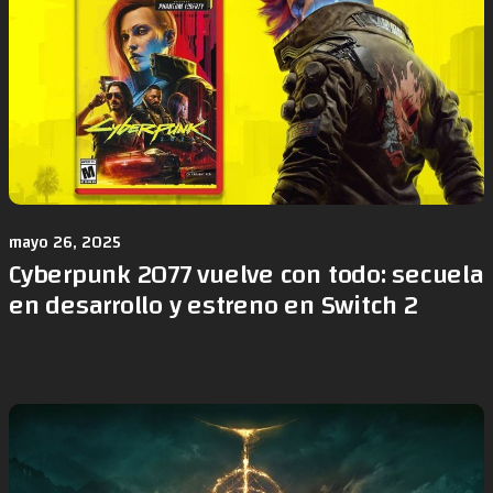
mayo 26, 2025
Cyberpunk 2077 vuelve con todo: secuela
en desarrollo y estreno en Switch 2