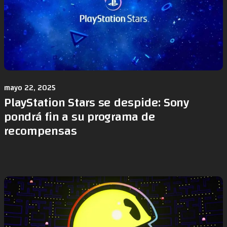
mayo 22, 2025
PlayStation Stars se despide: Sony
pondrá fin a su programa de
recompensas