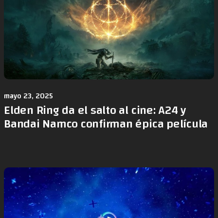
mayo 23, 2025
Elden Ring da el salto al cine: A24 y
Bandai Namco confirman épica película