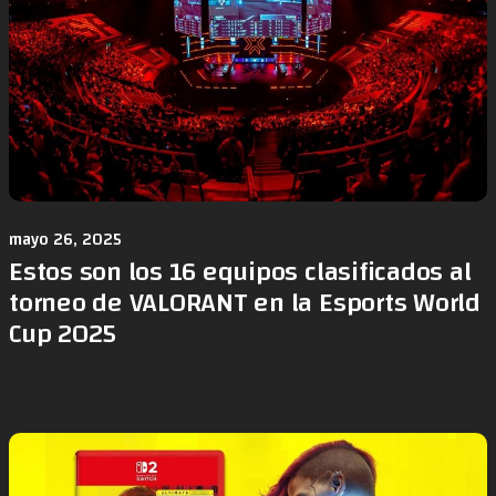
mayo 26, 2025
Estos son los 16 equipos clasificados al
torneo de VALORANT en la Esports World
Cup 2025