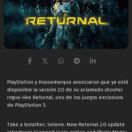
PlayStation y Housemarque anunciaron que ya está
disponible la versión 2.0 de su aclamado shooter
rogue-like Returnal, uno de los juegos exclusivos
de PlayStation 5:
Take a breather, Selene. New Returnal 2.0 update