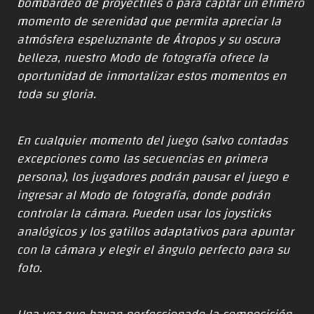
bombardeo de proyectiles o para captar un efímero
momento de serenidad que permita apreciar la
atmósfera espeluznante de Átropos y su oscura
belleza, nuestro Modo de fotografía ofrece la
oportunidad de inmortalizar estos momentos en
toda su gloria.
En cualquier momento del juego (salvo contadas
excepciones como las secuencias en primera
persona), los jugadores podrán pausar el juego e
ingresar al Modo de fotografía, donde podrán
controlar la cámara. Pueden usar los joysticks
analógicos y los gatillos adaptativos para apuntar
con la cámara y elegir el ángulo perfecto para su
foto.