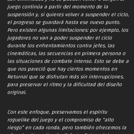
juego continúa a partir del momento de la
suspensión y, si quieres volver a suspender el ciclo,
el progreso se guardará hasta ese nuevo punto.
Pero existen algunas limitaciones: por ejemplo, los
jugadores no van a poder suspender el ciclo
durante los enfrentamientos contra jefes, las
cinemáticas, las secuencias en primera persona o
las situaciones de combate intenso. Esto se debe a
que nos pareció que hay ciertos momentos en
Returnal que se disfrutan más sin interrupciones,
para preservar el ritmo y la dificultad del diseño
original.
Con este enfoque, preservamos el espíritu
roguelike del juego y el compromiso de “alto
riesgo” en cada ronda, pero también ofrecemos la