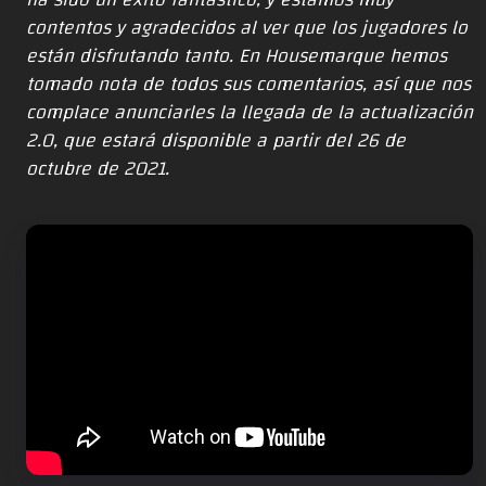
contentos y agradecidos al ver que los jugadores lo
están disfrutando tanto. En Housemarque hemos
tomado nota de todos sus comentarios, así que nos
complace anunciarles la llegada de la actualización
2.0, que estará disponible a partir del 26 de
octubre de 2021.