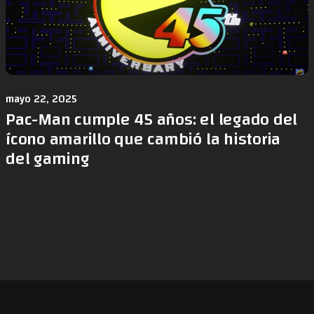
mayo 22, 2025
Pac-Man cumple 45 años: el legado del
ícono amarillo que cambió la historia
del gaming