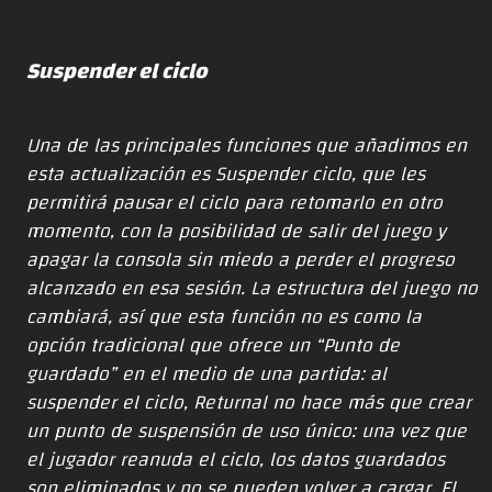
Suspender el ciclo
Una de las principales funciones que añadimos en
esta actualización es Suspender ciclo, que les
permitirá pausar el ciclo para retomarlo en otro
momento, con la posibilidad de salir del juego y
apagar la consola sin miedo a perder el progreso
alcanzado en esa sesión. La estructura del juego no
cambiará, así que esta función no es como la
opción tradicional que ofrece un “Punto de
guardado” en el medio de una partida: al
suspender el ciclo, Returnal no hace más que crear
un punto de suspensión de uso único: una vez que
el jugador reanuda el ciclo, los datos guardados
son eliminados y no se pueden volver a cargar. El