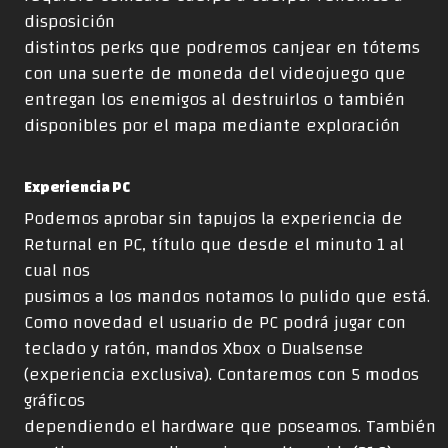
disposición
distintos perks que podremos canjear en tótems
con una suerte de moneda del videojuego que
entregan los enemigos al destruirlos o también
disponibles por el mapa mediante exploración
Experiencia PC
Podemos aprobar sin tapujos la experiencia de
Returnal en PC, título que desde el minuto 1 al
cual nos
pusimos a los mandos notamos lo pulido que está.
Como novedad el usuario de PC podrá jugar con
teclado y ratón, mandos Xbox o Dualsense
(experiencia exclusiva). Contaremos con 5 modos
gráficos
dependiendo el hardware que poseamos. También