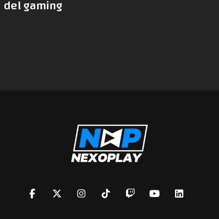
del gaming