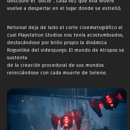
descubre el “bucle”, cada vez que ella muere
vuelve a despertar en el lugar donde se estrelló.
Returnal deja de lado el corte cinematográfico al
cual Playstation Studios nos tenía acostumbrados,
destacándose por brillo propio la dinámica
Roguelike del videojuego. El mundo de Atropos se
sustenta
de la creación procedural de sus mundos
reiniciándose con cada muerte de Selene.