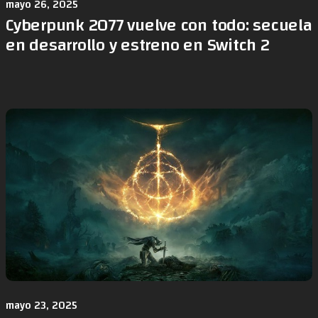
mayo 26, 2025
Cyberpunk 2077 vuelve con todo: secuela
en desarrollo y estreno en Switch 2
mayo 23, 2025