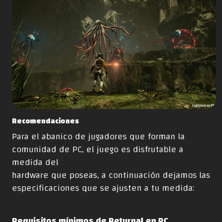
Recomendaciones
Para el abanico de jugadores que forman la
comunidad de PC, el juego es disfrutable a
medida del
hardware que poseas, a continuación dejamos las
especificaciones que se ajusten a tu medida:
Requisitos mínimos de Returnal en PC