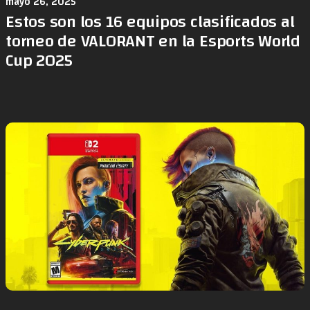
mayo 26, 2025
Estos son los 16 equipos clasificados al
torneo de VALORANT en la Esports World
Cup 2025