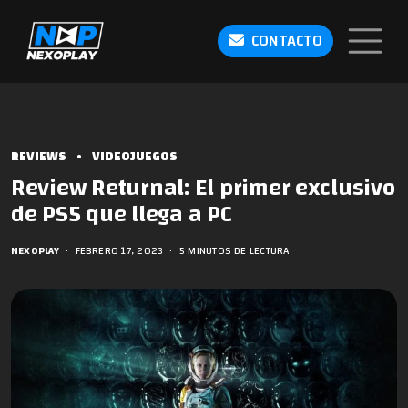
CONTACTO
REVIEWS
•
VIDEOJUEGOS
Review Returnal: El primer exclusivo
de PS5 que llega a PC
NEXOPLAY
•
FEBRERO 17, 2023
•
5 MINUTOS DE LECTURA