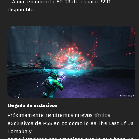
– Almacenamiento: 60 GB de espacio SSD
disponible
Llegada de exclusivos
Próximamente tendremos nuevos títulos
exclusivos de PS5 en pc como lo es The Last Of Us
Remake y