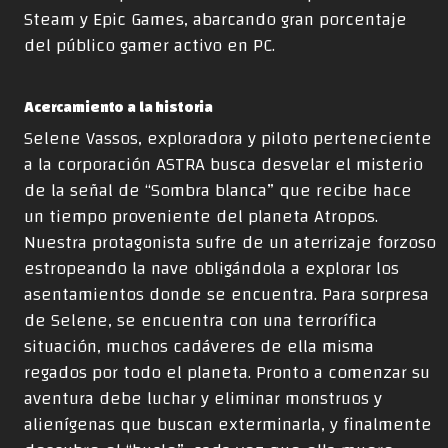
Steam y Epic Games, abarcando gran porcentaje
del público gamer activo en PC.
Acercamiento a la historia
Selene Vassos, exploradora y piloto perteneciente
a la corporación ASTRA busca desvelar el misterio
de la señal de “Sombra blanca” que recibe hace
un tiempo proveniente del planeta Atropos.
Nuestra protagonista sufre de un aterrizaje forzoso
estropeando la nave obligándola a explorar los
asentamientos donde se encuentra. Para sorpresa
de Selene, se encuentra con una terrorífica
situación, muchos cadáveres de ella misma
regados por todo el planeta. Pronto a comenzar su
aventura debe luchar y eliminar monstruos y
alienígenas que buscan exterminarla, y finalmente