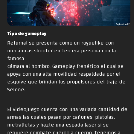
Tipo de gameplay
Returnal se presenta como un roguelike con
mecánicas shooter en tercera persona con la
famosa
cámara al hombro. Gameplay frenético el cual se
apoya con una alta movilidad respaldada por el
esquive que brindan los propulsores del traje de
Selene.
El videojuego cuenta con una variada cantidad de
armas las cuales pasan por cañones, pistolas,
metralletas y hazte una espada laser si se
requiere combate cuerpo a cuerpo. Tenemos a