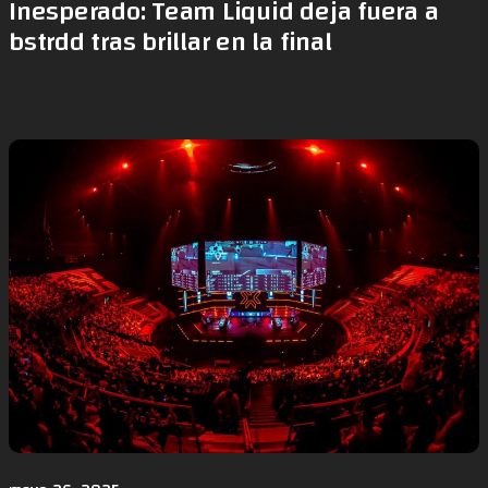
Inesperado: Team Liquid deja fuera a
bstrdd tras brillar en la final