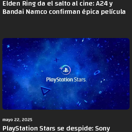
Elden Ring da el salto al cine: A24 y
Bandai Namco confirman épica película
mayo 22, 2025
PlayStation Stars se despide: Sony