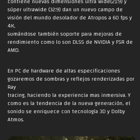
contiene nuevas dimensiones ultra wide(21:9) y
súper ultrawide (32:9) dan un nuevo campo de
visión del mundo desolador de Atropos a 60 fps y
4K,
sumándose también soporte para mejoras de
rendimiento como lo son DLSS de NVIDIA y FSR de
AMD.
En PC de hardware de altas especificaciones
gozaremos de sombras y reflejos renderizadas por
Ray
tracing, haciendo la experiencia mas inmersiva. Y
como es la tendencia de la nueva generación, el
sonido se enriquece con tecnología 3D y Dolby
Atmos.