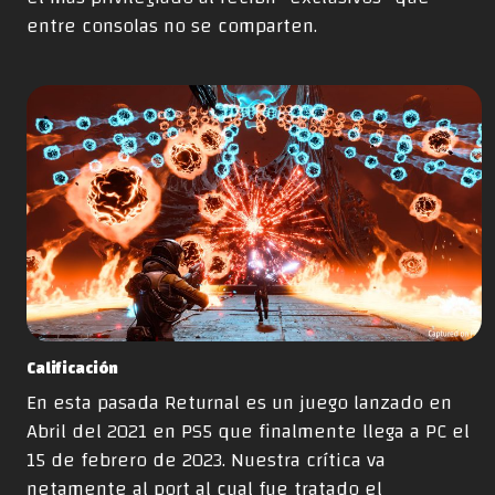
entre consolas no se comparten.
Calificación
En esta pasada Returnal es un juego lanzado en
Abril del 2021 en PS5 que finalmente llega a PC el
15 de febrero de 2023. Nuestra crítica va
netamente al port al cual fue tratado el