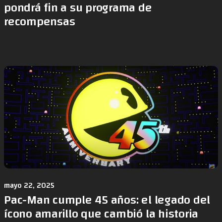
pondrá fin a su programa de
recompensas
mayo 22, 2025
Pac-Man cumple 45 años: el legado del
ícono amarillo que cambió la historia