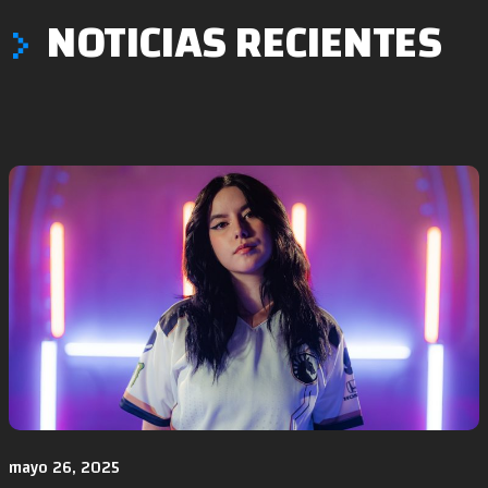
NOTICIAS RECIENTES
mayo 26, 2025