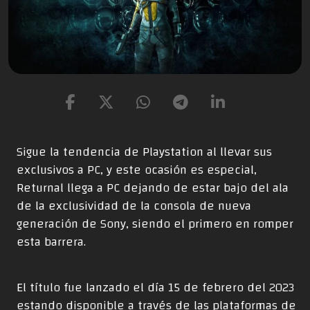
Sigue la tendencia de Playstation al llevar sus
exclusivos a PC, y este ocasión es especial,
Returnal llega a PC dejando de estar bajo del ala
de la exclusividad de la consola de nueva
generación de Sony, siendo el primero en romper
esta barrera.
El título fue lanzado el día 15 de febrero del 2023
estando disponible a través de las plataformas de