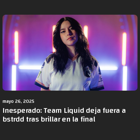
mayo 26, 2025
Inesperado: Team Liquid deja fuera a
bstrdd tras brillar en la final