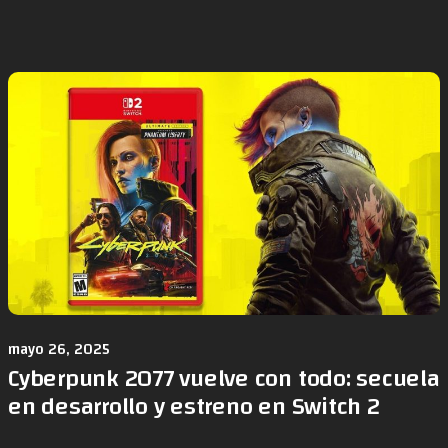
mayo 26, 2025
Cyberpunk 2077 vuelve con todo: secuela
en desarrollo y estreno en Switch 2