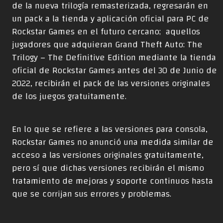
de la nueva trilogía remasterizada, regresarán en
un pack a la tienda y aplicación oficial para PC de
Rockstar Games en el futuro cercano; aquellos
jugadores que adquieran Grand Theft Auto: The
Trilogy – The Definitive Edition mediante la tienda
oficial de Rockstar Games antes del 30 de Junio de
2022, recibirán el pack de las versiones originales
de los juegos gratuitamente.
En lo que se refiere a las versiones para consola,
Rockstar Games no anunció una medida similar de
acceso a las versiones originales gratuitamente,
pero sí que dichas versiones recibirán el mismo
tratamiento de mejoras y soporte continuos hasta
que se corrijan sus errores y problemas.