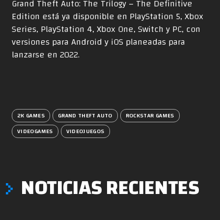
Grand Theft Auto: The Trilogy – The Definitive
Edition está ya disponible en PlayStation 5, Xbox
Series, PlayStation 4, Xbox One, Switch y PC, con
versiones para Android y iOS planeadas para
lanzarse en 2022.
2K GAMES
GRAND THEFT AUTO
ROCKSTAR GAMES
VIDEOGAMES
VIDEOJUEGOS
NOTICIAS RECIENTES