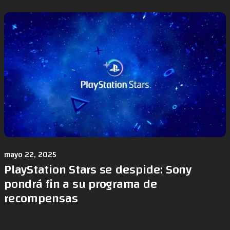
mayo 22, 2025
PlayStation Stars se despide: Sony
pondrá fin a su programa de
recompensas