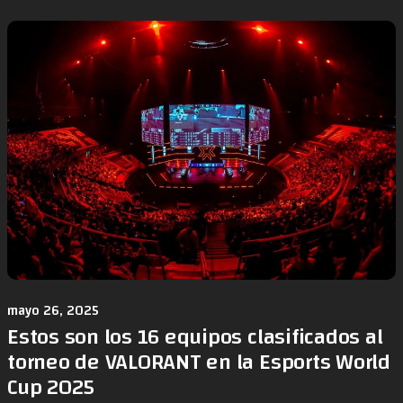
mayo 26, 2025
Estos son los 16 equipos clasificados al
torneo de VALORANT en la Esports World
Cup 2025