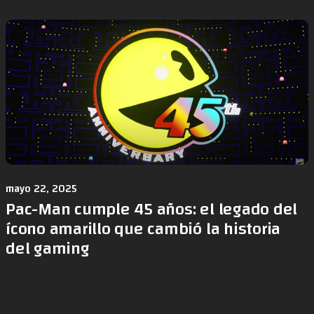
mayo 22, 2025
Pac-Man cumple 45 años: el legado del
ícono amarillo que cambió la historia
del gaming