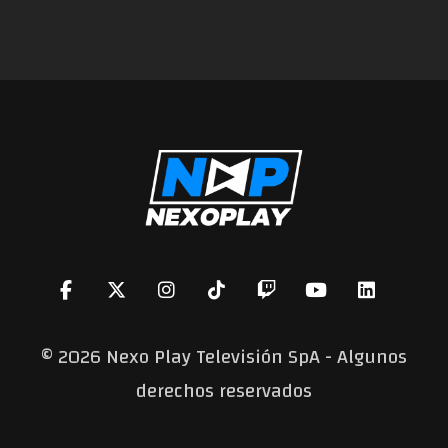
©
2026 Nexo Play Televisión SpA - Algunos
derechos reservados