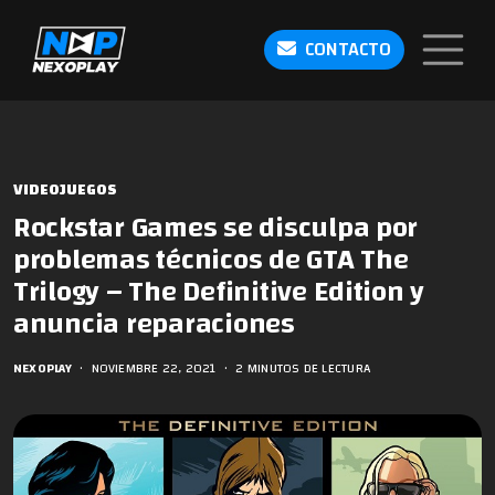
CONTACTO
VIDEOJUEGOS
Rockstar Games se disculpa por
problemas técnicos de GTA The
Trilogy – The Definitive Edition y
anuncia reparaciones
NEXOPLAY
•
NOVIEMBRE 22, 2021
•
2 MINUTOS DE LECTURA