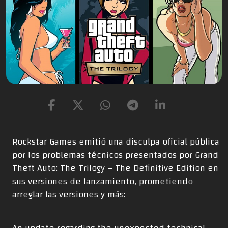
Rockstar Games emitió una disculpa oficial pública
por los problemas técnicos presentados por Grand
Theft Auto: The Trilogy – The Definitive Edition en
sus versiones de lanzamiento, prometiendo
arreglar las versiones y más: