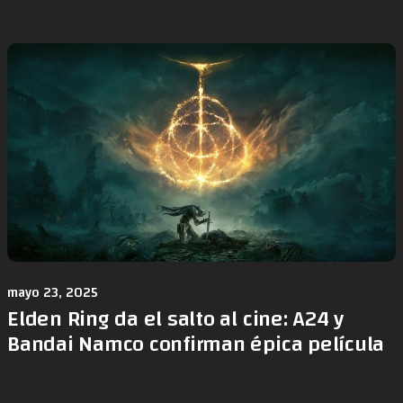
mayo 23, 2025
Elden Ring da el salto al cine: A24 y
Bandai Namco confirman épica película