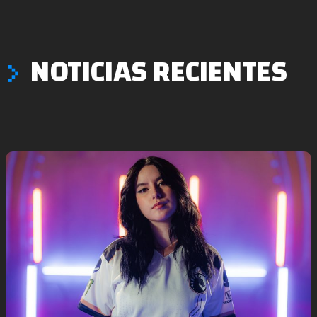
NOTICIAS RECIENTES