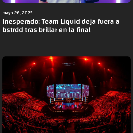
mayo 26, 2025
Inesperado: Team Liquid deja fuera a
bstrdd tras brillar en la final