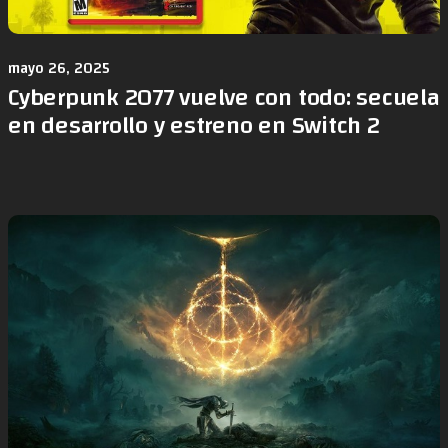
mayo 26, 2025
Cyberpunk 2077 vuelve con todo: secuela
en desarrollo y estreno en Switch 2