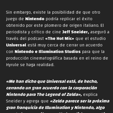
Sin embargo, existe la posibilidad de que otro
juego de
Nintendo
podría replicar el éxito
obtenido por este plomero de origen italiano. El
periodista y crítico de cine
Jeff Sneider,
aseguró a
través del podcast
«The Hot Mic»
que el estudio
Universal
está muy cerca de cerrar un acuerdo
con
Nintendo e Illumination Studios
para que la
producción cinematográfica basada en el reino de
Hyrule se haga realidad.
«Me han dicho que Universal está, de hecho,
cerrando un gran acuerdo con la corporación
Nintendo para The Legend of Zelda»,
explica
Sneider y agrega que
«Zelda parece ser la próxima
gran franquicia de Illumination y Nintendo, algo