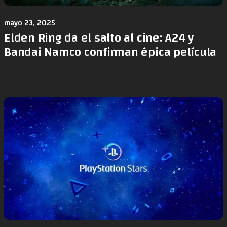
mayo 23, 2025
Elden Ring da el salto al cine: A24 y
Bandai Namco confirman épica película