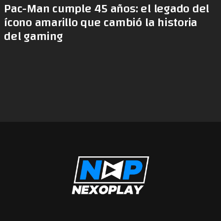
Pac-Man cumple 45 años: el legado del
ícono amarillo que cambió la historia
del gaming