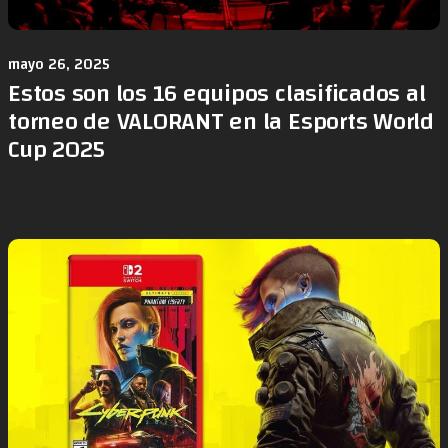
mayo 26, 2025
Estos son los 16 equipos clasificados al
torneo de VALORANT en la Esports World
Cup 2025