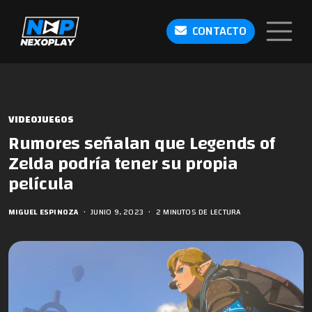
CONTACTO
VIDEOJUEGOS
Rumores señalan que Legends of
Zelda podría tener su propia
película
MIGUEL ESPINOZA
•
JUNIO 9, 2023
•
2 MINUTOS DE LECTURA