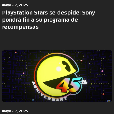
mayo 22, 2025
PlayStation Stars se despide: Sony
pondrá fin a su programa de
recompensas
mayo 22, 2025