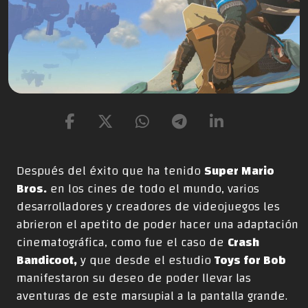
Después del éxito que ha tenido
Super Mario
Bros.
en los cines de todo el mundo, varios
desarrolladores y creadores de videojuegos les
abrieron el apetito de poder hacer una adaptación
cinematográfica, como fue el caso de
Crash
Bandicoot,
y que desde el estudio
Toys for Bob
manifestaron su deseo de poder llevar las
aventuras de este marsupial a la pantalla grande.