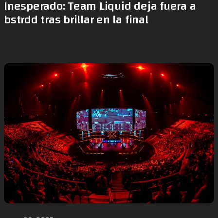
Inesperado: Team Liquid deja fuera a
bstrdd tras brillar en la final