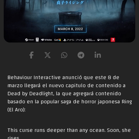
Behaviour Interactive anunció que este 8 de
marzo llegará el nuevo capitulo de contenido a
Dead by Deadlight, la que agregará contenido
basado en la popular saga de horror japonesa Ring
(El Aro):
This curse runs deeper than any ocean. Soon, she
rises.