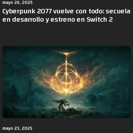
mayo 26, 2025
Cyberpunk 2077 vuelve con todo: secuela
en desarrollo y estreno en Switch 2
mayo 23, 2025