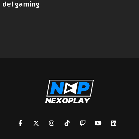
del gaming