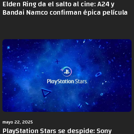
Elden Ring da el salto al cine: A24 y
Bandai Namco confirman épica película
mayo 22, 2025
PlayStation Stars se despide: Sony