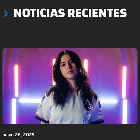
NOTICIAS RECIENTES
mayo 26, 2025