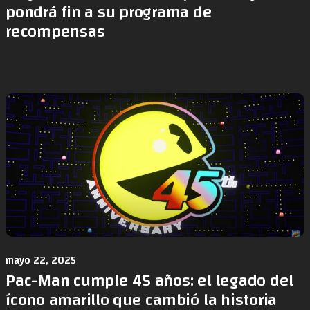
pondrá fin a su programa de
recompensas
mayo 22, 2025
Pac-Man cumple 45 años: el legado del
ícono amarillo que cambió la historia