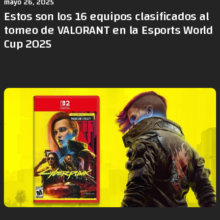
mayo 26, 2025
Estos son los 16 equipos clasificados al
torneo de VALORANT en la Esports World
Cup 2025